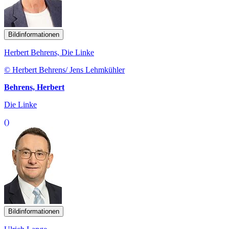
Bildinformationen
Herbert Behrens, Die Linke
© Herbert Behrens/ Jens Lehmkühler
Behrens, Herbert
Die Linke
()
Bildinformationen