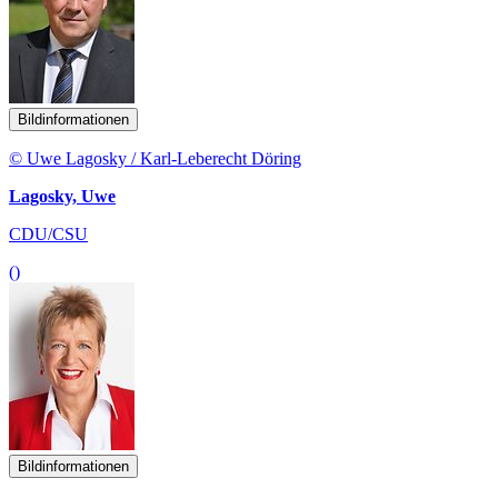
Bildinformationen
© Uwe Lagosky / Karl-Leberecht Döring
Lagosky, Uwe
CDU/CSU
()
Bildinformationen