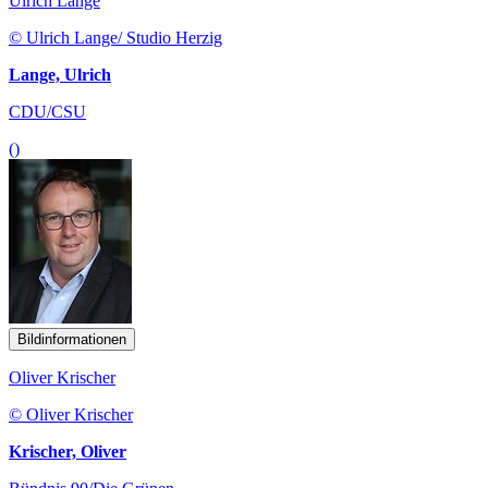
Ulrich Lange
© Ulrich Lange/ Studio Herzig
Lange, Ulrich
CDU/CSU
()
Bildinformationen
Oliver Krischer
© Oliver Krischer
Krischer, Oliver