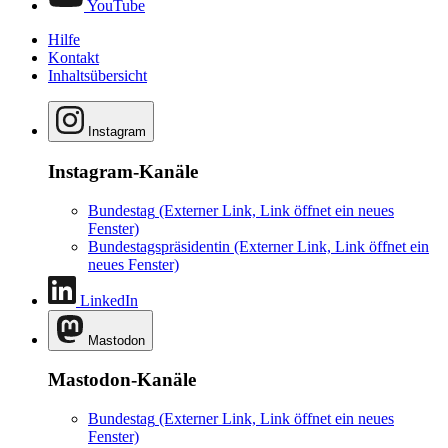
YouTube
Hilfe
Kontakt
Inhaltsübersicht
Instagram
Instagram-Kanäle
Bundestag
(Externer Link, Link öffnet ein neues
Fenster)
Bundestagspräsidentin
(Externer Link, Link öffnet ein
neues Fenster)
LinkedIn
Mastodon
Mastodon-Kanäle
Bundestag
(Externer Link, Link öffnet ein neues
Fenster)