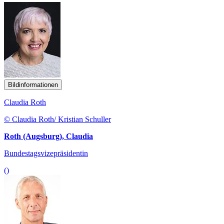
Bildinformationen
Claudia Roth
© Claudia Roth/ Kristian Schuller
Roth (Augsburg), Claudia
Bundestagsvizepräsidentin
()