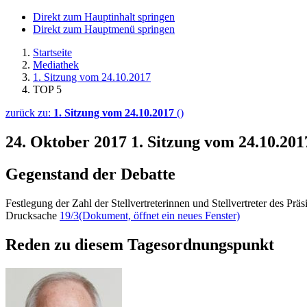
Direkt zum Hauptinhalt springen
Direkt zum Hauptmenü springen
Startseite
Mediathek
1. Sitzung vom 24.10.2017
TOP 5
zurück zu:
1. Sitzung vom 24.10.2017
()
24. Oktober 2017
1. Sitzung vom 24.10.201
Gegenstand der Debatte
Festlegung der Zahl der Stellvertreterinnen und Stellvertreter des Präs
Drucksache
19/3
(Dokument, öffnet ein neues Fenster)
Reden zu diesem Tagesordnungspunkt