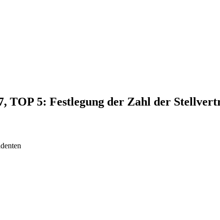
7, TOP 5: Festlegung der Zahl der Stellvert
identen