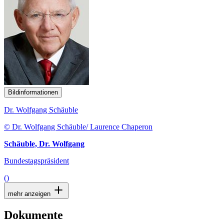
Bildinformationen
Dr. Wolfgang Schäuble
© Dr. Wolfgang Schäuble/ Laurence Chaperon
Schäuble, Dr. Wolfgang
Bundestagspräsident
()
mehr anzeigen
Dokumente