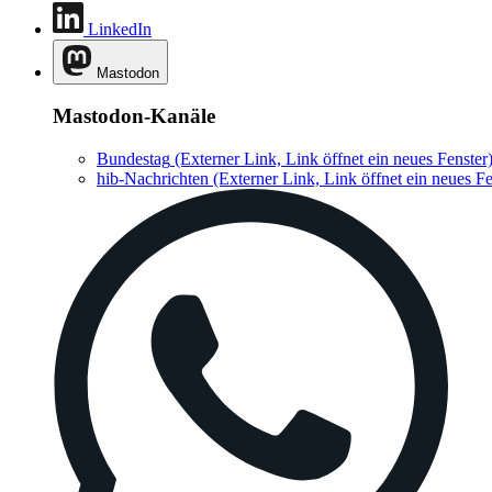
LinkedIn
Mastodon
Mastodon-Kanäle
Bundestag
(Externer Link, Link öffnet ein neues Fenster
hib-Nachrichten
(Externer Link, Link öffnet ein neues Fe