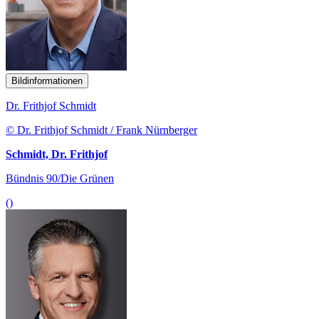
Bildinformationen
Dr. Frithjof Schmidt
© Dr. Frithjof Schmidt / Frank Nürnberger
Schmidt, Dr. Frithjof
Bündnis 90/Die Grünen
()