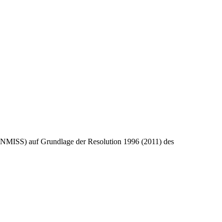
 (UNMISS) auf Grundlage der Resolution 1996 (2011) des