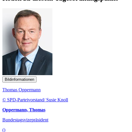
Bildinformationen
Thomas Oppermann
© SPD-Parteivorstand/ Susie Knoll
Oppermann, Thomas
Bundestagsvizepräsident
()