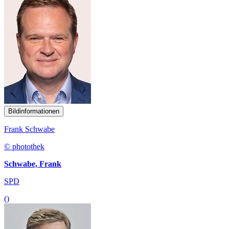
Bildinformationen
Frank Schwabe
© photothek
Schwabe, Frank
SPD
()