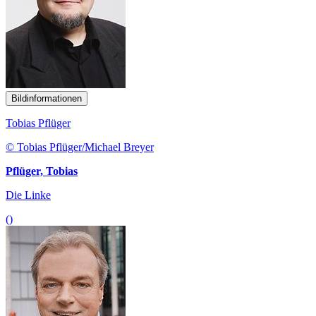
Bildinformationen
Tobias Pflüger
© Tobias Pflüger/Michael Breyer
Pflüger, Tobias
Die Linke
()