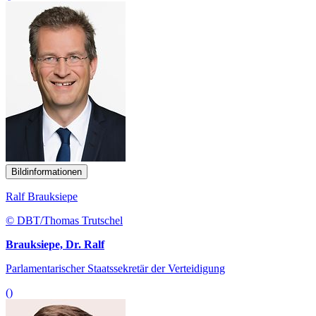
Bildinformationen
Ralf Brauksiepe
© DBT/Thomas Trutschel
Brauksiepe, Dr. Ralf
Parlamentarischer Staatssekretär der Verteidigung
()