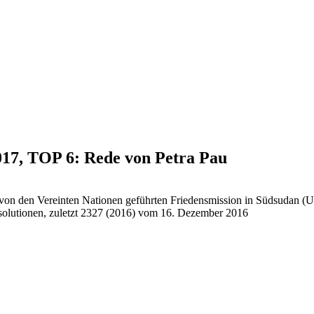
2017, TOP 6: Rede von Petra Pau
der von den Vereinten Nationen geführten Friedensmission in Südsudan
esolutionen, zuletzt 2327 (2016) vom 16. Dezember 2016