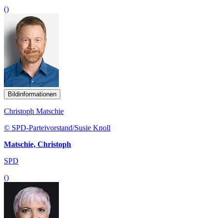
()
Bildinformationen
Christoph Matschie
© SPD-Parteivorstand/Susie Knoll
Matschie, Christoph
SPD
()