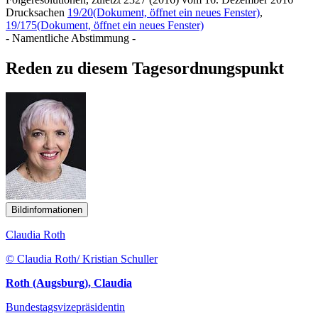
Drucksachen
19/20
(Dokument, öffnet ein neues Fenster)
,
19/175
(Dokument, öffnet ein neues Fenster)
- Namentliche Abstimmung -
Reden zu diesem Tagesordnungspunkt
Bildinformationen
Claudia Roth
© Claudia Roth/ Kristian Schuller
Roth (Augsburg), Claudia
Bundestagsvizepräsidentin