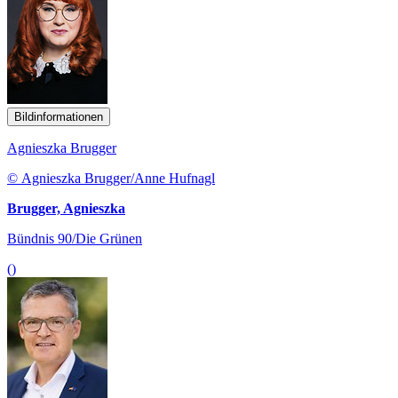
Bildinformationen
Agnieszka Brugger
© Agnieszka Brugger/Anne Hufnagl
Brugger, Agnieszka
Bündnis 90/Die Grünen
()