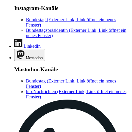
Instagram-Kanäle
Bundestag
(Externer Link, Link öffnet ein neues
Fenster)
Bundestagspräsidentin
(Externer Link, Link öffnet ein
neues Fenster)
LinkedIn
Mastodon
Mastodon-Kanäle
Bundestag
(Externer Link, Link öffnet ein neues
Fenster)
hib-Nachrichten
(Externer Link, Link öffnet ein neues
Fenster)