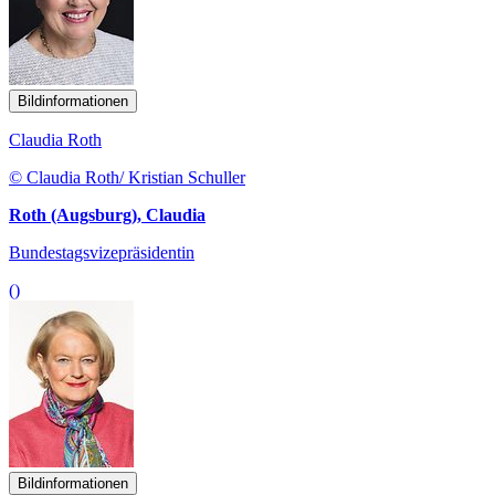
Bildinformationen
Claudia Roth
© Claudia Roth/ Kristian Schuller
Roth (Augsburg), Claudia
Bundestagsvizepräsidentin
()
Bildinformationen