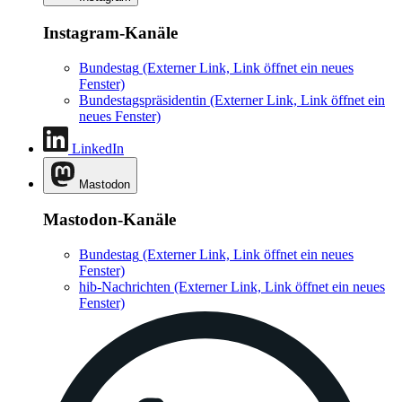
Instagram-Kanäle
Bundestag
(Externer Link, Link öffnet ein neues
Fenster)
Bundestagspräsidentin
(Externer Link, Link öffnet ein
neues Fenster)
LinkedIn
Mastodon
Mastodon-Kanäle
Bundestag
(Externer Link, Link öffnet ein neues
Fenster)
hib-Nachrichten
(Externer Link, Link öffnet ein neues
Fenster)