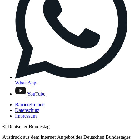
WhatsApp
YouTube
Barrierefreiheit
Datenschutz
Impressum
© Deutscher Bundestag
Ausdruck aus dem Internet-Angebot des Deutschen Bundestages