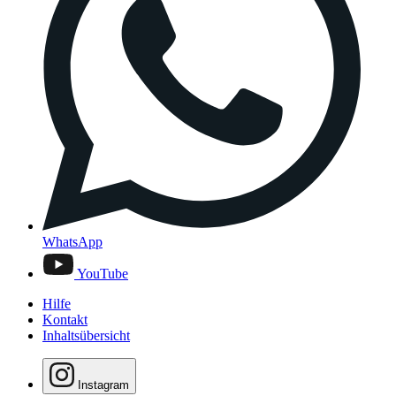
WhatsApp
YouTube
Hilfe
Kontakt
Inhaltsübersicht
Instagram