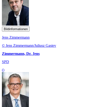
Bildinformationen
Jens Zimmermann
© Jens Zimmermann/Juliusz Gastev
Zimmermann, Dr. Jens
SPD
()