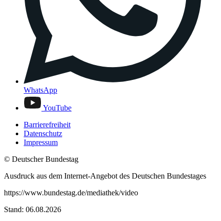
WhatsApp
YouTube
Barrierefreiheit
Datenschutz
Impressum
© Deutscher Bundestag
Ausdruck aus dem Internet-Angebot des Deutschen Bundestages
https://www.bundestag.de/mediathek/video
Stand: 06.08.2026