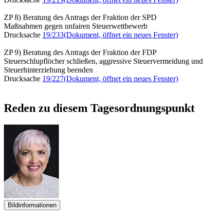
ZP 8) Beratung des Antrags der Fraktion der SPD
Maßnahmen gegen unfairen Steuerwettbewerb
Drucksache
19/233
(Dokument, öffnet ein neues Fenster)
ZP 9) Beratung des Antrags der Fraktion der FDP
Steuerschlupflöcher schließen, aggressive Steuervermeidung und
Steuerhinterziehung beenden
Drucksache
19/227
(Dokument, öffnet ein neues Fenster)
Reden zu diesem Tagesordnungspunkt
Bildinformationen