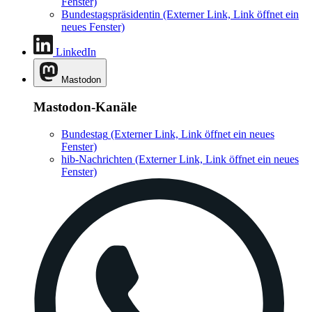
Fenster)
Bundestagspräsidentin
(Externer Link, Link öffnet ein
neues Fenster)
LinkedIn
Mastodon
Mastodon-Kanäle
Bundestag
(Externer Link, Link öffnet ein neues
Fenster)
hib-Nachrichten
(Externer Link, Link öffnet ein neues
Fenster)