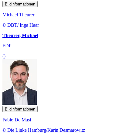
Bildinformationen
Michael Theurer
© DBT/ Inga Haar
Theurer, Michael
FDP
()
Bildinformationen
Fabio De Masi
© Die Linke Hamburg/Karin Desmarowitz