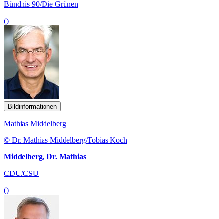
Bündnis 90/Die Grünen
()
Bildinformationen
Mathias Middelberg
© Dr. Mathias Middelberg/Tobias Koch
Middelberg, Dr. Mathias
CDU/CSU
()