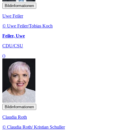
Bildinformationen
Uwe Feiler
© Uwe Feiler/Tobias Koch
Feiler, Uwe
CDU/CSU
()
Bildinformationen
Claudia Roth
© Claudia Roth/ Kristian Schuller