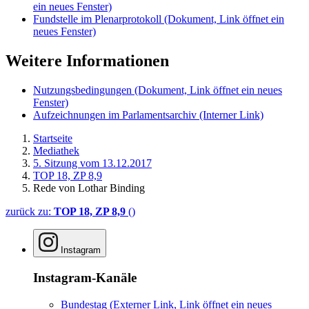
ein neues Fenster)
Fundstelle im Plenarprotokoll
(Dokument, Link öffnet ein
neues Fenster)
Weitere Informationen
Nutzungsbedingungen
(Dokument, Link öffnet ein neues
Fenster)
Aufzeichnungen im Parlamentsarchiv
(Interner Link)
Startseite
Mediathek
5. Sitzung vom 13.12.2017
TOP 18, ZP 8,9
Rede von Lothar Binding
zurück zu:
TOP 18, ZP 8,9
()
Instagram
Instagram-Kanäle
Bundestag
(Externer Link, Link öffnet ein neues