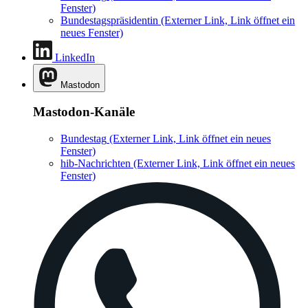
Fenster)
Bundestagspräsidentin
(Externer Link, Link öffnet ein
neues Fenster)
LinkedIn
Mastodon
Mastodon-Kanäle
Bundestag
(Externer Link, Link öffnet ein neues
Fenster)
hib-Nachrichten
(Externer Link, Link öffnet ein neues
Fenster)