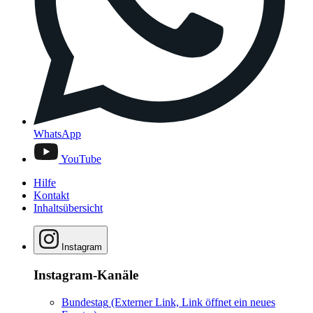
WhatsApp
YouTube
Hilfe
Kontakt
Inhaltsübersicht
Instagram
Instagram-Kanäle
Bundestag
(Externer Link, Link öffnet ein neues