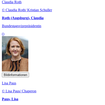
Claudia Roth
© Claudia Roth/ Kristian Schuller
Roth (Augsburg), Claudia
Bundestagsvizepräsidentin
()
Bildinformationen
Lisa Paus
© Lisa Paus/ Chaperon
Paus, Lisa