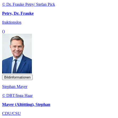
© Dr. Frauke Petry/ Stefan Pick
Petry, Dr. Frauke
fraktionslos
()
Bildinformationen
Stephan Mayer
© DBT/Inga Haar
Mayer (Altötting), Stephan
CDU/CSU