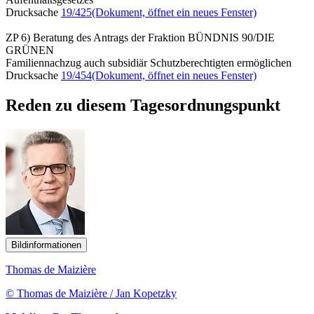
Drucksache
19/425
(Dokument, öffnet ein neues Fenster)
ZP 6) Beratung des Antrags der Fraktion BÜNDNIS 90/DIE
GRÜNEN
Familiennachzug auch subsidiär Schutzberechtigten ermöglichen
Drucksache
19/454
(Dokument, öffnet ein neues Fenster)
Reden zu diesem Tagesordnungspunkt
Bildinformationen
Thomas de Maizière
© Thomas de Maizière / Jan Kopetzky