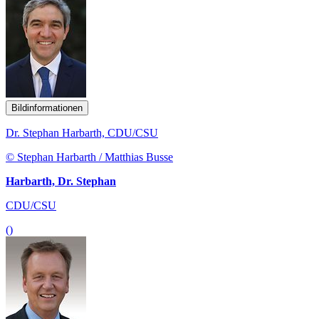
Bildinformationen
Dr. Stephan Harbarth, CDU/CSU
© Stephan Harbarth / Matthias Busse
Harbarth, Dr. Stephan
CDU/CSU
()