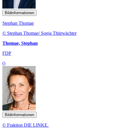
Bildinformationen
Stephan Thomae
© Stephan Thomae/ Sonja Thürwächter
Thomae, Stephan
FDP
()
Bildinformationen
© Fraktion DIE LINKE.