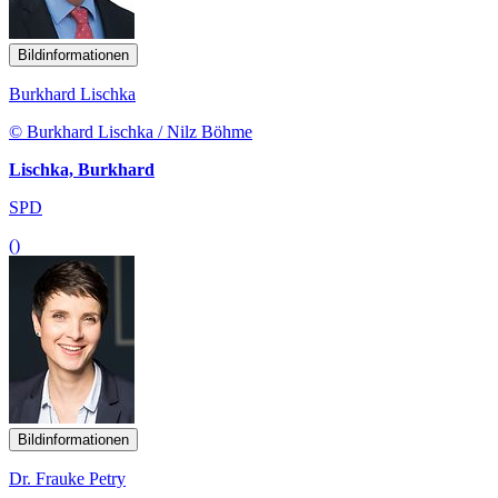
Bildinformationen
Burkhard Lischka
© Burkhard Lischka / Nilz Böhme
Lischka, Burkhard
SPD
()
Bildinformationen
Dr. Frauke Petry