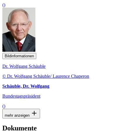
()
Bildinformationen
Dr. Wolfgang Schäuble
© Dr. Wolfgang Schäuble/ Laurence Chaperon
Schäuble, Dr. Wolfgang
Bundestagspräsident
()
mehr anzeigen
Dokumente