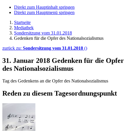
Direkt zum Hauptinhalt springen
Direkt zum Hauptmenü springen
Startseite
Mediathek
Sondersitzung vom 31.01.2018
Gedenken für die Opfer des Nationalsozialismus
zurück zu:
Sondersitzung vom 31.01.2018
()
31. Januar 2018
Gedenken für die Opfer
des Nationalsozialismus
Tag des Gedenkens an die Opfer des Nationalsozialismus
Reden zu diesem Tagesordnungspunkt