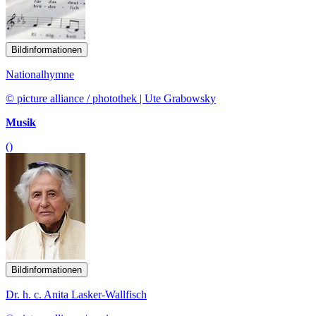
Bildinformationen
Nationalhymne
© picture alliance / photothek | Ute Grabowsky
Musik
()
Bildinformationen
Dr. h. c. Anita Lasker-Wallfisch