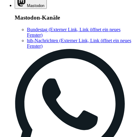
Mastodon
Mastodon-Kanäle
Bundestag
(Externer Link, Link öffnet ein neues
Fenster)
hib-Nachrichten
(Externer Link, Link öffnet ein neues
Fenster)