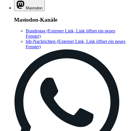
Mastodon
Mastodon-Kanäle
Bundestag
(Externer Link, Link öffnet ein neues
Fenster)
hib-Nachrichten
(Externer Link, Link öffnet ein neues
Fenster)