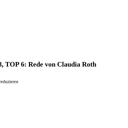
18, TOP 6: Rede von Claudia Roth
reduzieren