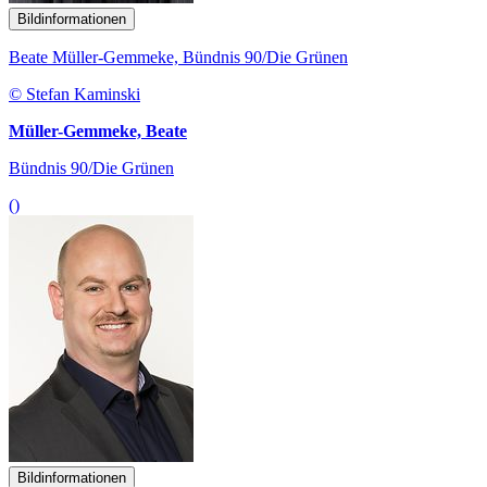
Bildinformationen
Beate Müller-Gemmeke, Bündnis 90/Die Grünen
© Stefan Kaminski
Müller-Gemmeke, Beate
Bündnis 90/Die Grünen
()
Bildinformationen