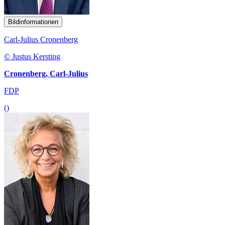
Bildinformationen
Carl-Julius Cronenberg
© Justus Kersting
Cronenberg, Carl-Julius
FDP
()