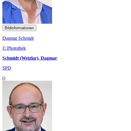
Bildinformationen
Dagmar Schmidt
© Photothek
Schmidt (Wetzlar), Dagmar
SPD
()