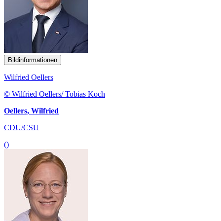
Bildinformationen
Wilfried Oellers
© Wilfried Oellers/ Tobias Koch
Oellers, Wilfried
CDU/CSU
()