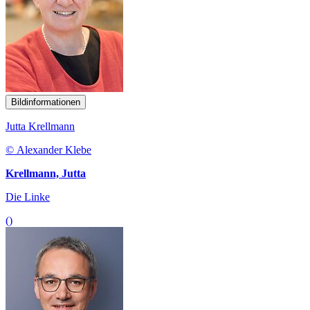
Bildinformationen
Jutta Krellmann
© Alexander Klebe
Krellmann, Jutta
Die Linke
()