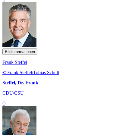
Bildinformationen
Frank Steffel
© Frank Steffel/Tobias Schult
Steffel, Dr. Frank
CDU/CSU
()