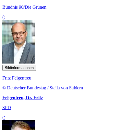
Bündnis 90/Die Grünen
()
Bildinformationen
Fritz Felgentreu
© Deutscher Bundestag / Stella von Saldern
Felgentreu, Dr. Fritz
SPD
()