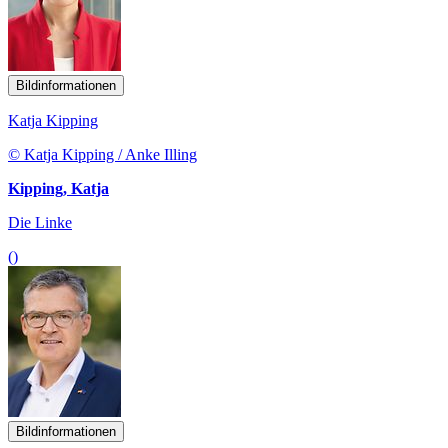
Bildinformationen
Katja Kipping
© Katja Kipping / Anke Illing
Kipping, Katja
Die Linke
()
Bildinformationen