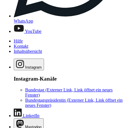
WhatsApp
YouTube
Hilfe
Kontakt
Inhaltsübersicht
Instagram
Instagram-Kanäle
Bundestag
(Externer Link, Link öffnet ein neues
Fenster)
Bundestagspräsidentin
(Externer Link, Link öffnet ein
neues Fenster)
LinkedIn
Mastodon