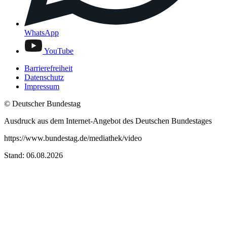
WhatsApp
YouTube
Barrierefreiheit
Datenschutz
Impressum
© Deutscher Bundestag
Ausdruck aus dem Internet-Angebot des Deutschen Bundestages
https://www.bundestag.de/mediathek/video
Stand: 06.08.2026