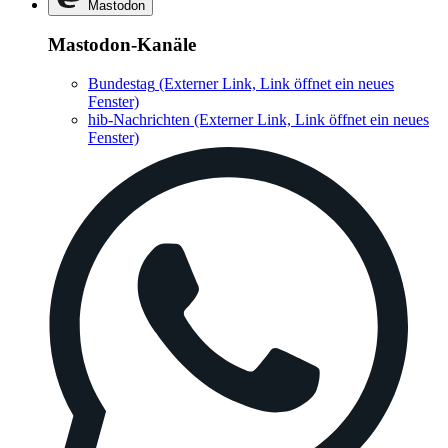
Mastodon
Mastodon-Kanäle
Bundestag
(Externer Link, Link öffnet ein neues
Fenster)
hib-Nachrichten
(Externer Link, Link öffnet ein neues
Fenster)