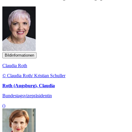
Bildinformationen
Claudia Roth
© Claudia Roth/ Kristian Schuller
Roth (Augsburg), Claudia
Bundestagsvizepräsidentin
()