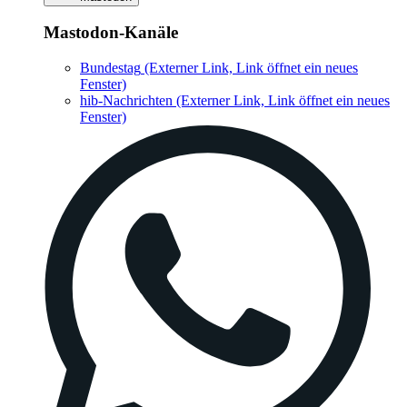
Mastodon-Kanäle
Bundestag
(Externer Link, Link öffnet ein neues
Fenster)
hib-Nachrichten
(Externer Link, Link öffnet ein neues
Fenster)