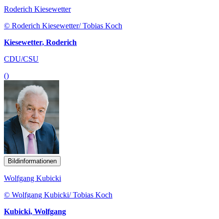
Roderich Kiesewetter
© Roderich Kiesewetter/ Tobias Koch
Kiesewetter, Roderich
CDU/CSU
()
Bildinformationen
Wolfgang Kubicki
© Wolfgang Kubicki/ Tobias Koch
Kubicki, Wolfgang