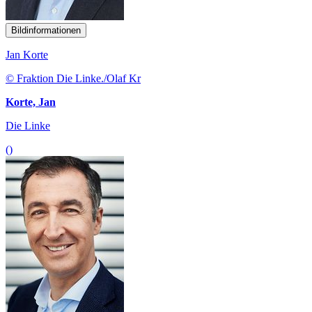
Bildinformationen
Jan Korte
© Fraktion Die Linke./Olaf Kr
Korte, Jan
Die Linke
()