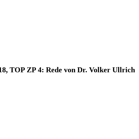
18, TOP ZP 4: Rede von Dr. Volker Ullrich