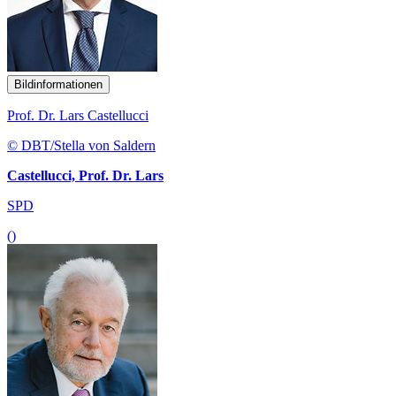
Bildinformationen
Prof. Dr. Lars Castellucci
© DBT/Stella von Saldern
Castellucci, Prof. Dr. Lars
SPD
()