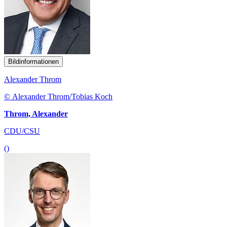
Bildinformationen
Alexander Throm
© Alexander Throm/Tobias Koch
Throm, Alexander
CDU/CSU
()