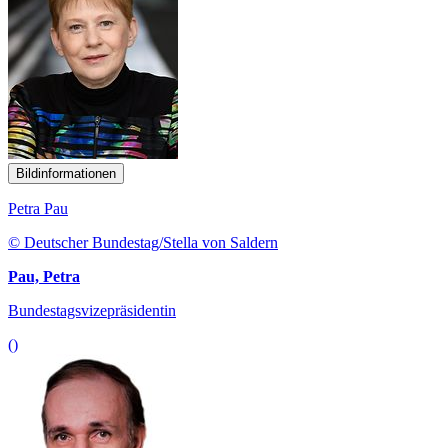
Bildinformationen
Petra Pau
© Deutscher Bundestag/Stella von Saldern
Pau, Petra
Bundestagsvizepräsidentin
()