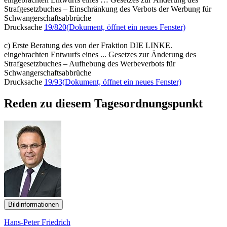
Strafgesetzbuches – Einschränkung des Verbots der Werbung für
Schwangerschaftsabbrüche
Drucksache
19/820
(Dokument, öffnet ein neues Fenster)
c) Erste Beratung des von der Fraktion DIE LINKE.
eingebrachten Entwurfs eines ... Gesetzes zur Änderung des
Strafgesetzbuches – Aufhebung des Werbeverbots für
Schwangerschaftsabbrüche
Drucksache
19/93
(Dokument, öffnet ein neues Fenster)
Reden zu diesem Tagesordnungspunkt
Bildinformationen
Hans-Peter Friedrich