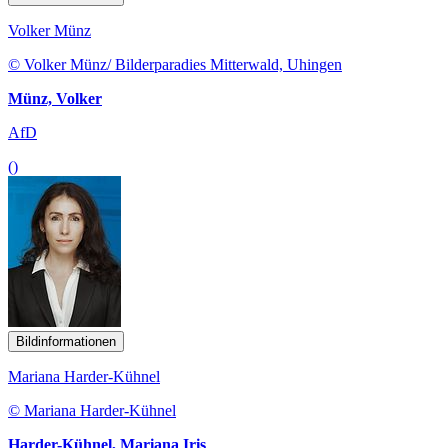
Volker Münz
© Volker Münz/ Bilderparadies Mitterwald, Uhingen
Münz, Volker
AfD
()
Bildinformationen
Mariana Harder-Kühnel
© Mariana Harder-Kühnel
Harder-Kühnel, Mariana Iris