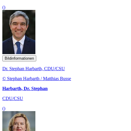
()
Bildinformationen
Dr. Stephan Harbarth, CDU/CSU
© Stephan Harbarth / Matthias Busse
Harbarth, Dr. Stephan
CDU/CSU
()