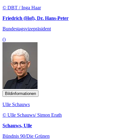
© DBT / Inga Haar
Friedrich (Hof), Dr. Hans-Peter
Bundestagsvizepräsident
()
Bildinformationen
Ulle Schauws
© Ulle Schauws/ Simon Erath
Schauws, Ulle
Bündnis 90/Die Grünen