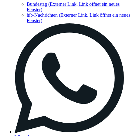
Bundestag
(Externer Link, Link öffnet ein neues
Fenster)
hib-Nachrichten
(Externer Link, Link öffnet ein neues
Fenster)