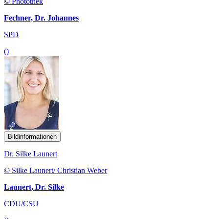
© Photothek
Fechner, Dr. Johannes
SPD
()
Bildinformationen
Dr. Silke Launert
© Silke Launert/ Christian Weber
Launert, Dr. Silke
CDU/CSU