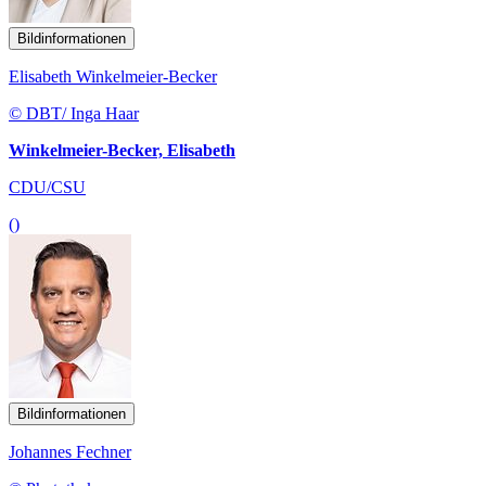
Bildinformationen
Elisabeth Winkelmeier-Becker
© DBT/ Inga Haar
Winkelmeier-Becker, Elisabeth
CDU/CSU
()
Bildinformationen
Johannes Fechner