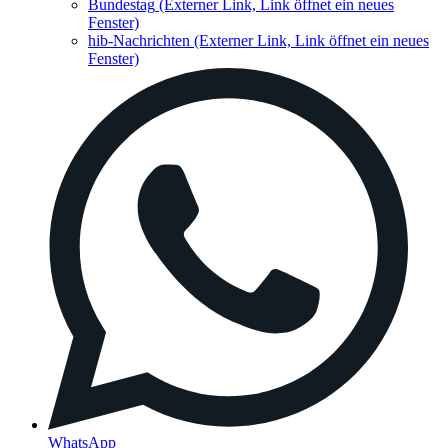
Bundestag
(Externer Link, Link öffnet ein neues
Fenster)
hib-Nachrichten
(Externer Link, Link öffnet ein neues
Fenster)
WhatsApp