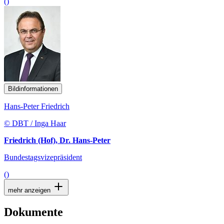
()
Bildinformationen
Hans-Peter Friedrich
© DBT / Inga Haar
Friedrich (Hof), Dr. Hans-Peter
Bundestagsvizepräsident
()
mehr anzeigen
Dokumente