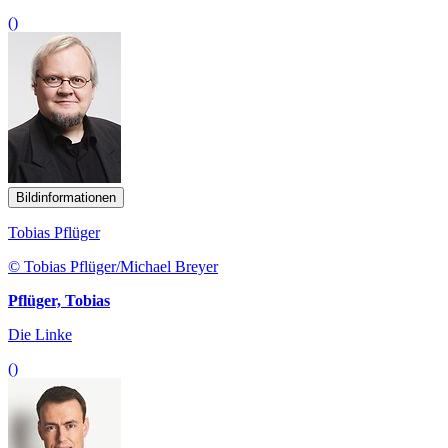
()
Bildinformationen
Tobias Pflüger
© Tobias Pflüger/Michael Breyer
Pflüger, Tobias
Die Linke
()