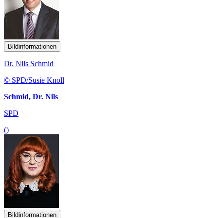
Bildinformationen
Dr. Nils Schmid
© SPD/Susie Knoll
Schmid, Dr. Nils
SPD
()
Bildinformationen