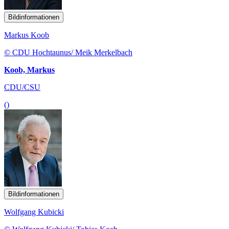
Bildinformationen
Markus Koob
© CDU Hochtaunus/ Meik Merkelbach
Koob, Markus
CDU/CSU
()
Bildinformationen
Wolfgang Kubicki