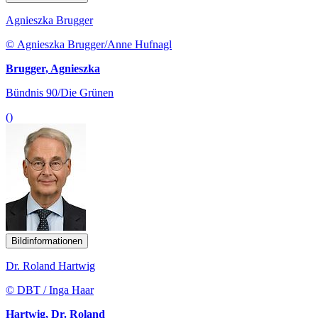
Agnieszka Brugger
© Agnieszka Brugger/Anne Hufnagl
Brugger, Agnieszka
Bündnis 90/Die Grünen
()
Bildinformationen
Dr. Roland Hartwig
© DBT / Inga Haar
Hartwig, Dr. Roland