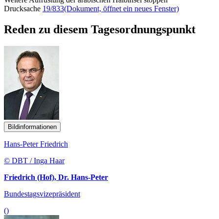
Drucksache
19/833
(Dokument, öffnet ein neues Fenster)
Reden zu diesem Tagesordnungspunkt
Bildinformationen
Hans-Peter Friedrich
© DBT / Inga Haar
Friedrich (Hof), Dr. Hans-Peter
Bundestagsvizepräsident
()