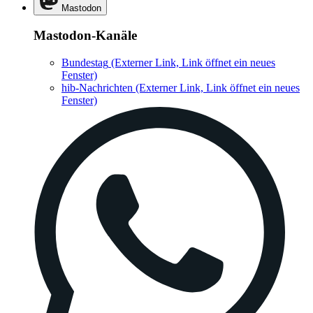
Mastodon
Mastodon-Kanäle
Bundestag
(Externer Link, Link öffnet ein neues
Fenster)
hib-Nachrichten
(Externer Link, Link öffnet ein neues
Fenster)