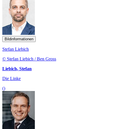
Bildinformationen
Stefan Liebich
© Stefan Liebich / Ben Gross
Liebich, Stefan
Die Linke
()