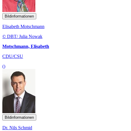
Bildinformationen
Elisabeth Motschmann
© DBT/ Julia Nowak
Motschmann, Elisabeth
CDU/CSU
()
Bildinformationen
Dr. Nils Schmid