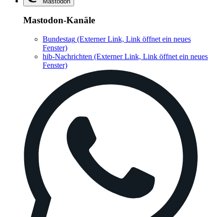
Mastodon
Mastodon-Kanäle
Bundestag
(Externer Link, Link öffnet ein neues
Fenster)
hib-Nachrichten
(Externer Link, Link öffnet ein neues
Fenster)