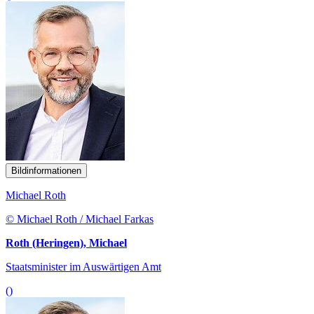
Bildinformationen
Michael Roth
© Michael Roth / Michael Farkas
Roth (Heringen), Michael
Staatsminister im Auswärtigen Amt
()