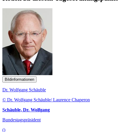
Bildinformationen
Dr. Wolfgang Schäuble
© Dr. Wolfgang Schäuble/ Laurence Chaperon
Schäuble, Dr. Wolfgang
Bundestagspräsident
()