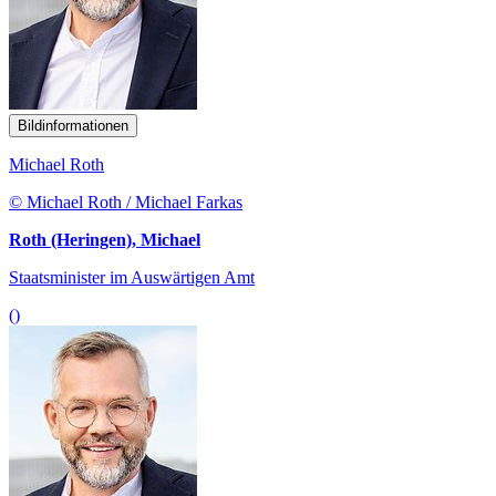
Bildinformationen
Michael Roth
© Michael Roth / Michael Farkas
Roth (Heringen), Michael
Staatsminister im Auswärtigen Amt
()