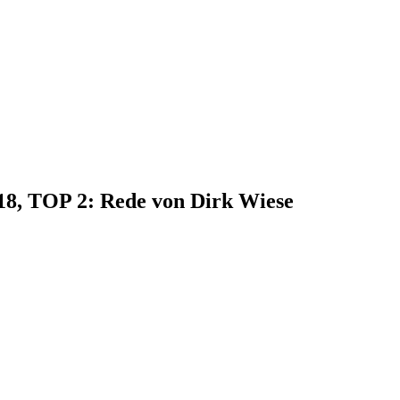
018, TOP 2: Rede von Dirk Wiese