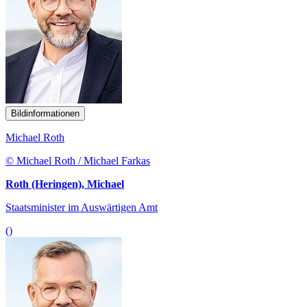
Bildinformationen
Michael Roth
© Michael Roth / Michael Farkas
Roth (Heringen), Michael
Staatsminister im Auswärtigen Amt
()