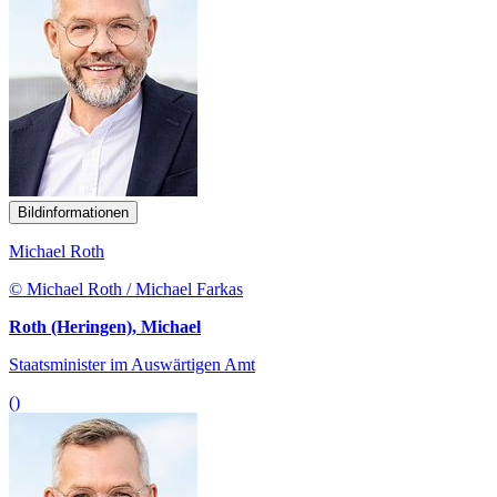
Bildinformationen
Michael Roth
© Michael Roth / Michael Farkas
Roth (Heringen), Michael
Staatsminister im Auswärtigen Amt
()