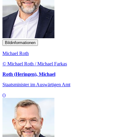
Bildinformationen
Michael Roth
© Michael Roth / Michael Farkas
Roth (Heringen), Michael
Staatsminister im Auswärtigen Amt
()