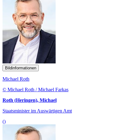
Bildinformationen
Michael Roth
© Michael Roth / Michael Farkas
Roth (Heringen), Michael
Staatsminister im Auswärtigen Amt
()