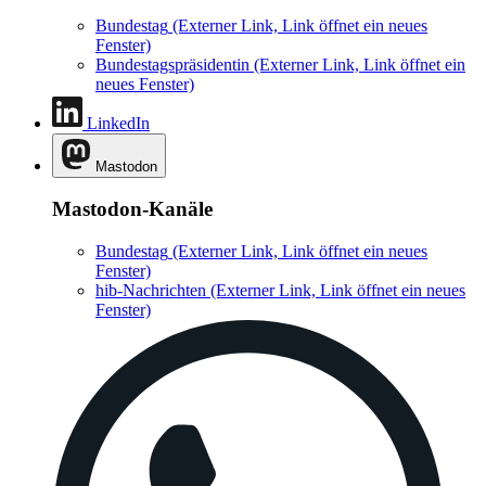
Bundestag
(Externer Link, Link öffnet ein neues
Fenster)
Bundestagspräsidentin
(Externer Link, Link öffnet ein
neues Fenster)
LinkedIn
Mastodon
Mastodon-Kanäle
Bundestag
(Externer Link, Link öffnet ein neues
Fenster)
hib-Nachrichten
(Externer Link, Link öffnet ein neues
Fenster)