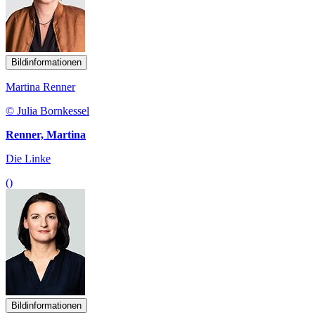
Bildinformationen
Martina Renner
© Julia Bornkessel
Renner, Martina
Die Linke
()
Bildinformationen