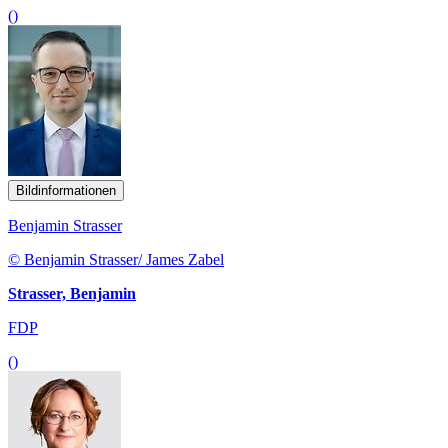
()
Bildinformationen
Benjamin Strasser
© Benjamin Strasser/ James Zabel
Strasser, Benjamin
FDP
()