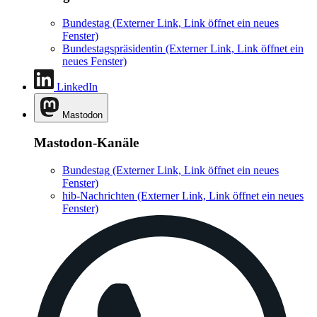
Bundestag
(Externer Link, Link öffnet ein neues
Fenster)
Bundestagspräsidentin
(Externer Link, Link öffnet ein
neues Fenster)
LinkedIn
Mastodon
Mastodon-Kanäle
Bundestag
(Externer Link, Link öffnet ein neues
Fenster)
hib-Nachrichten
(Externer Link, Link öffnet ein neues
Fenster)