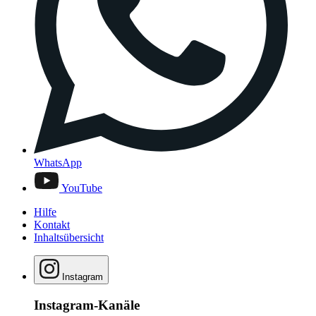
WhatsApp
YouTube
Hilfe
Kontakt
Inhaltsübersicht
Instagram
Instagram-Kanäle