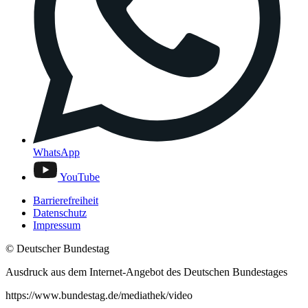
WhatsApp
YouTube
Barrierefreiheit
Datenschutz
Impressum
© Deutscher Bundestag
Ausdruck aus dem Internet-Angebot des Deutschen Bundestages
https://www.bundestag.de/mediathek/video