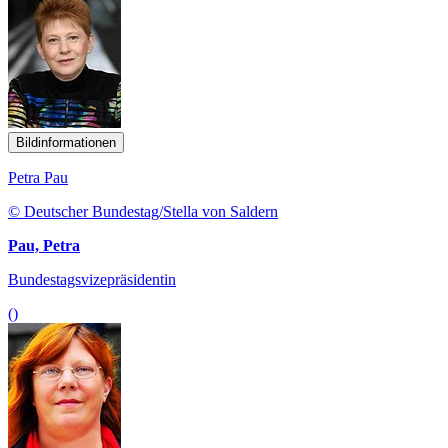
Bildinformationen
Petra Pau
© Deutscher Bundestag/Stella von Saldern
Pau, Petra
Bundestagsvizepräsidentin
()