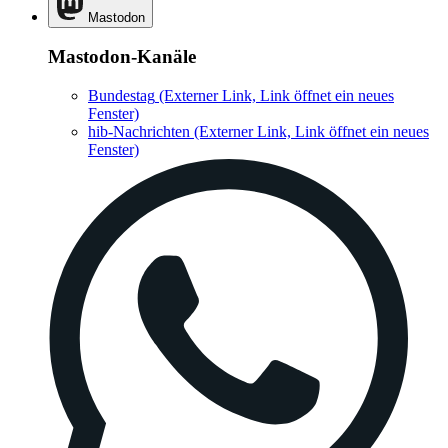
Mastodon
Mastodon-Kanäle
Bundestag
(Externer Link, Link öffnet ein neues
Fenster)
hib-Nachrichten
(Externer Link, Link öffnet ein neues
Fenster)