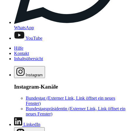
WhatsApp
YouTube
Hilfe
Kontakt
Inhaltsübersicht
Instagram
Instagram-Kanäle
Bundestag
(Externer Link, Link öffnet ein neues
Fenster)
Bundestagspräsidentin
(Externer Link, Link öffnet ein
neues Fenster)
LinkedIn