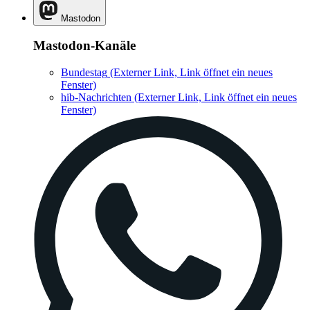
Mastodon
Mastodon-Kanäle
Bundestag
(Externer Link, Link öffnet ein neues
Fenster)
hib-Nachrichten
(Externer Link, Link öffnet ein neues
Fenster)