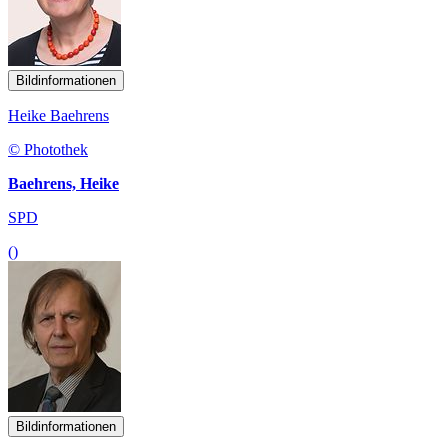
Bildinformationen
Heike Baehrens
© Photothek
Baehrens, Heike
SPD
()
Bildinformationen