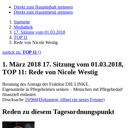
Direkt zum Hauptinhalt springen
Direkt zum Hauptmenü springen
Startseite
Mediathek
17. Sitzung vom 01.03.2018
TOP 11
Rede von Nicole Westig
zurück zu:
TOP 11
()
1. März 2018
17. Sitzung vom 01.03.2018,
TOP 11: Rede von Nicole Westig
Beratung des Antrags der Fraktion DIE LINKE.
Eigenanteile in Pflegeheimen senken – Menschen mit Pflegebedarf
finanziell entlasten
Drucksache
19/960
(Dokument, öffnet ein neues Fenster)
Reden zu diesem Tagesordnungspunkt