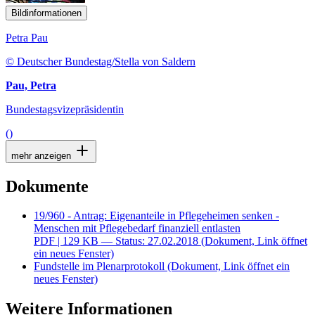
Bildinformationen
Petra Pau
© Deutscher Bundestag/Stella von Saldern
Pau, Petra
Bundestagsvizepräsidentin
()
mehr anzeigen
Dokumente
19/960 - Antrag: Eigenanteile in Pflegeheimen senken -
Menschen mit Pflegebedarf finanziell entlasten
PDF
| 129 KB — Status: 27.02.2018
(Dokument, Link öffnet
ein neues Fenster)
Fundstelle im Plenarprotokoll
(Dokument, Link öffnet ein
neues Fenster)
Weitere Informationen