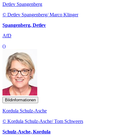
Detlev Spangenberg
© Detlev Spangenberg/ Marco Klinger
Spangenberg, Detlev
AfD
()
Bildinformationen
Kordula Schulz-Asche
© Kordula Schulz-Asche/ Tom Schweers
Schulz-Asche, Kordula