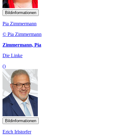
Bildinformationen
Pia Zimmermann
© Pia Zimmermann
Zimmermann, Pia
Die Linke
()
Bildinformationen
Erich Irlstorfer