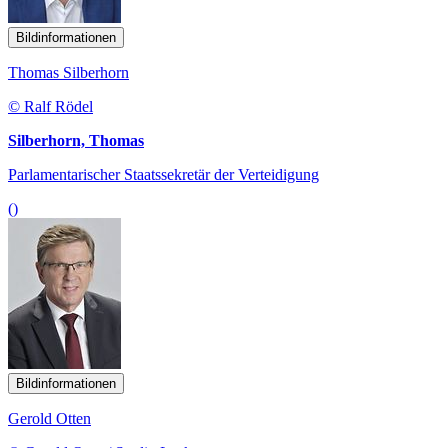
Bildinformationen
Thomas Silberhorn
© Ralf Rödel
Silberhorn, Thomas
Parlamentarischer Staatssekretär der Verteidigung
()
Bildinformationen
Gerold Otten