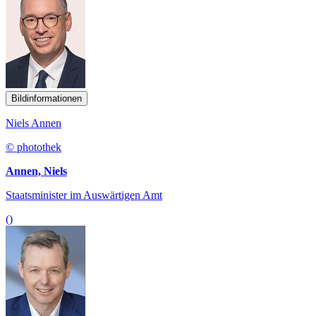
Bildinformationen
Niels Annen
© photothek
Annen, Niels
Staatsminister im Auswärtigen Amt
()