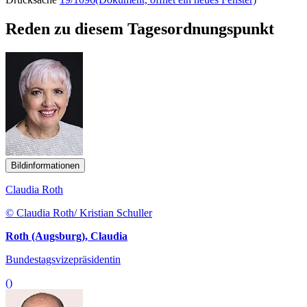
Reden zu diesem Tagesordnungspunkt
Bildinformationen
Claudia Roth
© Claudia Roth/ Kristian Schuller
Roth (Augsburg), Claudia
Bundestagsvizepräsidentin
()