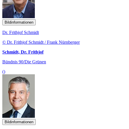
Bildinformationen
Dr. Frithjof Schmidt
© Dr. Frithjof Schmidt / Frank Nürnberger
Schmidt, Dr. Frithjof
Bündnis 90/Die Grünen
()
Bildinformationen