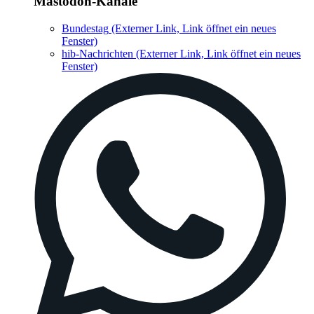
Mastodon-Kanäle
Bundestag
(Externer Link, Link öffnet ein neues
Fenster)
hib-Nachrichten
(Externer Link, Link öffnet ein neues
Fenster)