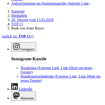
Aufzeichnungen im Parlamentsarchiv
(Interner Link)
Startseite
Mediathek
20. Sitzung vom 15.03.2018
TOP 13
Rede von Peter Beyer
zurück zu:
TOP 13
()
Instagram
Instagram-Kanäle
Bundestag
(Externer Link, Link öffnet ein neues
Fenster)
Bundestagspräsidentin
(Externer Link, Link öffnet ein
neues Fenster)
LinkedIn
Mastodon