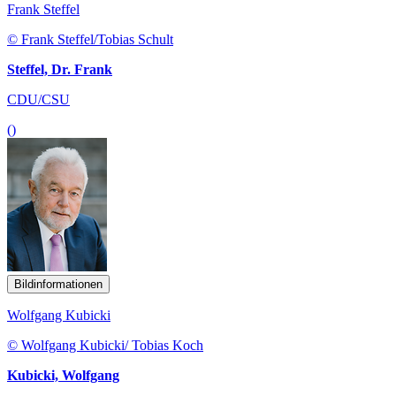
Frank Steffel
© Frank Steffel/Tobias Schult
Steffel, Dr. Frank
CDU/CSU
()
Bildinformationen
Wolfgang Kubicki
© Wolfgang Kubicki/ Tobias Koch
Kubicki, Wolfgang