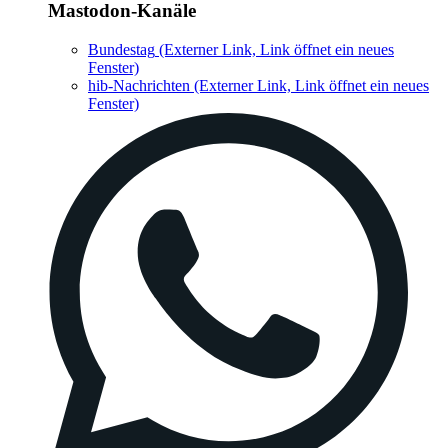
Mastodon-Kanäle
Bundestag
(Externer Link, Link öffnet ein neues
Fenster)
hib-Nachrichten
(Externer Link, Link öffnet ein neues
Fenster)