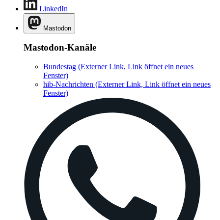
LinkedIn
Mastodon
Mastodon-Kanäle
Bundestag
(Externer Link, Link öffnet ein neues
Fenster)
hib-Nachrichten
(Externer Link, Link öffnet ein neues
Fenster)