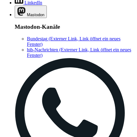
LinkedIn
Mastodon
Mastodon-Kanäle
Bundestag
(Externer Link, Link öffnet ein neues
Fenster)
hib-Nachrichten
(Externer Link, Link öffnet ein neues
Fenster)