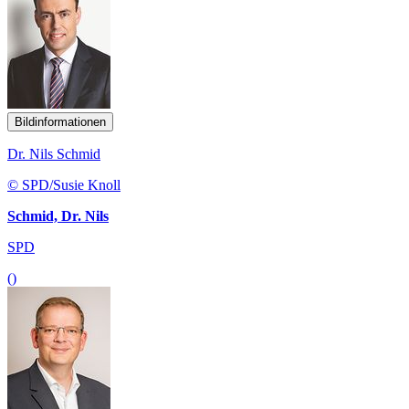
Bildinformationen
Dr. Nils Schmid
© SPD/Susie Knoll
Schmid, Dr. Nils
SPD
()