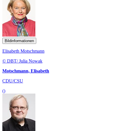
Bildinformationen
Elisabeth Motschmann
© DBT/ Julia Nowak
Motschmann, Elisabeth
CDU/CSU
()