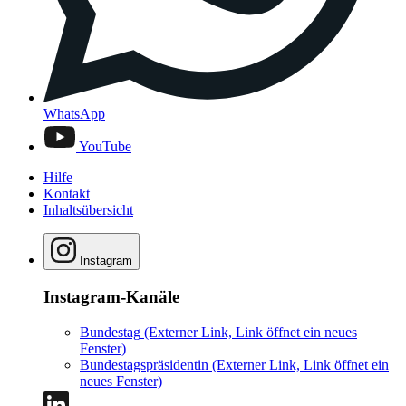
WhatsApp
YouTube
Hilfe
Kontakt
Inhaltsübersicht
Instagram
Instagram-Kanäle
Bundestag
(Externer Link, Link öffnet ein neues
Fenster)
Bundestagspräsidentin
(Externer Link, Link öffnet ein
neues Fenster)