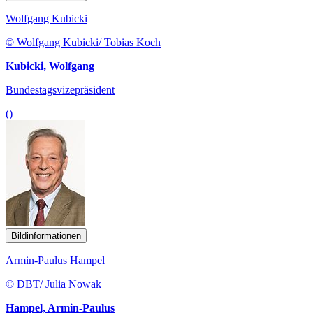
Wolfgang Kubicki
© Wolfgang Kubicki/ Tobias Koch
Kubicki, Wolfgang
Bundestagsvizepräsident
()
Bildinformationen
Armin-Paulus Hampel
© DBT/ Julia Nowak
Hampel, Armin-Paulus