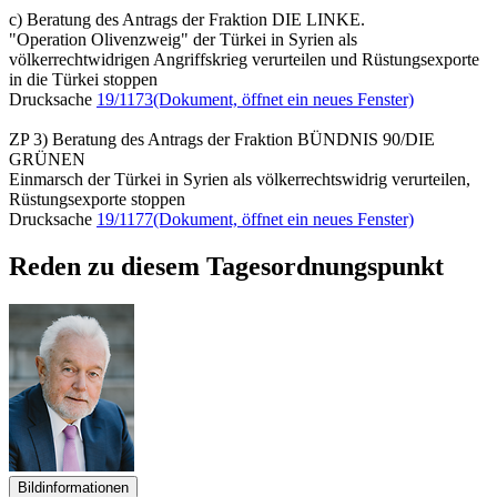
c) Beratung des Antrags der Fraktion DIE LINKE.
"Operation Olivenzweig" der Türkei in Syrien als
völkerrechtwidrigen Angriffskrieg verurteilen und Rüstungsexporte
in die Türkei stoppen
Drucksache
19/1173
(Dokument, öffnet ein neues Fenster)
ZP 3) Beratung des Antrags der Fraktion BÜNDNIS 90/DIE
GRÜNEN
Einmarsch der Türkei in Syrien als völkerrechtswidrig verurteilen,
Rüstungsexporte stoppen
Drucksache
19/1177
(Dokument, öffnet ein neues Fenster)
Reden zu diesem Tagesordnungspunkt
Bildinformationen