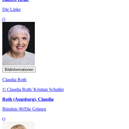
Die Linke
()
Bildinformationen
Claudia Roth
© Claudia Roth/ Kristian Schuller
Roth (Augsburg), Claudia
Bündnis 90/Die Grünen
()