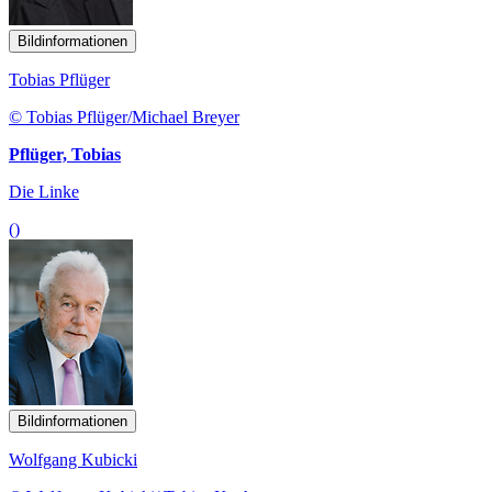
Bildinformationen
Tobias Pflüger
© Tobias Pflüger/Michael Breyer
Pflüger, Tobias
Die Linke
()
Bildinformationen
Wolfgang Kubicki