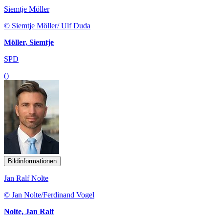
Siemtje Möller
© Siemtje Möller/ Ulf Duda
Möller, Siemtje
SPD
()
Bildinformationen
Jan Ralf Nolte
© Jan Nolte/Ferdinand Vogel
Nolte, Jan Ralf