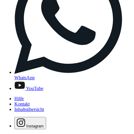
WhatsApp
YouTube
Hilfe
Kontakt
Inhaltsübersicht
Instagram