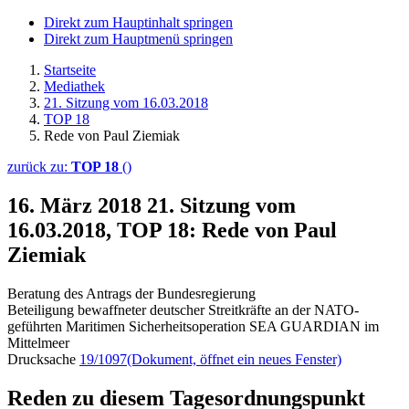
Direkt zum Hauptinhalt springen
Direkt zum Hauptmenü springen
Startseite
Mediathek
21. Sitzung vom 16.03.2018
TOP 18
Rede von Paul Ziemiak
zurück zu:
TOP 18
()
16. März 2018
21. Sitzung vom
16.03.2018, TOP 18: Rede von Paul
Ziemiak
Beratung des Antrags der Bundesregierung
Beteiligung bewaffneter deutscher Streitkräfte an der NATO-
geführten Maritimen Sicherheitsoperation SEA GUARDIAN im
Mittelmeer
Drucksache
19/1097
(Dokument, öffnet ein neues Fenster)
Reden zu diesem Tagesordnungspunkt