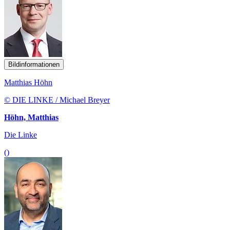
Bildinformationen
Matthias Höhn
© DIE LINKE / Michael Breyer
Höhn, Matthias
Die Linke
()