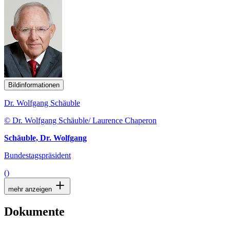
Bildinformationen
Dr. Wolfgang Schäuble
© Dr. Wolfgang Schäuble/ Laurence Chaperon
Schäuble, Dr. Wolfgang
Bundestagspräsident
()
mehr anzeigen
Dokumente