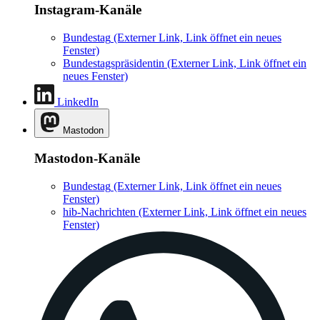
Instagram-Kanäle
Bundestag
(Externer Link, Link öffnet ein neues
Fenster)
Bundestagspräsidentin
(Externer Link, Link öffnet ein
neues Fenster)
LinkedIn
Mastodon
Mastodon-Kanäle
Bundestag
(Externer Link, Link öffnet ein neues
Fenster)
hib-Nachrichten
(Externer Link, Link öffnet ein neues
Fenster)