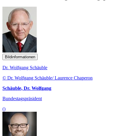
Bildinformationen
Dr. Wolfgang Schäuble
© Dr. Wolfgang Schäuble/ Laurence Chaperon
Schäuble, Dr. Wolfgang
Bundestagspräsident
()