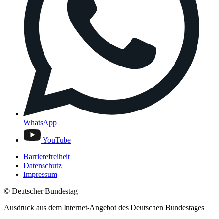
WhatsApp
YouTube
Barrierefreiheit
Datenschutz
Impressum
© Deutscher Bundestag
Ausdruck aus dem Internet-Angebot des Deutschen Bundestages