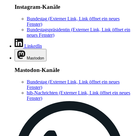
Instagram-Kanäle
Bundestag
(Externer Link, Link öffnet ein neues
Fenster)
Bundestagspräsidentin
(Externer Link, Link öffnet ein
neues Fenster)
LinkedIn
Mastodon
Mastodon-Kanäle
Bundestag
(Externer Link, Link öffnet ein neues
Fenster)
hib-Nachrichten
(Externer Link, Link öffnet ein neues
Fenster)