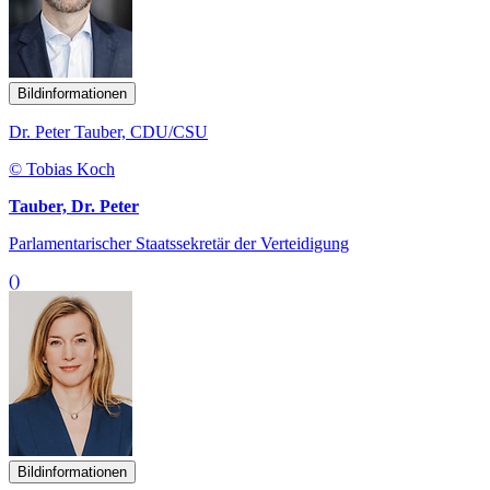
Bildinformationen
Dr. Peter Tauber, CDU/CSU
© Tobias Koch
Tauber, Dr. Peter
Parlamentarischer Staatssekretär der Verteidigung
()
Bildinformationen