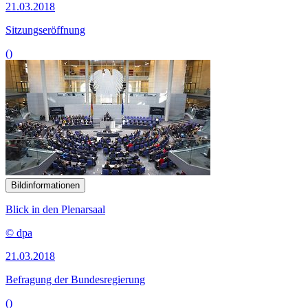
21.03.2018
Sitzungseröffnung
()
Bildinformationen
Blick in den Plenarsaal
© dpa
21.03.2018
Befragung der Bundesregierung
()