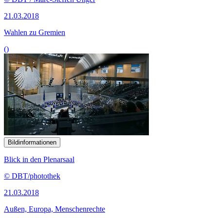
21.03.2018
Wahlen zu Gremien
()
Bildinformationen
Blick in den Plenarsaal
© DBT/photothek
21.03.2018
Außen, Europa, Menschenrechte