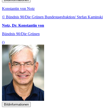
Konstantin von Notz
© Bündnis 90/Die Grünen Bundestagsfraktion/ Stefan Kaminski
Notz, Dr. Konstantin von
Bündnis 90/Die Grünen
()
Bildinformationen