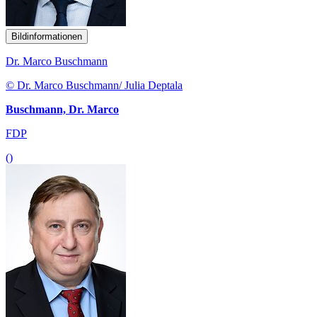
Bildinformationen
Dr. Marco Buschmann
© Dr. Marco Buschmann/ Julia Deptala
Buschmann, Dr. Marco
FDP
()