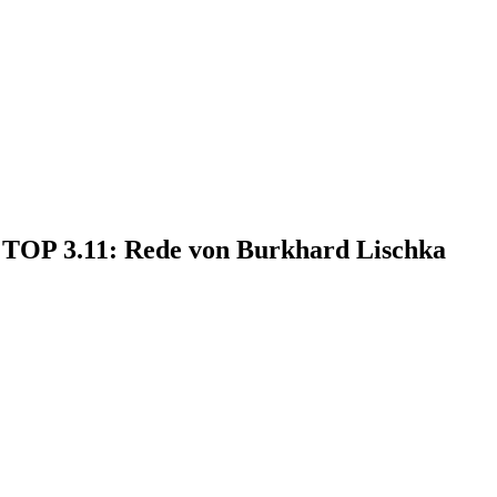
, TOP 3.11: Rede von Burkhard Lischka