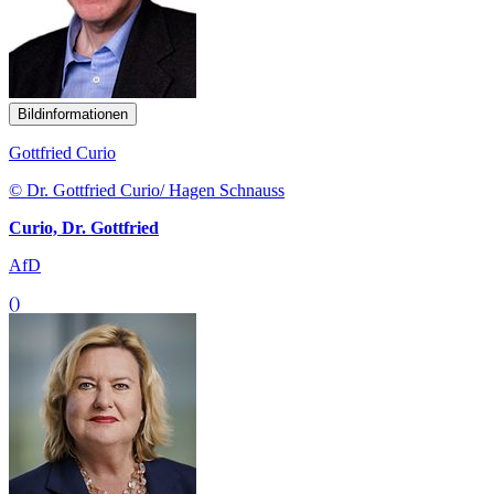
Bildinformationen
Gottfried Curio
© Dr. Gottfried Curio/ Hagen Schnauss
Curio, Dr. Gottfried
AfD
()