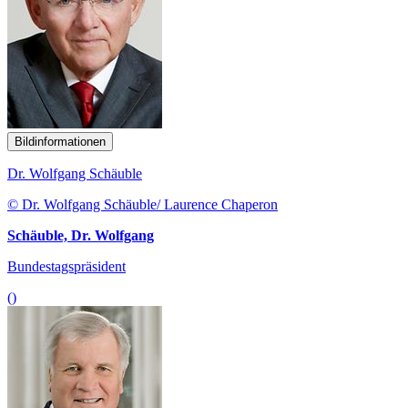
Bildinformationen
Dr. Wolfgang Schäuble
© Dr. Wolfgang Schäuble/ Laurence Chaperon
Schäuble, Dr. Wolfgang
Bundestagspräsident
()