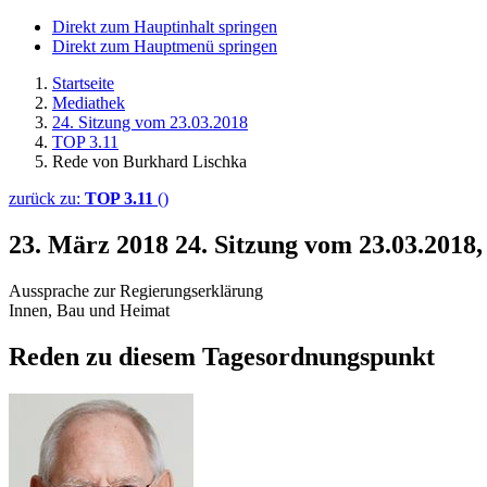
Direkt zum Hauptinhalt springen
Direkt zum Hauptmenü springen
Startseite
Mediathek
24. Sitzung vom 23.03.2018
TOP 3.11
Rede von Burkhard Lischka
zurück zu:
TOP 3.11
()
23. März 2018
24. Sitzung vom 23.03.2018
Aussprache zur Regierungserklärung
Innen, Bau und Heimat
Reden zu diesem Tagesordnungspunkt