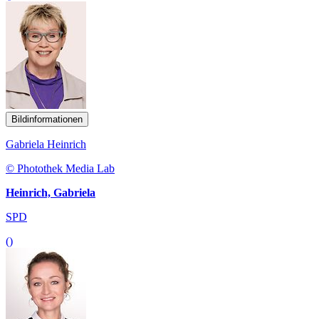
Bildinformationen
Gabriela Heinrich
© Photothek Media Lab
Heinrich, Gabriela
SPD
()