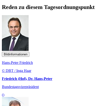
Reden zu diesem Tagesordnungspunkt
Bildinformationen
Hans-Peter Friedrich
© DBT / Inga Haar
Friedrich (Hof), Dr. Hans-Peter
Bundestagsvizepräsident
()