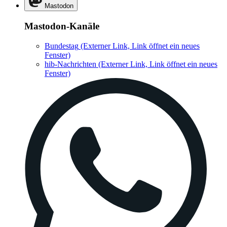
Mastodon
Mastodon-Kanäle
Bundestag
(Externer Link, Link öffnet ein neues
Fenster)
hib-Nachrichten
(Externer Link, Link öffnet ein neues
Fenster)