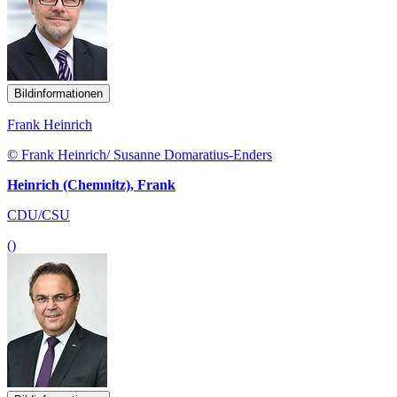
Bildinformationen
Frank Heinrich
© Frank Heinrich/ Susanne Domaratius-Enders
Heinrich (Chemnitz), Frank
CDU/CSU
()