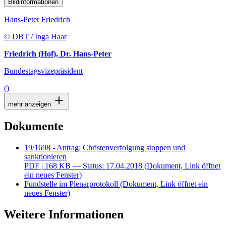
Bildinformationen
Hans-Peter Friedrich
© DBT / Inga Haar
Friedrich (Hof), Dr. Hans-Peter
Bundestagsvizepräsident
()
mehr anzeigen
Dokumente
19/1698 - Antrag: Christenverfolgung stoppen und
sanktionieren
PDF
| 168 KB — Status: 17.04.2018
(Dokument, Link öffnet
ein neues Fenster)
Fundstelle im Plenarprotokoll
(Dokument, Link öffnet ein
neues Fenster)
Weitere Informationen