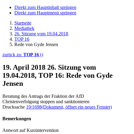
Direkt zum Hauptinhalt springen
Direkt zum Hauptmenü springen
Startseite
Mediathek
26. Sitzung vom 19.04.2018
TOP 16
Rede von Gyde Jensen
zurück zu:
TOP 16
()
19. April 2018
26. Sitzung vom
19.04.2018, TOP 16: Rede von Gyde
Jensen
Beratung des Antrags der Fraktion der AfD
Christenverfolgung stoppen und sanktionieren
Drucksache
19/1698
(Dokument, öffnet ein neues Fenster)
Bemerkungen
Antwort auf Kurzintervention