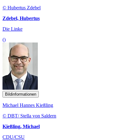
© Hubertus Zdebel
Zdebel, Hubertus
Die Linke
()
Bildinformationen
Michael Hannes Kießling
© DBT/ Stella von Saldern
Kießling, Michael
CDU/CSU