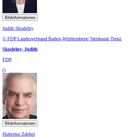
Bildinformationen
Judith Skudelny
© FDP Landesverband Baden-Württemberg/ Stephanie Trenz
Skudelny, Judith
FDP
()
Bildinformationen
Hubertus Zdebel