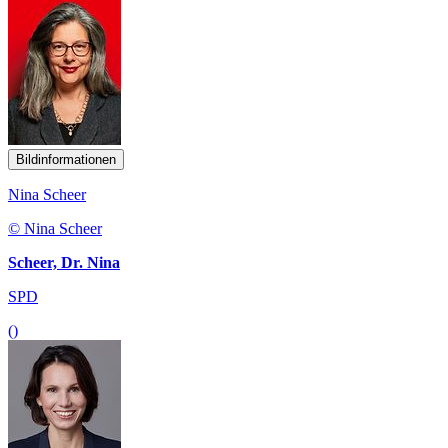
Bildinformationen
Nina Scheer
© Nina Scheer
Scheer, Dr. Nina
SPD
()