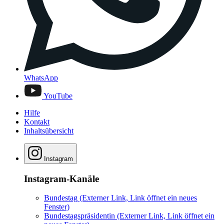
WhatsApp
YouTube
Hilfe
Kontakt
Inhaltsübersicht
Instagram
Instagram-Kanäle
Bundestag
(Externer Link, Link öffnet ein neues
Fenster)
Bundestagspräsidentin
(Externer Link, Link öffnet ein