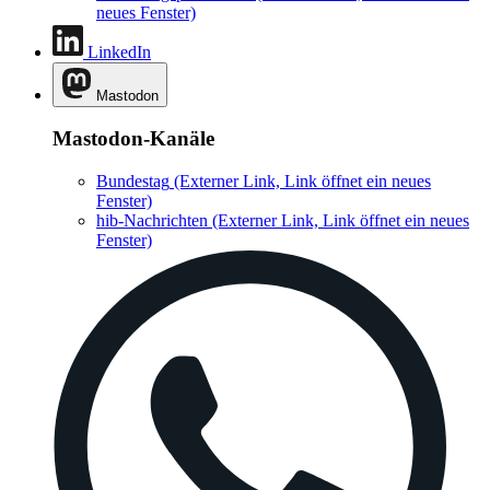
neues Fenster)
LinkedIn
Mastodon
Mastodon-Kanäle
Bundestag
(Externer Link, Link öffnet ein neues
Fenster)
hib-Nachrichten
(Externer Link, Link öffnet ein neues
Fenster)