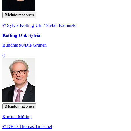
Bildinformationen
© Sylvia Kotting-Uhl / Stefan Kaminski
Kotting-Uhl, Sylvia
Bündnis 90/Die Grünen
()
Bildinformationen
Karsten Möring
© DBT/ Thomas Trutschel