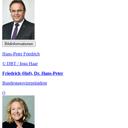
Bildinformationen
Hans-Peter Friedrich
© DBT / Inga Haar
Friedrich (Hof), Dr. Hans-Peter
Bundestagsvizepräsident
()