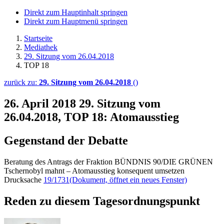
Direkt zum Hauptinhalt springen
Direkt zum Hauptmenü springen
Startseite
Mediathek
29. Sitzung vom 26.04.2018
TOP 18
zurück zu:
29. Sitzung vom 26.04.2018
()
26. April 2018
29. Sitzung vom
26.04.2018, TOP 18: Atomausstieg
Gegenstand der Debatte
Beratung des Antrags der Fraktion BÜNDNIS 90/DIE GRÜNEN
Tschernobyl mahnt – Atomausstieg konsequent umsetzen
Drucksache
19/1731
(Dokument, öffnet ein neues Fenster)
Reden zu diesem Tagesordnungspunkt