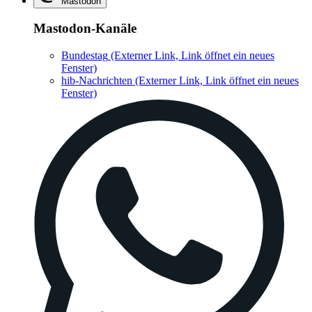
Mastodon
Mastodon-Kanäle
Bundestag
(Externer Link, Link öffnet ein neues
Fenster)
hib-Nachrichten
(Externer Link, Link öffnet ein neues
Fenster)