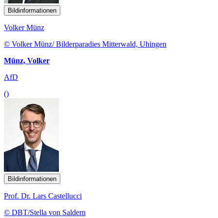
Bildinformationen
Volker Münz
© Volker Münz/ Bilderparadies Mitterwald, Uhingen
Münz, Volker
AfD
()
Bildinformationen
Prof. Dr. Lars Castellucci
© DBT/Stella von Saldern