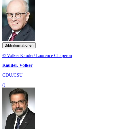
Bildinformationen
© Volker Kauder/ Laurence Chaperon
Kauder, Volker
CDU/CSU
()