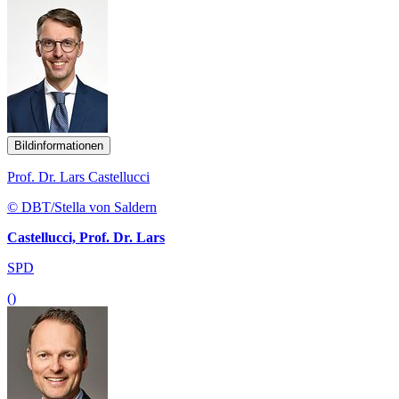
Bildinformationen
Prof. Dr. Lars Castellucci
© DBT/Stella von Saldern
Castellucci, Prof. Dr. Lars
SPD
()