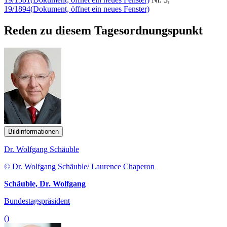
19/1894
(Dokument, öffnet ein neues Fenster)
Reden zu diesem Tagesordnungspunkt
Bildinformationen
Dr. Wolfgang Schäuble
© Dr. Wolfgang Schäuble/ Laurence Chaperon
Schäuble, Dr. Wolfgang
Bundestagspräsident
()