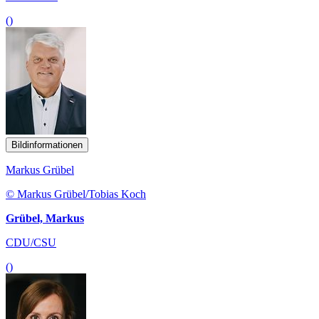
()
Bildinformationen
Markus Grübel
© Markus Grübel/Tobias Koch
Grübel, Markus
CDU/CSU
()