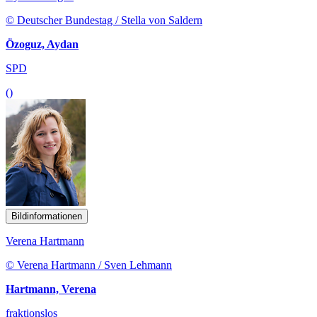
© Deutscher Bundestag / Stella von Saldern
Özoguz, Aydan
SPD
()
Bildinformationen
Verena Hartmann
© Verena Hartmann / Sven Lehmann
Hartmann, Verena
fraktionslos