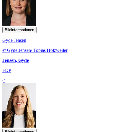
Bildinformationen
Gyde Jensen
© Gyde Jensen/ Tobias Holzweiler
Jensen, Gyde
FDP
()
Bildinformationen