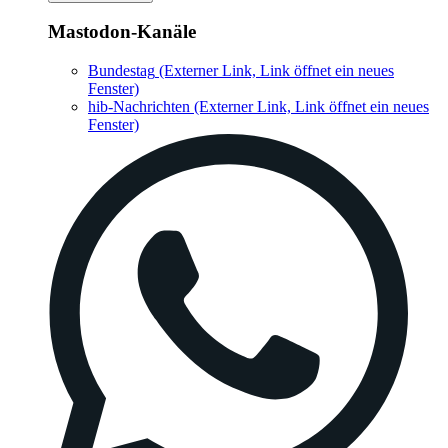
Mastodon-Kanäle
Bundestag
(Externer Link, Link öffnet ein neues
Fenster)
hib-Nachrichten
(Externer Link, Link öffnet ein neues
Fenster)