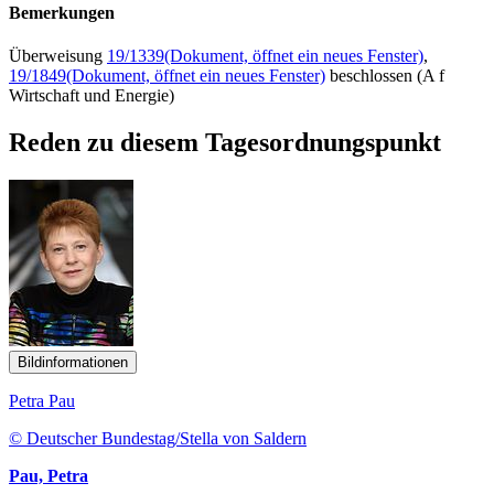
Bemerkungen
Überweisung
19/1339
(Dokument, öffnet ein neues Fenster)
,
19/1849
(Dokument, öffnet ein neues Fenster)
beschlossen (A f
Wirtschaft und Energie)
Reden zu diesem Tagesordnungspunkt
Bildinformationen
Petra Pau
© Deutscher Bundestag/Stella von Saldern
Pau, Petra