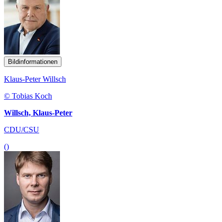
Bildinformationen
Klaus-Peter Willsch
© Tobias Koch
Willsch, Klaus-Peter
CDU/CSU
()