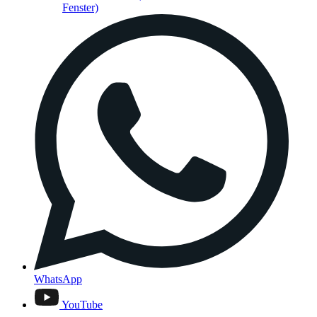
Fenster)
WhatsApp
YouTube