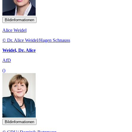
Bildinformationen
Alice Weidel
© Dr. Alice Weidel/Hagen Schnauss
Weidel, Dr. Alice
AfD
()
Bildinformationen