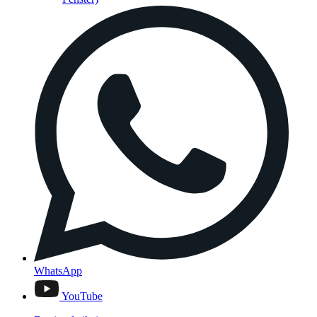
WhatsApp
YouTube