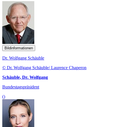
Bildinformationen
Dr. Wolfgang Schäuble
© Dr. Wolfgang Schäuble/ Laurence Chaperon
Schäuble, Dr. Wolfgang
Bundestagspräsident
()