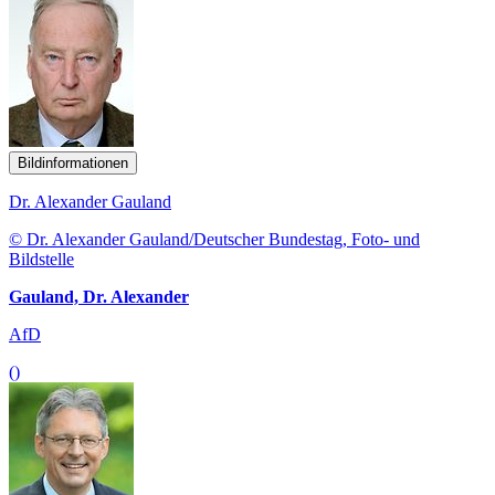
Bildinformationen
Dr. Alexander Gauland
© Dr. Alexander Gauland/Deutscher Bundestag, Foto- und
Bildstelle
Gauland, Dr. Alexander
AfD
()