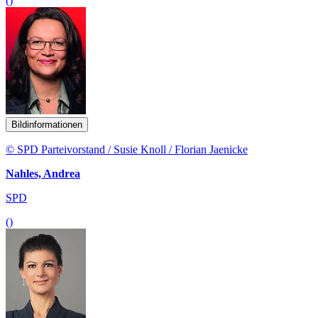
()
Bildinformationen
© SPD Parteivorstand / Susie Knoll / Florian Jaenicke
Nahles, Andrea
SPD
()