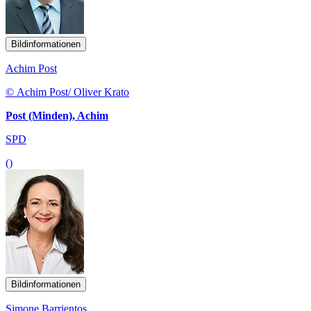
Bildinformationen
Achim Post
© Achim Post/ Oliver Krato
Post (Minden), Achim
SPD
()
Bildinformationen
Simone Barrientos