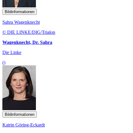
Bildinformationen
Sahra Wagenknecht
© DIE LINKE/DIG/Trialon
Wagenknecht, Dr. Sahra
Die Linke
()
Bildinformationen
Katrin Göring-Eckardt