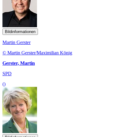
Bildinformationen
Martin Gerster
© Martin Gerster/Maximilian König
Gerster, Martin
SPD
()