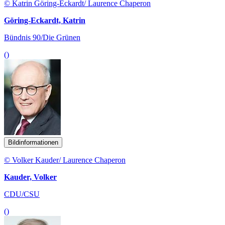
© Katrin Göring-Eckardt/ Laurence Chaperon
Göring-Eckardt, Katrin
Bündnis 90/Die Grünen
()
Bildinformationen
© Volker Kauder/ Laurence Chaperon
Kauder, Volker
CDU/CSU
()