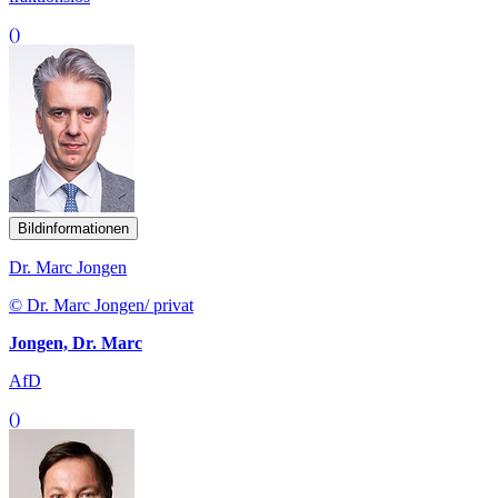
()
Bildinformationen
Dr. Marc Jongen
© Dr. Marc Jongen/ privat
Jongen, Dr. Marc
AfD
()