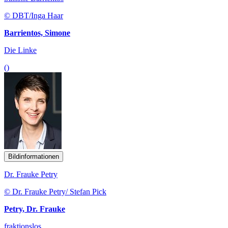
© DBT/Inga Haar
Barrientos, Simone
Die Linke
()
Bildinformationen
Dr. Frauke Petry
© Dr. Frauke Petry/ Stefan Pick
Petry, Dr. Frauke
fraktionslos