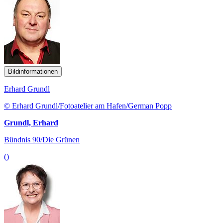
Bildinformationen
Erhard Grundl
© Erhard Grundl/Fotoatelier am Hafen/German Popp
Grundl, Erhard
Bündnis 90/Die Grünen
()