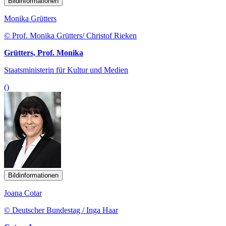
Bildinformationen
Monika Grütters
© Prof. Monika Grütters/ Christof Rieken
Grütters, Prof. Monika
Staatsministerin für Kultur und Medien
()
Bildinformationen
Joana Cotar
© Deutscher Bundestag / Inga Haar