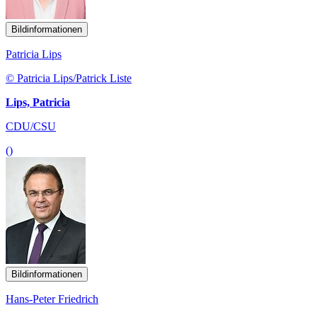
Bildinformationen
Patricia Lips
© Patricia Lips/Patrick Liste
Lips, Patricia
CDU/CSU
()
Bildinformationen
Hans-Peter Friedrich