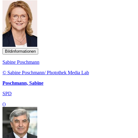
Bildinformationen
Sabine Poschmann
© Sabine Poschmann/ Photothek Media Lab
Poschmann, Sabine
SPD
()