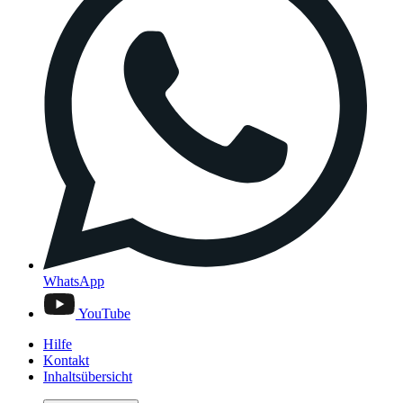
WhatsApp
YouTube
Hilfe
Kontakt
Inhaltsübersicht