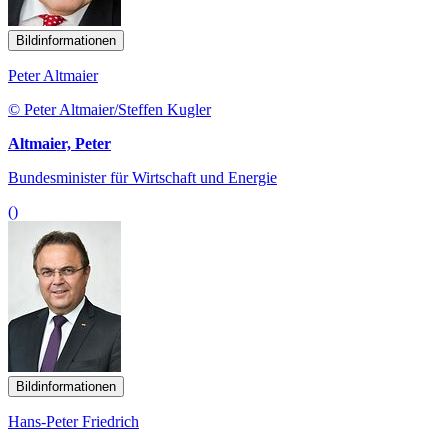
Bildinformationen
Peter Altmaier
© Peter Altmaier/Steffen Kugler
Altmaier, Peter
Bundesminister für Wirtschaft und Energie
()
Bildinformationen
Hans-Peter Friedrich