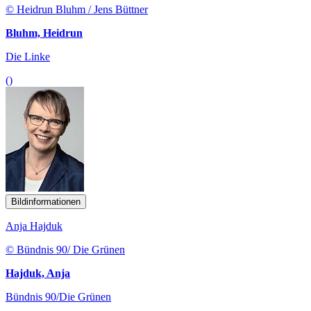
© Heidrun Bluhm / Jens Büttner
Bluhm, Heidrun
Die Linke
()
Bildinformationen
Anja Hajduk
© Bündnis 90/ Die Grünen
Hajduk, Anja
Bündnis 90/Die Grünen