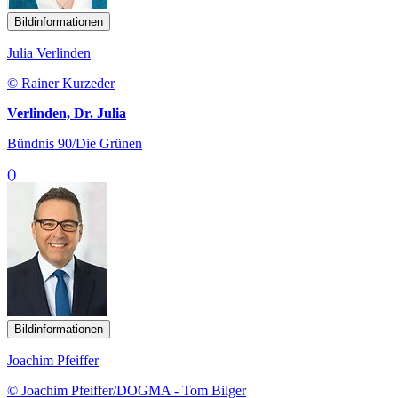
Bildinformationen
Julia Verlinden
© Rainer Kurzeder
Verlinden, Dr. Julia
Bündnis 90/Die Grünen
()
Bildinformationen
Joachim Pfeiffer
© Joachim Pfeiffer/DOGMA - Tom Bilger