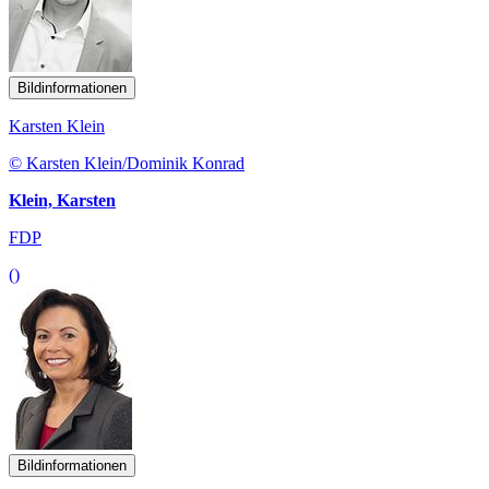
Bildinformationen
Karsten Klein
© Karsten Klein/Dominik Konrad
Klein, Karsten
FDP
()
Bildinformationen