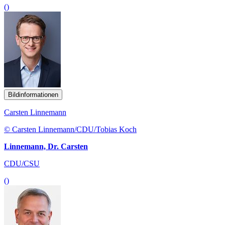
()
Bildinformationen
Carsten Linnemann
© Carsten Linnemann/CDU/Tobias Koch
Linnemann, Dr. Carsten
CDU/CSU
()