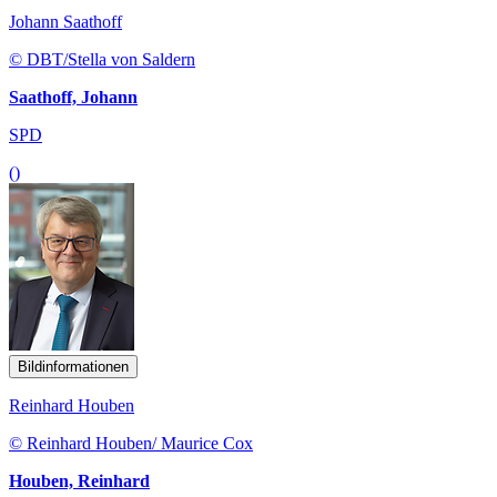
Johann Saathoff
© DBT/Stella von Saldern
Saathoff, Johann
SPD
()
Bildinformationen
Reinhard Houben
© Reinhard Houben/ Maurice Cox
Houben, Reinhard