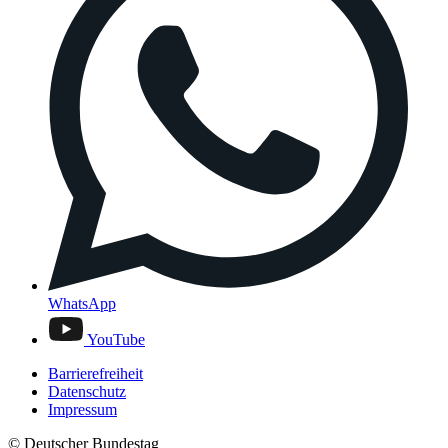
WhatsApp
YouTube
Barrierefreiheit
Datenschutz
Impressum
© Deutscher Bundestag