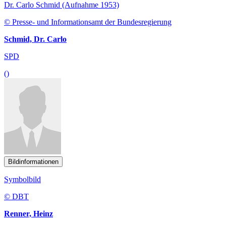
Dr. Carlo Schmid (Aufnahme 1953)
© Presse- und Informationsamt der Bundesregierung
Schmid, Dr. Carlo
SPD
()
Bildinformationen
Symbolbild
© DBT
Renner, Heinz