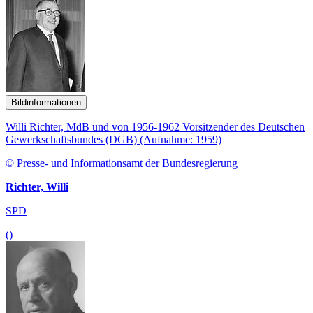
Bildinformationen
Willi Richter, MdB und von 1956-1962 Vorsitzender des Deutschen
Gewerkschaftsbundes (DGB) (Aufnahme: 1959)
© Presse- und Informationsamt der Bundesregierung
Richter, Willi
SPD
()