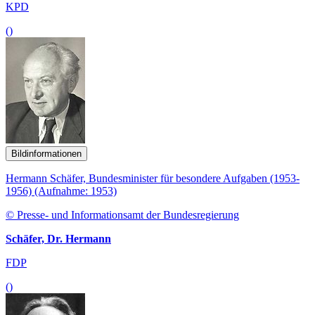
KPD
()
Bildinformationen
Hermann Schäfer, Bundesminister für besondere Aufgaben (1953-
1956) (Aufnahme: 1953)
© Presse- und Informationsamt der Bundesregierung
Schäfer, Dr. Hermann
FDP
()