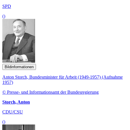
SPD
()
Bildinformationen
Anton Storch, Bundesminister für Arbeit (1949-1957) (Aufnahme
1957)
© Presse- und Informationsamt der Bundesregierung
Storch, Anton
CDU/CSU
()