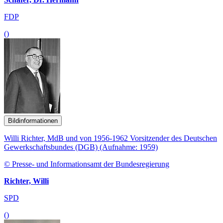
FDP
()
Bildinformationen
Willi Richter, MdB und von 1956-1962 Vorsitzender des Deutschen
Gewerkschaftsbundes (DGB) (Aufnahme: 1959)
© Presse- und Informationsamt der Bundesregierung
Richter, Willi
SPD
()