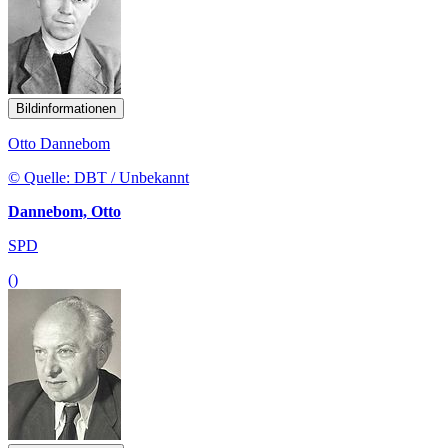
Bildinformationen
Otto Dannebom
© Quelle: DBT / Unbekannt
Dannebom, Otto
SPD
()