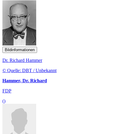
Bildinformationen
Dr. Richard Hammer
© Quelle: DBT / Unbekannt
Hammer, Dr. Richard
FDP
()