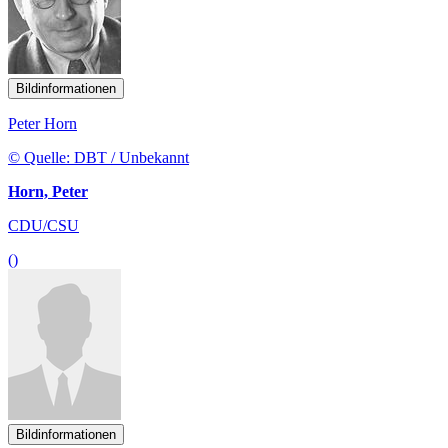
Bildinformationen
Peter Horn
© Quelle: DBT / Unbekannt
Horn, Peter
CDU/CSU
()
Bildinformationen