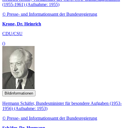
(1955-1961) (Aufnahme: 1955)
© Presse- und Informationsamt der Bundesregierung
Krone, Dr. Heinrich
CDU/CSU
()
Bildinformationen
Hermann Schäfer, Bundesminister für besondere Aufgaben (1953-
1956) (Aufnahme: 1953)
© Presse- und Informationsamt der Bundesregierung
Schäfer, Dr. Hermann