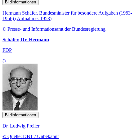
Bildinformationen
Hermann Schäfer, Bundesminister für besondere Aufgaben (1953-
1956) (Aufnahme: 1953)
© Presse- und Informationsamt der Bundesregierung
Schäfer, Dr. Hermann
FDP
()
Bildinformationen
Dr. Ludwig Preller
© Quelle: DBT / Unbekannt