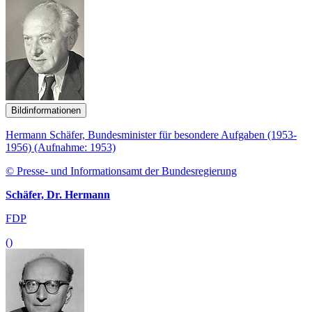
Bildinformationen
Hermann Schäfer, Bundesminister für besondere Aufgaben (1953-
1956) (Aufnahme: 1953)
© Presse- und Informationsamt der Bundesregierung
Schäfer, Dr. Hermann
FDP
()