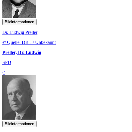
Bildinformationen
Dr. Ludwig Preller
© Quelle: DBT / Unbekannt
Preller, Dr. Ludwig
SPD
()
Bildinformationen