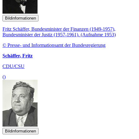
Bildinformationen
Fritz Schäffer, Bundesminister der Finanzen (1949-1957),
Bundesminister der Justiz (1957-1961). (Aufnahme 1953)
© Presse- und Informationsamt der Bundesregierung
Schäffer, Fritz
CDU/CSU
()
Bildinformationen