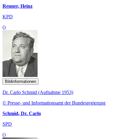
Renner, Heinz
KPD
()
Bildinformationen
Dr. Carlo Schmid (Aufnahme 1953)
© Presse- und Informationsamt der Bundesregierung
Schmid, Dr. Carlo
SPD
()