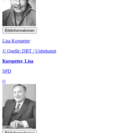
Bildinformationen
Lisa Korspeter
© Quelle: DBT / Unbekannt
Korspeter, Lisa
SPD
()