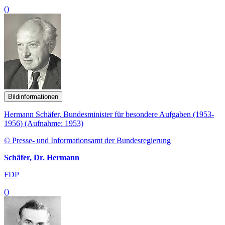
()
Bildinformationen
Hermann Schäfer, Bundesminister für besondere Aufgaben (1953-
1956) (Aufnahme: 1953)
© Presse- und Informationsamt der Bundesregierung
Schäfer, Dr. Hermann
FDP
()