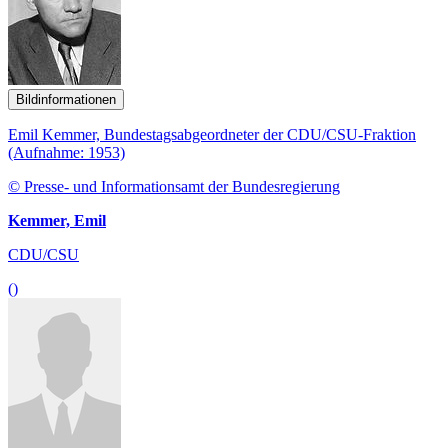
Bildinformationen
Emil Kemmer, Bundestagsabgeordneter der CDU/CSU-Fraktion
(Aufnahme: 1953)
© Presse- und Informationsamt der Bundesregierung
Kemmer, Emil
CDU/CSU
()