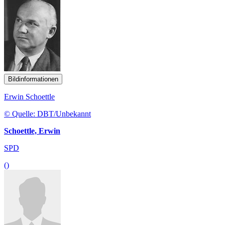
Bildinformationen
Erwin Schoettle
© Quelle: DBT/Unbekannt
Schoettle, Erwin
SPD
()