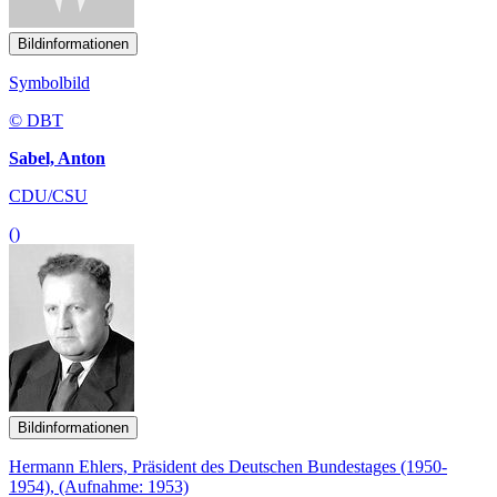
Bildinformationen
Symbolbild
© DBT
Sabel, Anton
CDU/CSU
()
Bildinformationen
Hermann Ehlers, Präsident des Deutschen Bundestages (1950-
1954), (Aufnahme: 1953)