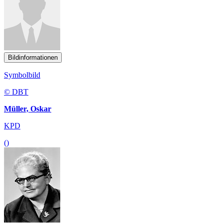
Bildinformationen
Symbolbild
© DBT
Müller, Oskar
KPD
()