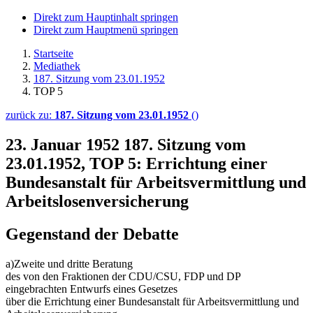
Direkt zum Hauptinhalt springen
Direkt zum Hauptmenü springen
Startseite
Mediathek
187. Sitzung vom 23.01.1952
TOP 5
zurück zu:
187. Sitzung vom 23.01.1952
()
23. Januar 1952
187. Sitzung vom
23.01.1952, TOP 5: Errichtung einer
Bundesanstalt für Arbeitsvermittlung und
Arbeitslosenversicherung
Gegenstand der Debatte
a)Zweite und dritte Beratung
des von den Fraktionen der CDU/CSU, FDP und DP
eingebrachten Entwurfs eines Gesetzes
über die Errichtung einer Bundesanstalt für Arbeitsvermittlung und