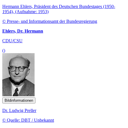
Hermann Ehlers, Präsident des Deutschen Bundestages (1950-
1954), (Aufnahme: 1953)
© Presse- und Informationsamt der Bundesregierung
Ehlers, Dr. Hermann
CDU/CSU
()
Bildinformationen
Dr. Ludwig Preller
© Quelle: DBT / Unbekannt