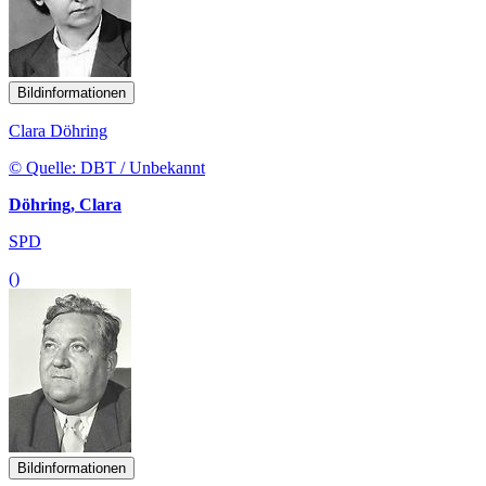
Bildinformationen
Clara Döhring
© Quelle: DBT / Unbekannt
Döhring, Clara
SPD
()
Bildinformationen