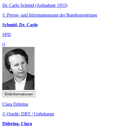
Dr. Carlo Schmid (Aufnahme 1953)
© Presse- und Informationsamt der Bundesregierung
Schmid, Dr. Carlo
SPD
()
Bildinformationen
Clara Döhring
© Quelle: DBT / Unbekannt
Döhring, Clara