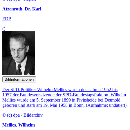
Atzenroth, Dr. Karl
FDP
()
Bildinformationen
Der SPD-Politiker Wilhelm Mellies war in den Jahren 1952 bis
1957 der Bundesvorsitzende der SPD-Bundestagsfraktion. Wilhelm
Mellies wurde am 5. September 1899 in Pivitsheide bei Detmold
geboren und starb am 19. Mai 1958 in Bonn. (Aufnahme: undatiert)
© (c) dpa - Bildarchiv
Mellies, Wilhelm