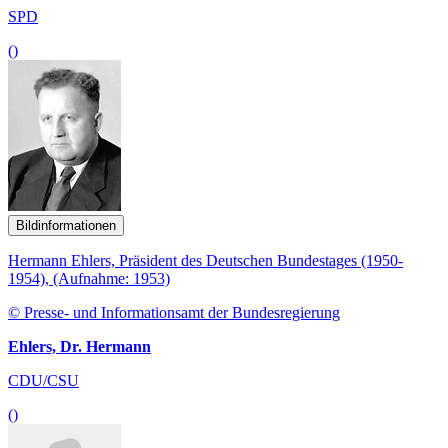
SPD
()
Bildinformationen
Hermann Ehlers, Präsident des Deutschen Bundestages (1950-
1954), (Aufnahme: 1953)
© Presse- und Informationsamt der Bundesregierung
Ehlers, Dr. Hermann
CDU/CSU
()