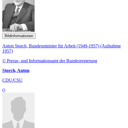
Bildinformationen
Anton Storch, Bundesminister für Arbeit (1949-1957) (Aufnahme
1957)
© Presse- und Informationsamt der Bundesregierung
Storch, Anton
CDU/CSU
()