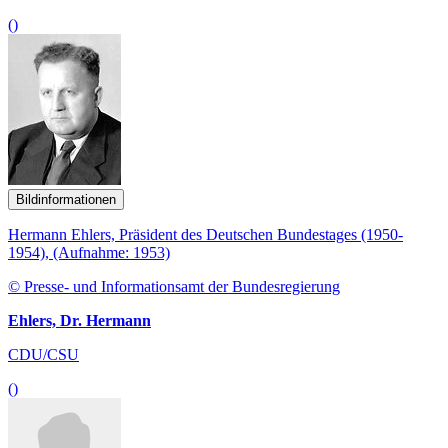
()
Bildinformationen
Hermann Ehlers, Präsident des Deutschen Bundestages (1950-
1954), (Aufnahme: 1953)
© Presse- und Informationsamt der Bundesregierung
Ehlers, Dr. Hermann
CDU/CSU
()