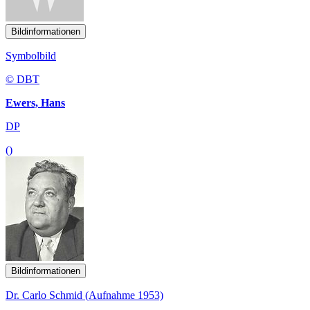
Bildinformationen
Symbolbild
© DBT
Ewers, Hans
DP
()
Bildinformationen
Dr. Carlo Schmid (Aufnahme 1953)