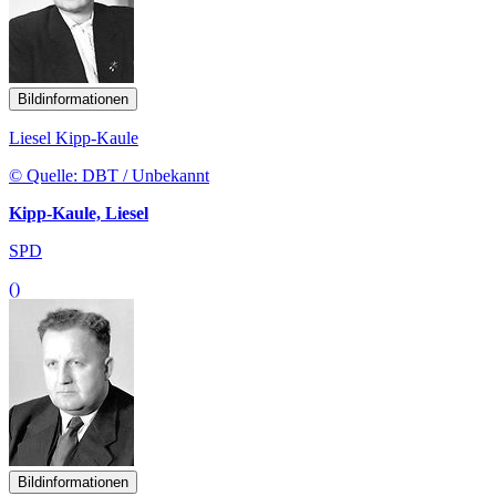
Bildinformationen
Liesel Kipp-Kaule
© Quelle: DBT / Unbekannt
Kipp-Kaule, Liesel
SPD
()
Bildinformationen