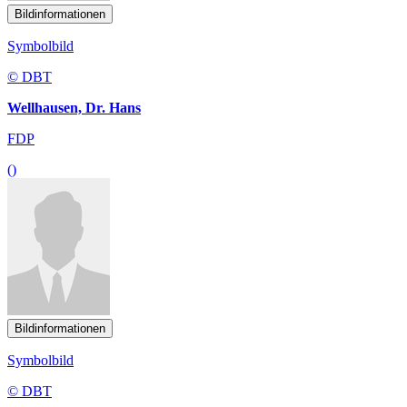
Bildinformationen
Symbolbild
© DBT
Wellhausen, Dr. Hans
FDP
()
Bildinformationen
Symbolbild
© DBT