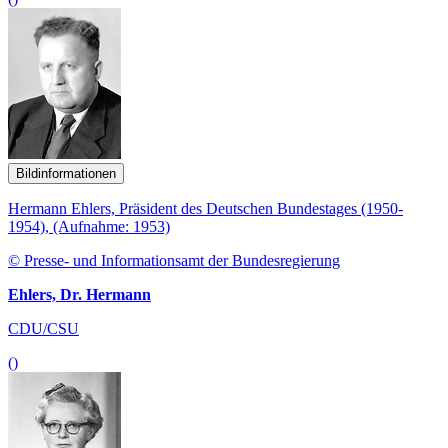
Bildinformationen
Hermann Ehlers, Präsident des Deutschen Bundestages (1950-
1954), (Aufnahme: 1953)
© Presse- und Informationsamt der Bundesregierung
Ehlers, Dr. Hermann
CDU/CSU
()