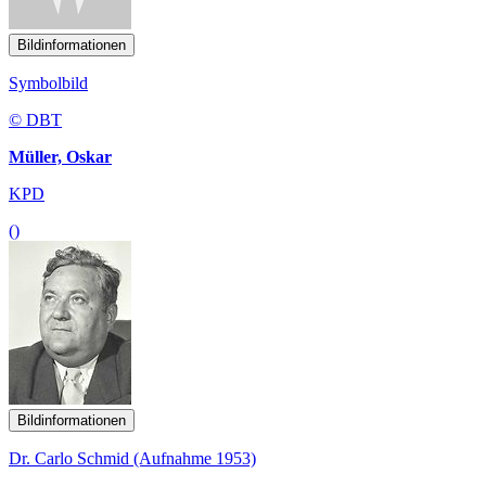
Bildinformationen
Symbolbild
© DBT
Müller, Oskar
KPD
()
Bildinformationen
Dr. Carlo Schmid (Aufnahme 1953)