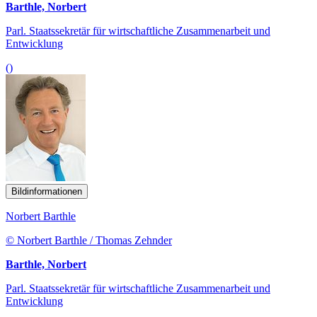
Barthle, Norbert
Parl. Staatssekretär für wirtschaftliche Zusammenarbeit und
Entwicklung
()
Bildinformationen
Norbert Barthle
© Norbert Barthle / Thomas Zehnder
Barthle, Norbert
Parl. Staatssekretär für wirtschaftliche Zusammenarbeit und
Entwicklung