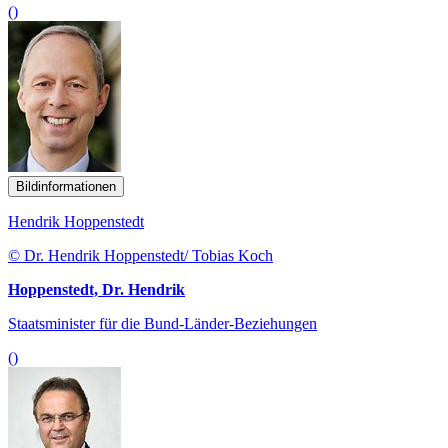
()
Bildinformationen
Hendrik Hoppenstedt
© Dr. Hendrik Hoppenstedt/ Tobias Koch
Hoppenstedt, Dr. Hendrik
Staatsminister für die Bund-Länder-Beziehungen
()