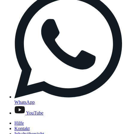
WhatsApp
YouTube
Hilfe
Kontakt
Inhaltsübersicht