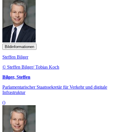
Bildinformationen
Steffen Bilger
© Steffen Bilger/ Tobias Koch
Bilger, Steffen
Parlamentarischer Staatssekretär für Verkehr und digitale
Infrastruktur
()