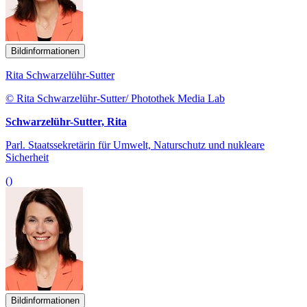
Bildinformationen
Rita Schwarzelühr-Sutter
© Rita Schwarzelühr-Sutter/ Photothek Media Lab
Schwarzelühr-Sutter, Rita
Parl. Staatssekretärin für Umwelt, Naturschutz und nukleare
Sicherheit
()
Bildinformationen