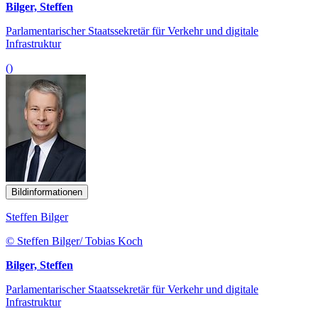
Bilger, Steffen
Parlamentarischer Staatssekretär für Verkehr und digitale
Infrastruktur
()
Bildinformationen
Steffen Bilger
© Steffen Bilger/ Tobias Koch
Bilger, Steffen
Parlamentarischer Staatssekretär für Verkehr und digitale
Infrastruktur