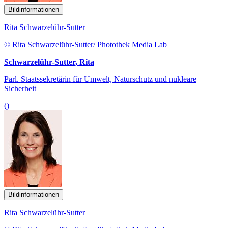
Bildinformationen
Rita Schwarzelühr-Sutter
© Rita Schwarzelühr-Sutter/ Photothek Media Lab
Schwarzelühr-Sutter, Rita
Parl. Staatssekretärin für Umwelt, Naturschutz und nukleare
Sicherheit
()
Bildinformationen
Rita Schwarzelühr-Sutter