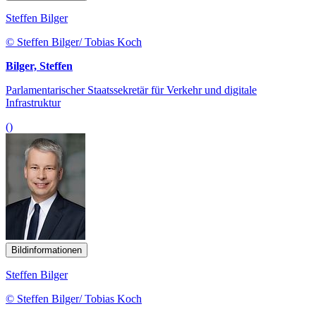
Steffen Bilger
© Steffen Bilger/ Tobias Koch
Bilger, Steffen
Parlamentarischer Staatssekretär für Verkehr und digitale
Infrastruktur
()
Bildinformationen
Steffen Bilger
© Steffen Bilger/ Tobias Koch