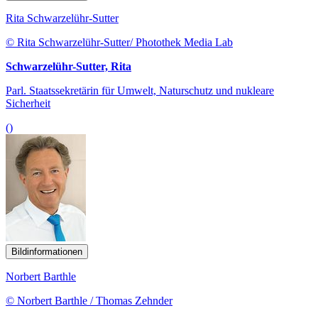
Rita Schwarzelühr-Sutter
© Rita Schwarzelühr-Sutter/ Photothek Media Lab
Schwarzelühr-Sutter, Rita
Parl. Staatssekretärin für Umwelt, Naturschutz und nukleare
Sicherheit
()
Bildinformationen
Norbert Barthle
© Norbert Barthle / Thomas Zehnder