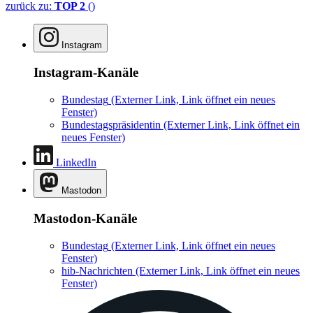
zurück zu:
TOP 2
()
Instagram
Instagram-Kanäle
Bundestag
(Externer Link, Link öffnet ein neues
Fenster)
Bundestagspräsidentin
(Externer Link, Link öffnet ein
neues Fenster)
LinkedIn
Mastodon
Mastodon-Kanäle
Bundestag
(Externer Link, Link öffnet ein neues
Fenster)
hib-Nachrichten
(Externer Link, Link öffnet ein neues
Fenster)