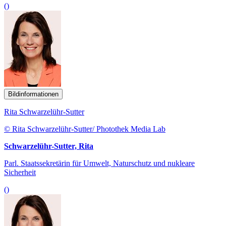
()
Bildinformationen
Rita Schwarzelühr-Sutter
© Rita Schwarzelühr-Sutter/ Photothek Media Lab
Schwarzelühr-Sutter, Rita
Parl. Staatssekretärin für Umwelt, Naturschutz und nukleare
Sicherheit
()