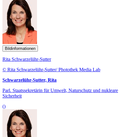
Bildinformationen
Rita Schwarzelühr-Sutter
© Rita Schwarzelühr-Sutter/ Photothek Media Lab
Schwarzelühr-Sutter, Rita
Parl. Staatssekretärin für Umwelt, Naturschutz und nukleare
Sicherheit
()