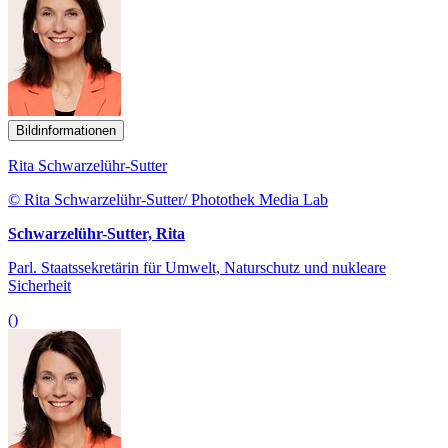
Bildinformationen
Rita Schwarzelühr-Sutter
© Rita Schwarzelühr-Sutter/ Photothek Media Lab
Schwarzelühr-Sutter, Rita
Parl. Staatssekretärin für Umwelt, Naturschutz und nukleare
Sicherheit
()