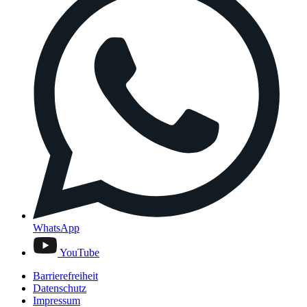
WhatsApp
YouTube
Barrierefreiheit
Datenschutz
Impressum