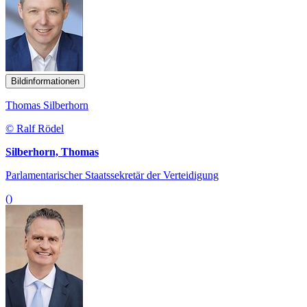
Bildinformationen
Thomas Silberhorn
© Ralf Rödel
Silberhorn, Thomas
Parlamentarischer Staatssekretär der Verteidigung
()