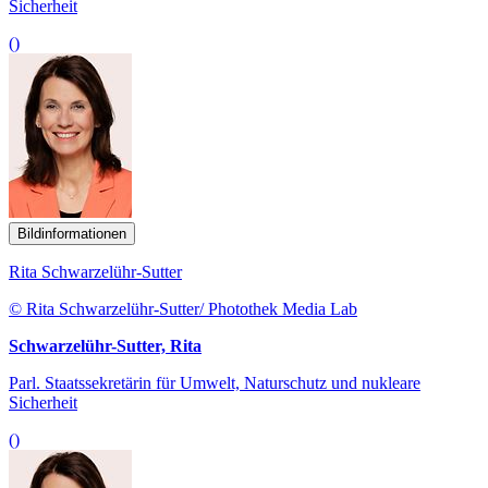
Sicherheit
()
Bildinformationen
Rita Schwarzelühr-Sutter
© Rita Schwarzelühr-Sutter/ Photothek Media Lab
Schwarzelühr-Sutter, Rita
Parl. Staatssekretärin für Umwelt, Naturschutz und nukleare
Sicherheit
()