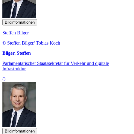
Bildinformationen
Steffen Bilger
© Steffen Bilger/ Tobias Koch
Bilger, Steffen
Parlamentarischer Staatssekretär für Verkehr und digitale
Infrastruktur
()
Bildinformationen