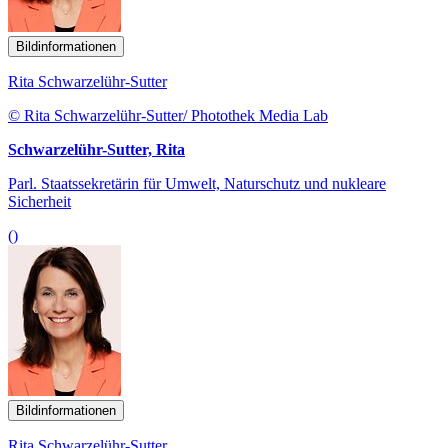
Bildinformationen
Rita Schwarzelühr-Sutter
© Rita Schwarzelühr-Sutter/ Photothek Media Lab
Schwarzelühr-Sutter, Rita
Parl. Staatssekretärin für Umwelt, Naturschutz und nukleare
Sicherheit
()
Bildinformationen
Rita Schwarzelühr-Sutter