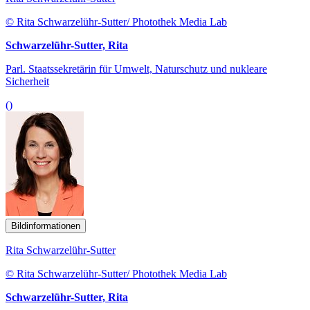
© Rita Schwarzelühr-Sutter/ Photothek Media Lab
Schwarzelühr-Sutter, Rita
Parl. Staatssekretärin für Umwelt, Naturschutz und nukleare
Sicherheit
()
Bildinformationen
Rita Schwarzelühr-Sutter
© Rita Schwarzelühr-Sutter/ Photothek Media Lab
Schwarzelühr-Sutter, Rita