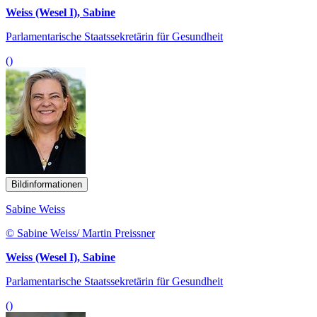
Weiss (Wesel I), Sabine
Parlamentarische Staatssekretärin für Gesundheit
()
Bildinformationen
Sabine Weiss
© Sabine Weiss/ Martin Preissner
Weiss (Wesel I), Sabine
Parlamentarische Staatssekretärin für Gesundheit
()