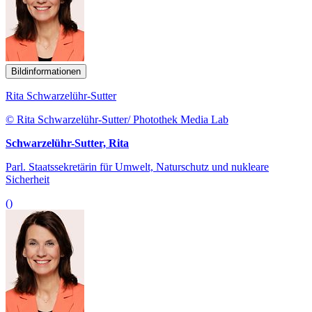
Bildinformationen
Rita Schwarzelühr-Sutter
© Rita Schwarzelühr-Sutter/ Photothek Media Lab
Schwarzelühr-Sutter, Rita
Parl. Staatssekretärin für Umwelt, Naturschutz und nukleare
Sicherheit
()