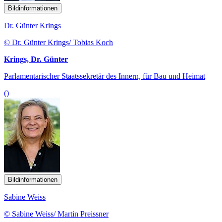
Bildinformationen
Dr. Günter Krings
© Dr. Günter Krings/ Tobias Koch
Krings, Dr. Günter
Parlamentarischer Staatssekretär des Innern, für Bau und Heimat
()
Bildinformationen
Sabine Weiss
© Sabine Weiss/ Martin Preissner