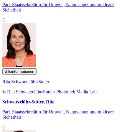
Parl. Staatssekretärin für Umwelt, Naturschutz und nukleare
Sicherheit
()
Bildinformationen
Rita Schwarzelühr-Sutter
© Rita Schwarzelühr-Sutter/ Photothek Media Lab
Schwarzelühr-Sutter, Rita
Parl. Staatssekretärin für Umwelt, Naturschutz und nukleare
Sicherheit
()