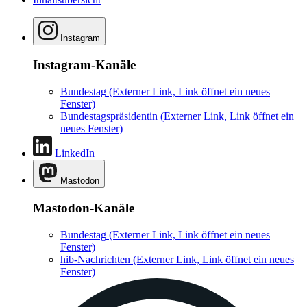
Instagram
Instagram-Kanäle
Bundestag
(Externer Link, Link öffnet ein neues
Fenster)
Bundestagspräsidentin
(Externer Link, Link öffnet ein
neues Fenster)
LinkedIn
Mastodon
Mastodon-Kanäle
Bundestag
(Externer Link, Link öffnet ein neues
Fenster)
hib-Nachrichten
(Externer Link, Link öffnet ein neues
Fenster)