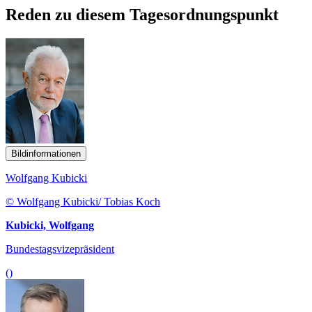
Reden zu diesem Tagesordnungspunkt
Bildinformationen
Wolfgang Kubicki
© Wolfgang Kubicki/ Tobias Koch
Kubicki, Wolfgang
Bundestagsvizepräsident
()