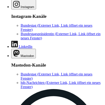
Instagram
Instagram-Kanäle
Bundestag
(Externer Link, Link öffnet ein neues
Fenster)
Bundestagspräsidentin
(Externer Link, Link öffnet ein
neues Fenster)
LinkedIn
Mastodon
Mastodon-Kanäle
Bundestag
(Externer Link, Link öffnet ein neues
Fenster)
hib-Nachrichten
(Externer Link, Link öffnet ein neues
Fenster)