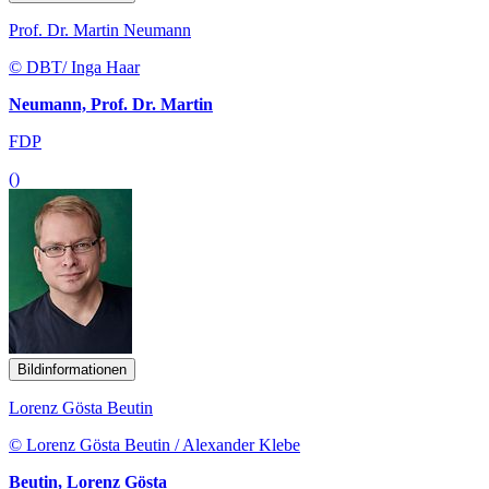
Prof. Dr. Martin Neumann
© DBT/ Inga Haar
Neumann, Prof. Dr. Martin
FDP
()
Bildinformationen
Lorenz Gösta Beutin
© Lorenz Gösta Beutin / Alexander Klebe
Beutin, Lorenz Gösta