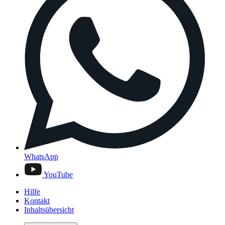
WhatsApp
YouTube
Hilfe
Kontakt
Inhaltsübersicht