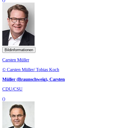
Bildinformationen
Carsten Müller
© Carsten Müller/ Tobias Koch
Müller (Braunschweig), Carsten
CDU/CSU
()