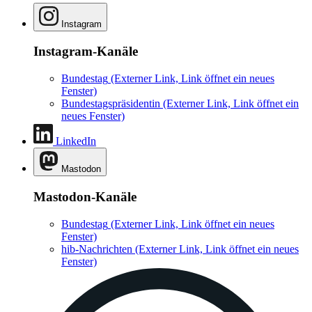
Instagram
Instagram-Kanäle
Bundestag
(Externer Link, Link öffnet ein neues
Fenster)
Bundestagspräsidentin
(Externer Link, Link öffnet ein
neues Fenster)
LinkedIn
Mastodon
Mastodon-Kanäle
Bundestag
(Externer Link, Link öffnet ein neues
Fenster)
hib-Nachrichten
(Externer Link, Link öffnet ein neues
Fenster)