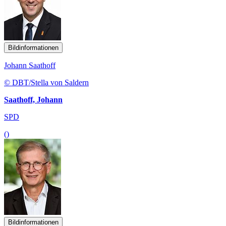
Bildinformationen
Johann Saathoff
© DBT/Stella von Saldern
Saathoff, Johann
SPD
()
Bildinformationen