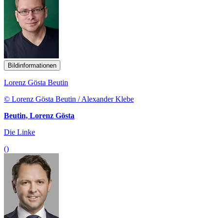
Bildinformationen
Lorenz Gösta Beutin
© Lorenz Gösta Beutin / Alexander Klebe
Beutin, Lorenz Gösta
Die Linke
()