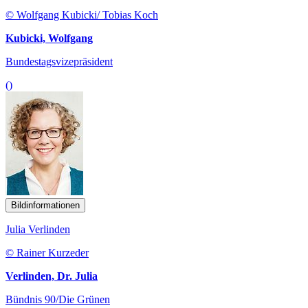
© Wolfgang Kubicki/ Tobias Koch
Kubicki, Wolfgang
Bundestagsvizepräsident
()
Bildinformationen
Julia Verlinden
© Rainer Kurzeder
Verlinden, Dr. Julia
Bündnis 90/Die Grünen