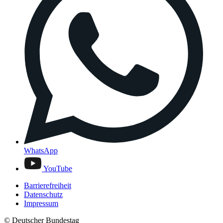
WhatsApp
YouTube
Barrierefreiheit
Datenschutz
Impressum
© Deutscher Bundestag