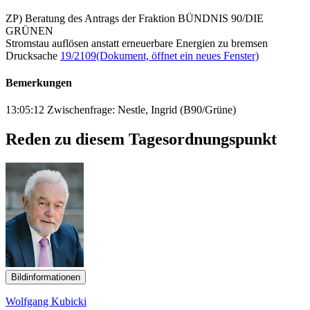
ZP) Beratung des Antrags der Fraktion BÜNDNIS 90/DIE
GRÜNEN
Stromstau auflösen anstatt erneuerbare Energien zu bremsen
Drucksache
19/2109
(Dokument, öffnet ein neues Fenster)
Bemerkungen
13:05:12 Zwischenfrage: Nestle, Ingrid (B90/Grüne)
Reden zu diesem Tagesordnungspunkt
Bildinformationen
Wolfgang Kubicki