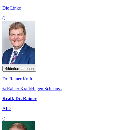
Die Linke
()
Bildinformationen
Dr. Rainer Kraft
© Rainer Kraft/Hagen Schnauss
Kraft, Dr. Rainer
AfD
()