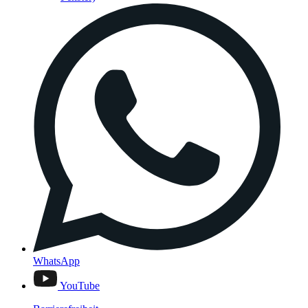
WhatsApp
YouTube