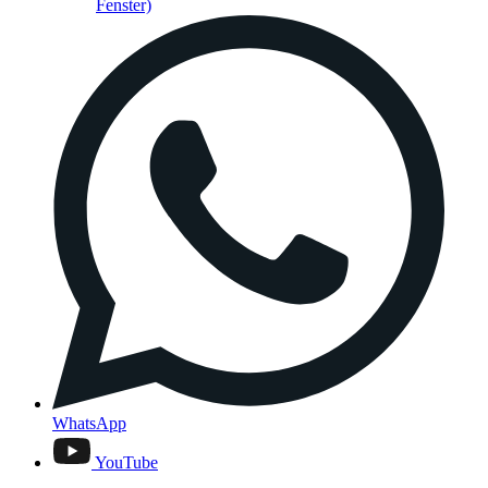
Fenster)
WhatsApp
YouTube