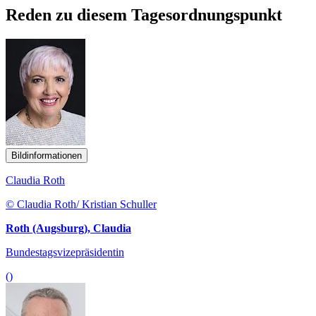
Reden zu diesem Tagesordnungspunkt
Bildinformationen
Claudia Roth
© Claudia Roth/ Kristian Schuller
Roth (Augsburg), Claudia
Bundestagsvizepräsidentin
()