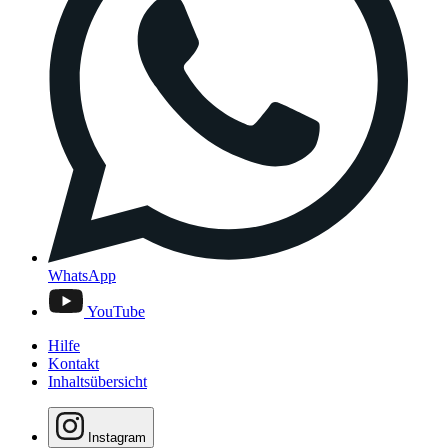
WhatsApp
YouTube
Hilfe
Kontakt
Inhaltsübersicht
Instagram