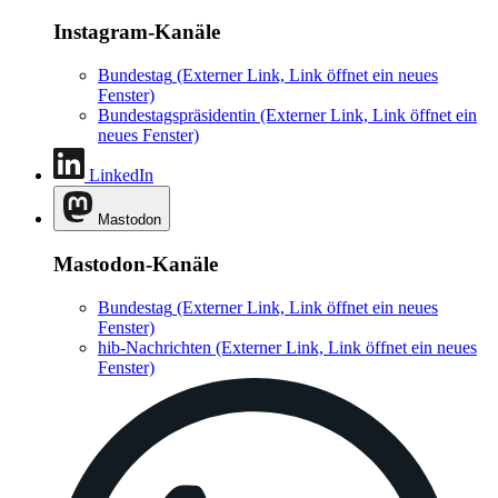
Instagram-Kanäle
Bundestag
(Externer Link, Link öffnet ein neues
Fenster)
Bundestagspräsidentin
(Externer Link, Link öffnet ein
neues Fenster)
LinkedIn
Mastodon
Mastodon-Kanäle
Bundestag
(Externer Link, Link öffnet ein neues
Fenster)
hib-Nachrichten
(Externer Link, Link öffnet ein neues
Fenster)