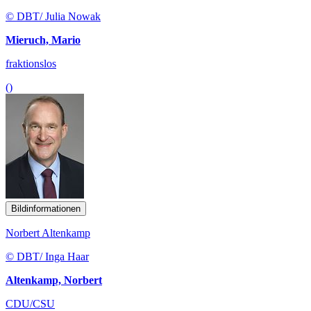
© DBT/ Julia Nowak
Mieruch, Mario
fraktionslos
()
Bildinformationen
Norbert Altenkamp
© DBT/ Inga Haar
Altenkamp, Norbert
CDU/CSU