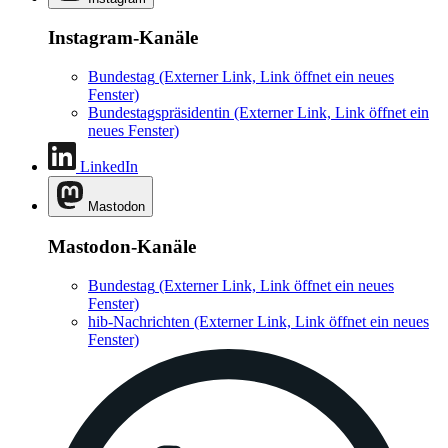
Instagram-Kanäle
Bundestag
(Externer Link, Link öffnet ein neues
Fenster)
Bundestagspräsidentin
(Externer Link, Link öffnet ein
neues Fenster)
LinkedIn
Mastodon
Mastodon-Kanäle
Bundestag
(Externer Link, Link öffnet ein neues
Fenster)
hib-Nachrichten
(Externer Link, Link öffnet ein neues
Fenster)