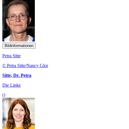
Bildinformationen
Petra Sitte
© Petra Sitte/Nancy Glor
Sitte, Dr. Petra
Die Linke
()