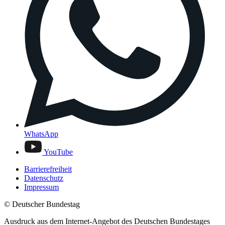
WhatsApp
YouTube
Barrierefreiheit
Datenschutz
Impressum
© Deutscher Bundestag
Ausdruck aus dem Internet-Angebot des Deutschen Bundestages