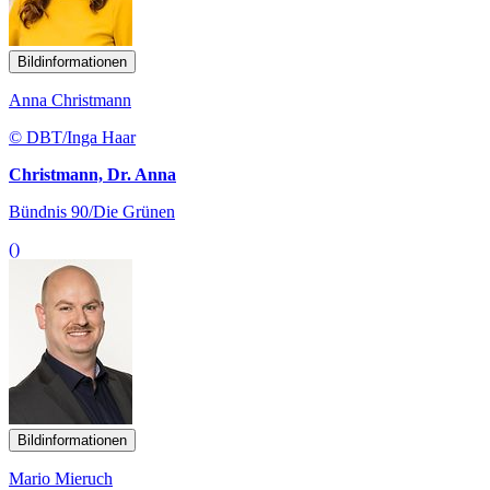
Bildinformationen
Anna Christmann
© DBT/Inga Haar
Christmann, Dr. Anna
Bündnis 90/Die Grünen
()
Bildinformationen
Mario Mieruch