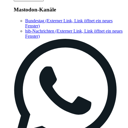
Mastodon-Kanäle
Bundestag
(Externer Link, Link öffnet ein neues
Fenster)
hib-Nachrichten
(Externer Link, Link öffnet ein neues
Fenster)