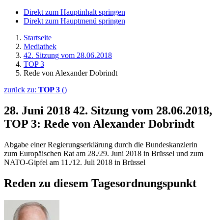
Direkt zum Hauptinhalt springen
Direkt zum Hauptmenü springen
Startseite
Mediathek
42. Sitzung vom 28.06.2018
TOP 3
Rede von Alexander Dobrindt
zurück zu:
TOP 3
()
28. Juni 2018
42. Sitzung vom 28.06.2018,
TOP 3: Rede von Alexander Dobrindt
Abgabe einer Regierungserklärung durch die Bundeskanzlerin
zum Europäischen Rat am 28./29. Juni 2018 in Brüssel und zum
NATO-Gipfel am 11./12. Juli 2018 in Brüssel
Reden zu diesem Tagesordnungspunkt