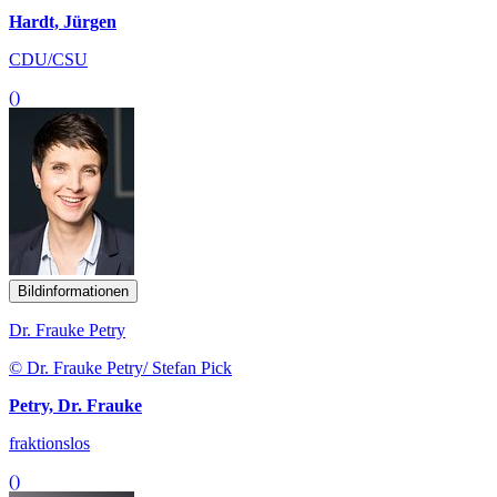
Hardt, Jürgen
CDU/CSU
()
Bildinformationen
Dr. Frauke Petry
© Dr. Frauke Petry/ Stefan Pick
Petry, Dr. Frauke
fraktionslos
()