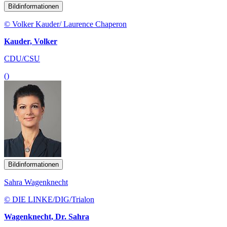
Bildinformationen
© Volker Kauder/ Laurence Chaperon
Kauder, Volker
CDU/CSU
()
Bildinformationen
Sahra Wagenknecht
© DIE LINKE/DIG/Trialon
Wagenknecht, Dr. Sahra