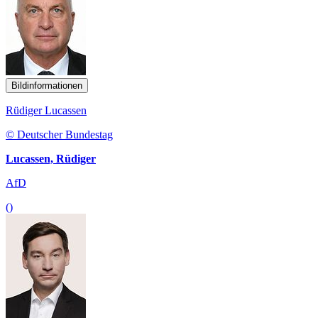
Bildinformationen
Rüdiger Lucassen
© Deutscher Bundestag
Lucassen, Rüdiger
AfD
()