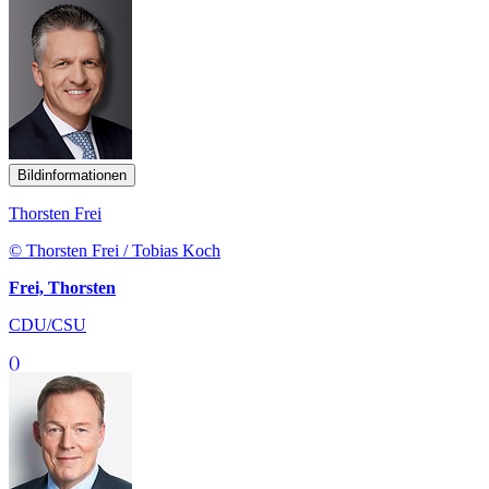
Bildinformationen
Thorsten Frei
© Thorsten Frei / Tobias Koch
Frei, Thorsten
CDU/CSU
()