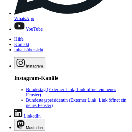
WhatsApp
YouTube
Hilfe
Kontakt
Inhaltsübersicht
Instagram
Instagram-Kanäle
Bundestag
(Externer Link, Link öffnet ein neues
Fenster)
Bundestagspräsidentin
(Externer Link, Link öffnet ein
neues Fenster)
LinkedIn
Mastodon