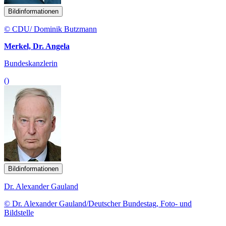
Bildinformationen
© CDU/ Dominik Butzmann
Merkel, Dr. Angela
Bundeskanzlerin
()
Bildinformationen
Dr. Alexander Gauland
© Dr. Alexander Gauland/Deutscher Bundestag, Foto- und
Bildstelle