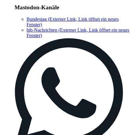
Mastodon-Kanäle
Bundestag
(Externer Link, Link öffnet ein neues
Fenster)
hib-Nachrichten
(Externer Link, Link öffnet ein neues
Fenster)