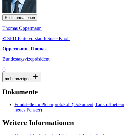
Bildinformationen
Thomas Oppermann
© SPD-Parteivorstand/ Susie Knoll
Oppermann, Thomas
Bundestagsvizepräsident
()
mehr anzeigen
Dokumente
Fundstelle im Plenarprotokoll
(Dokument, Link öffnet ein
neues Fenster)
Weitere Informationen