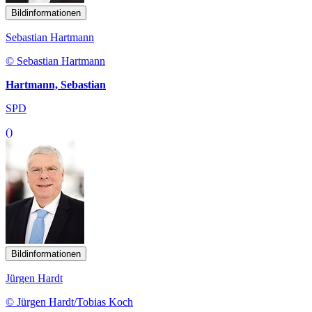
Bildinformationen
Sebastian Hartmann
© Sebastian Hartmann
Hartmann, Sebastian
SPD
()
Bildinformationen
Jürgen Hardt
© Jürgen Hardt/Tobias Koch