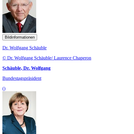
Bildinformationen
Dr. Wolfgang Schäuble
© Dr. Wolfgang Schäuble/ Laurence Chaperon
Schäuble, Dr. Wolfgang
Bundestagspräsident
()