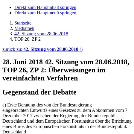
Direkt zum Hauptinhalt springen
Direkt zum Hauptmenü springen
Startseite
Mediathek
42. Sitzung vom 28.06.2018
TOP 26, ZP 2
zurück zu:
42. Sitzung vom 28.06.2018
()
28. Juni 2018
42. Sitzung vom 28.06.2018,
TOP 26, ZP 2: Überweisungen im
vereinfachten Verfahren
Gegenstand der Debatte
a) Erste Beratung des von der Bundesregierung
eingebrachten Entwurfs eines Gesetzes zu dem Abkommen vom 7.
Dezember 2017 zwischen der Regierung der Bundesrepublik
Deutschland und dem Europäischen Forstinstitut über die Errichtung
eines Büros des Europäischen Forstinstituts in der Bundesrepublik
Deutschland