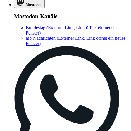
Mastodon
Mastodon-Kanäle
Bundestag
(Externer Link, Link öffnet ein neues
Fenster)
hib-Nachrichten
(Externer Link, Link öffnet ein neues
Fenster)