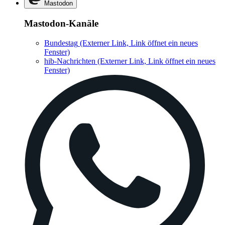
Mastodon
Mastodon-Kanäle
Bundestag
(Externer Link, Link öffnet ein neues
Fenster)
hib-Nachrichten
(Externer Link, Link öffnet ein neues
Fenster)