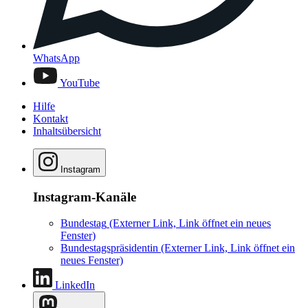
WhatsApp
YouTube
Hilfe
Kontakt
Inhaltsübersicht
Instagram
Instagram-Kanäle
Bundestag
(Externer Link, Link öffnet ein neues
Fenster)
Bundestagspräsidentin
(Externer Link, Link öffnet ein
neues Fenster)
LinkedIn