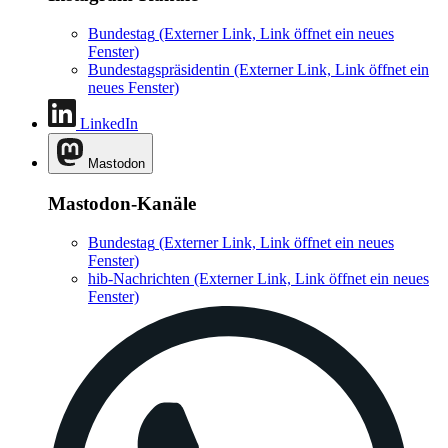
Bundestag
(Externer Link, Link öffnet ein neues
Fenster)
Bundestagspräsidentin
(Externer Link, Link öffnet ein
neues Fenster)
LinkedIn
Mastodon
Mastodon-Kanäle
Bundestag
(Externer Link, Link öffnet ein neues
Fenster)
hib-Nachrichten
(Externer Link, Link öffnet ein neues
Fenster)