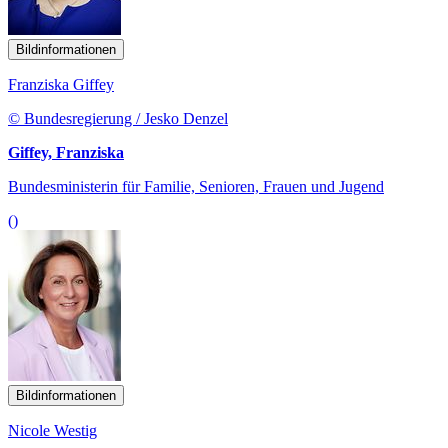
Bildinformationen
Franziska Giffey
© Bundesregierung / Jesko Denzel
Giffey, Franziska
Bundesministerin für Familie, Senioren, Frauen und Jugend
()
Bildinformationen
Nicole Westig