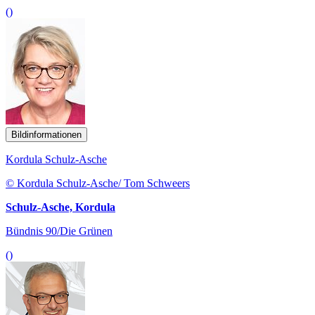
()
Bildinformationen
Kordula Schulz-Asche
© Kordula Schulz-Asche/ Tom Schweers
Schulz-Asche, Kordula
Bündnis 90/Die Grünen
()