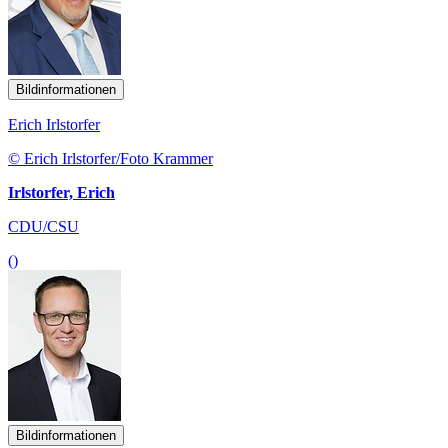
Bildinformationen
Erich Irlstorfer
© Erich Irlstorfer/Foto Krammer
Irlstorfer, Erich
CDU/CSU
()
Bildinformationen