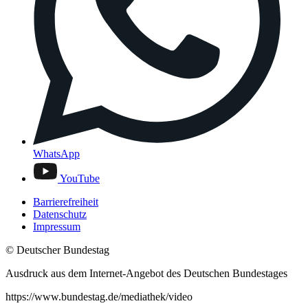
WhatsApp
YouTube
Barrierefreiheit
Datenschutz
Impressum
© Deutscher Bundestag
Ausdruck aus dem Internet-Angebot des Deutschen Bundestages
https://www.bundestag.de/mediathek/video