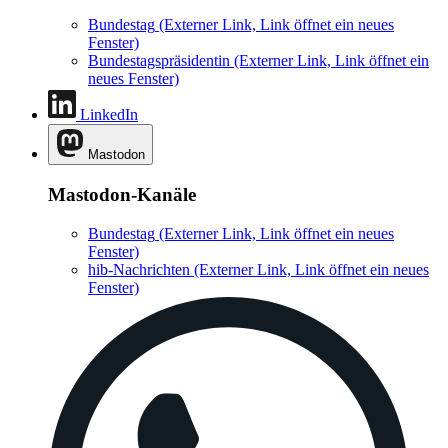
Bundestag
(Externer Link, Link öffnet ein neues
Fenster)
Bundestagspräsidentin
(Externer Link, Link öffnet ein
neues Fenster)
LinkedIn
Mastodon
Mastodon-Kanäle
Bundestag
(Externer Link, Link öffnet ein neues
Fenster)
hib-Nachrichten
(Externer Link, Link öffnet ein neues
Fenster)