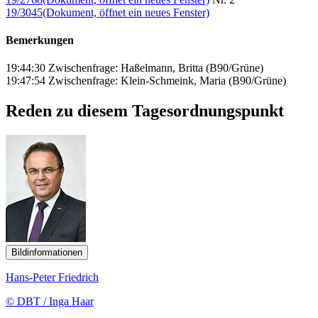
19/3045
(Dokument, öffnet ein neues Fenster)
Bemerkungen
19:44:30 Zwischenfrage: Haßelmann, Britta (B90/Grüne)
19:47:54 Zwischenfrage: Klein-Schmeink, Maria (B90/Grüne)
Reden zu diesem Tagesordnungspunkt
Bildinformationen
Hans-Peter Friedrich
© DBT / Inga Haar