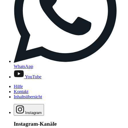
WhatsApp
YouTube
Hilfe
Kontakt
Inhaltsübersicht
Instagram
Instagram-Kanäle