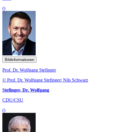
()
Bildinformationen
Prof. Dr. Wolfgang Stefinger
© Prof. Dr. Wolfgang Stefinger/ Nils Schwarz
Stefinger, Dr. Wolfgang
CDU/CSU
()