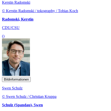
Kerstin Radomski
© Kerstin Radomski / tokography / Tobias Koch
Radomski, Kerstin
CDU/CSU
()
Bildinformationen
Swen Schulz
© Swen Schulz / Christian Kruppa
Schulz (Spandau), Swen