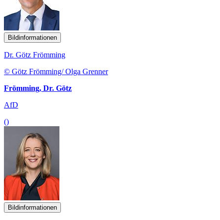
Bildinformationen
Dr. Götz Frömming
© Götz Frömming/ Olga Grenner
Frömming, Dr. Götz
AfD
()
Bildinformationen