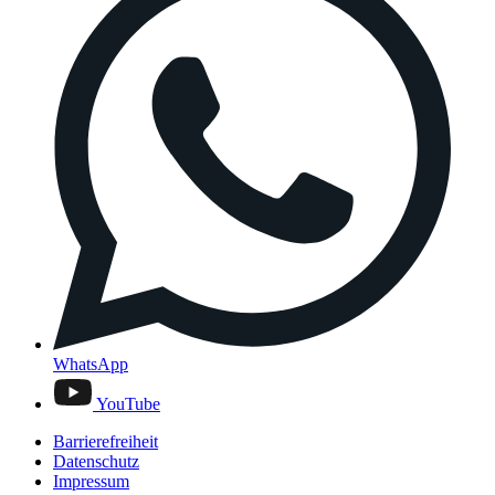
WhatsApp
YouTube
Barrierefreiheit
Datenschutz
Impressum