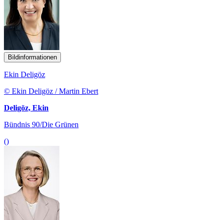
Bildinformationen
Ekin Deligöz
© Ekin Deligöz / Martin Ebert
Deligöz, Ekin
Bündnis 90/Die Grünen
()