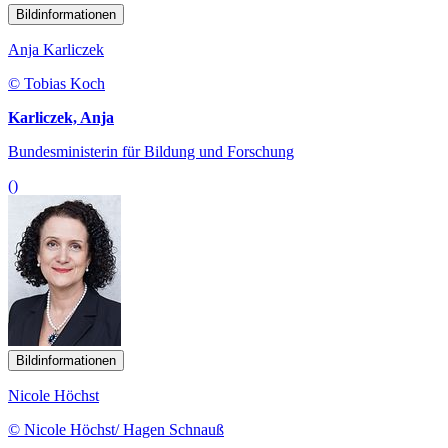
Bildinformationen
Anja Karliczek
© Tobias Koch
Karliczek, Anja
Bundesministerin für Bildung und Forschung
()
Bildinformationen
Nicole Höchst
© Nicole Höchst/ Hagen Schnauß