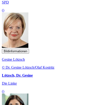
SPD
()
Bildinformationen
Gesine Lötzsch
© Dr. Gesine Lötzsch/Olaf Kostritz
Lötzsch, Dr. Gesine
Die Linke
()