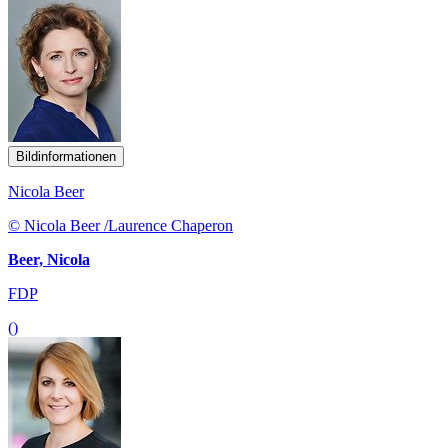
Bildinformationen
Nicola Beer
© Nicola Beer /Laurence Chaperon
Beer, Nicola
FDP
()