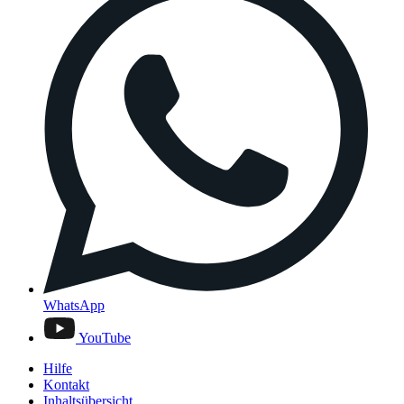
WhatsApp
YouTube
Hilfe
Kontakt
Inhaltsübersicht