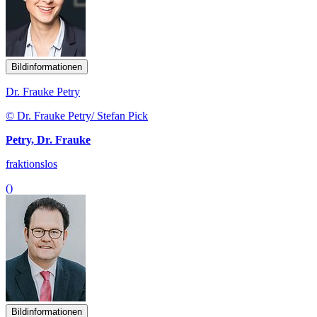
Bildinformationen
Dr. Frauke Petry
© Dr. Frauke Petry/ Stefan Pick
Petry, Dr. Frauke
fraktionslos
()
Bildinformationen