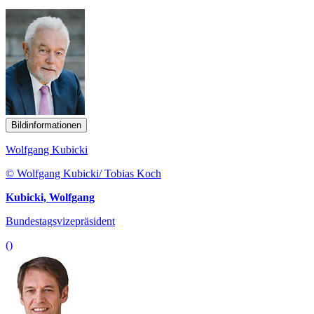
Bildinformationen
Wolfgang Kubicki
© Wolfgang Kubicki/ Tobias Koch
Kubicki, Wolfgang
Bundestagsvizepräsident
()