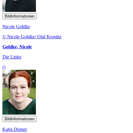
Bildinformationen
Nicole Gohlke
© Nicole Gohlke/ Olaf Krostitz
Gohlke, Nicole
Die Linke
()
Bildinformationen
Katja Dörner