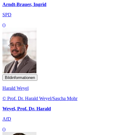
Arndt-Brauer, Ingrid
SPD
()
Bildinformationen
Harald Weyel
© Prof. Dr. Harald Weyel/Sascha Mohr
Weyel, Prof. Dr. Harald
AfD
()