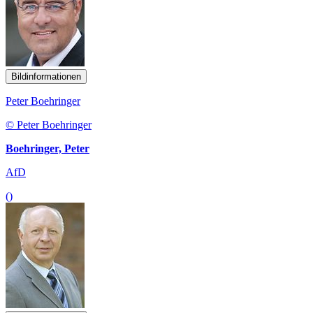
Bildinformationen
Peter Boehringer
© Peter Boehringer
Boehringer, Peter
AfD
()