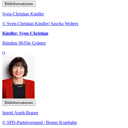
Bildinformationen
Sven-Christian Kindler
© Sven-Christian Kindler/ Sascha Wolters
Kindler, Sven-Christian
Bündnis 90/Die Grünen
()
Bildinformationen
Ingrid Arndt-Brauer
© SPD-Parteivorstand / Benno Kraehahn