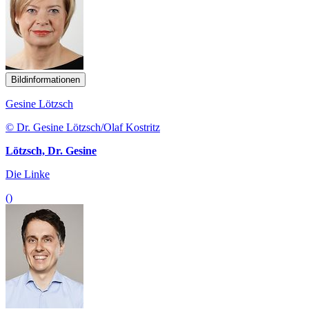
Bildinformationen
Gesine Lötzsch
© Dr. Gesine Lötzsch/Olaf Kostritz
Lötzsch, Dr. Gesine
Die Linke
()