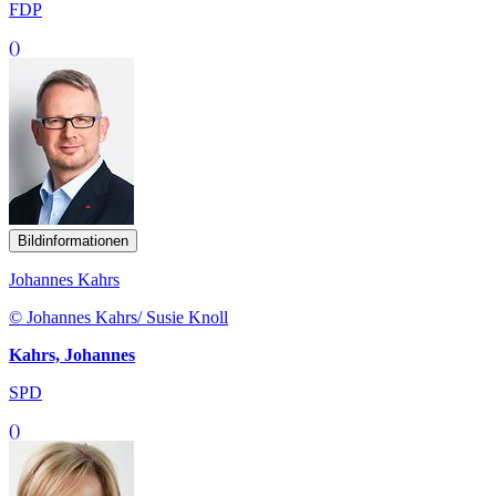
FDP
()
Bildinformationen
Johannes Kahrs
© Johannes Kahrs/ Susie Knoll
Kahrs, Johannes
SPD
()