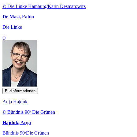
© Die Linke Hamburg/Karin Desmarowitz
De Masi, Fabio
Die Linke
()
Bildinformationen
Anja Hajduk
© Bündnis 90/ Die Grünen
Hajduk, Anja
Bündnis 90/Die Grünen