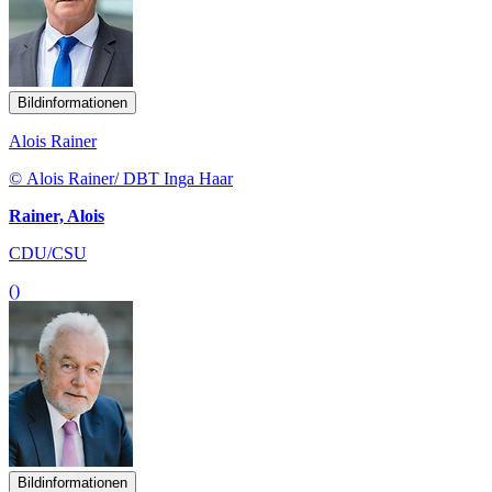
Bildinformationen
Alois Rainer
© Alois Rainer/ DBT Inga Haar
Rainer, Alois
CDU/CSU
()
Bildinformationen