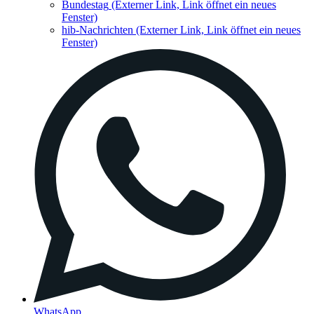
Bundestag
(Externer Link, Link öffnet ein neues
Fenster)
hib-Nachrichten
(Externer Link, Link öffnet ein neues
Fenster)
WhatsApp