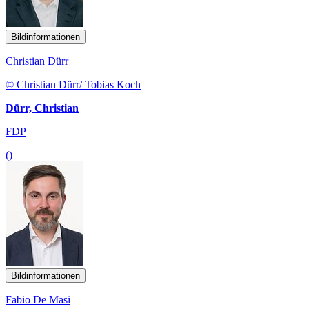
Bildinformationen
Christian Dürr
© Christian Dürr/ Tobias Koch
Dürr, Christian
FDP
()
Bildinformationen
Fabio De Masi