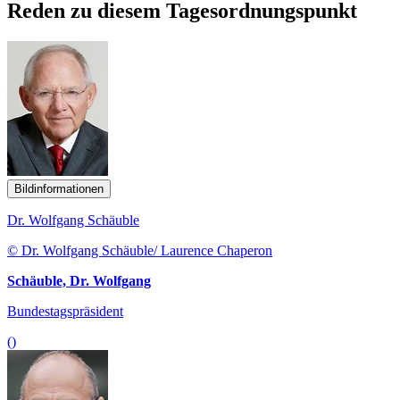
Reden zu diesem Tagesordnungspunkt
Bildinformationen
Dr. Wolfgang Schäuble
© Dr. Wolfgang Schäuble/ Laurence Chaperon
Schäuble, Dr. Wolfgang
Bundestagspräsident
()