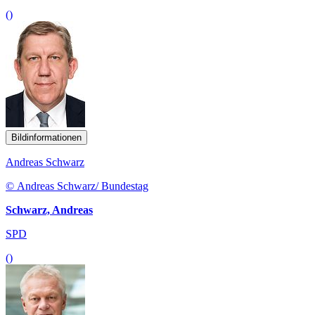
()
Bildinformationen
Andreas Schwarz
© Andreas Schwarz/ Bundestag
Schwarz, Andreas
SPD
()