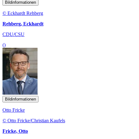
Bildinformationen
© Eckhardt Rehberg
Rehberg, Eckhardt
CDU/CSU
()
Bildinformationen
Otto Fricke
© Otto Fricke/Christian Kaufels
Fricke, Otto