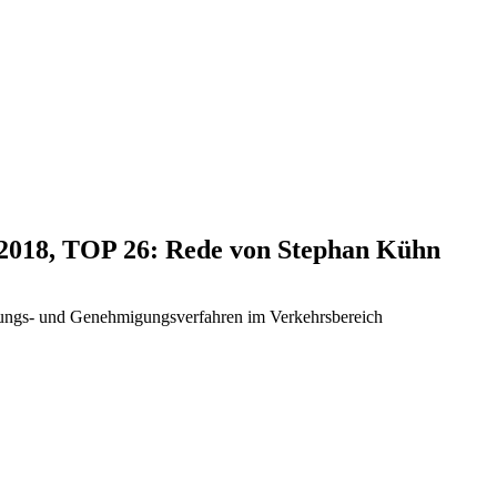
.2018, TOP 26: Rede von Stephan Kühn
nungs- und Genehmigungsverfahren im Verkehrsbereich