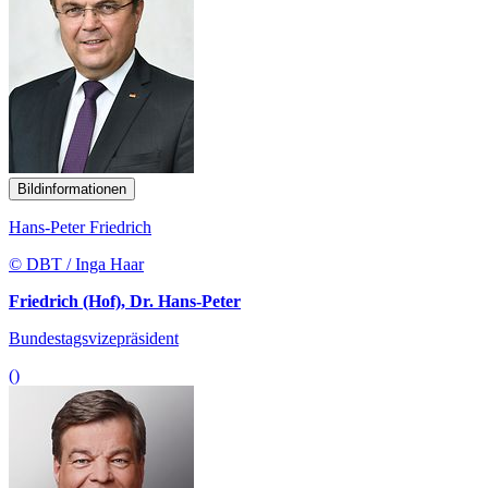
Bildinformationen
Hans-Peter Friedrich
© DBT / Inga Haar
Friedrich (Hof), Dr. Hans-Peter
Bundestagsvizepräsident
()