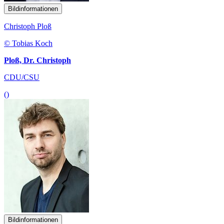
Bildinformationen
Christoph Ploß
© Tobias Koch
Ploß, Dr. Christoph
CDU/CSU
()
Bildinformationen