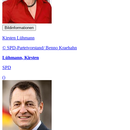
Bildinformationen
Kirsten Lühmann
© SPD-Parteivorstand/ Benno Kraehahn
Lühmann, Kirsten
SPD
()