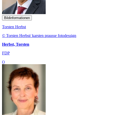
Bildinformationen
Torsten Herbst
© Torsten Herbst/ karsten prausse fotodessign
Herbst, Torsten
FDP
()