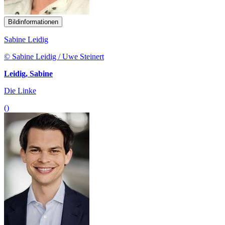
Bildinformationen
Sabine Leidig
© Sabine Leidig / Uwe Steinert
Leidig, Sabine
Die Linke
()