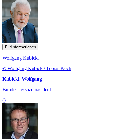
Bildinformationen
Wolfgang Kubicki
© Wolfgang Kubicki/ Tobias Koch
Kubicki, Wolfgang
Bundestagsvizepräsident
()