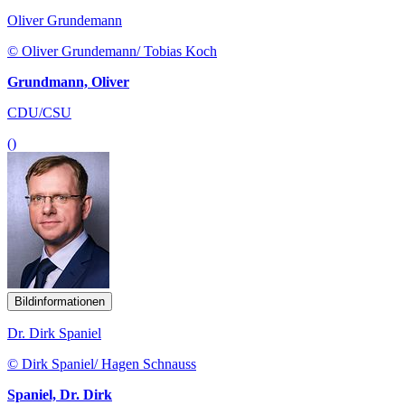
Oliver Grundemann
© Oliver Grundemann/ Tobias Koch
Grundmann, Oliver
CDU/CSU
()
Bildinformationen
Dr. Dirk Spaniel
© Dirk Spaniel/ Hagen Schnauss
Spaniel, Dr. Dirk