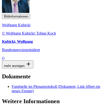
Bildinformationen
Wolfgang Kubicki
© Wolfgang Kubicki/ Tobias Koch
Kubicki, Wolfgang
Bundestagsvizepräsident
()
mehr anzeigen
Dokumente
Fundstelle im Plenarprotokoll
(Dokument, Link öffnet ein
neues Fenster)
Weitere Informationen