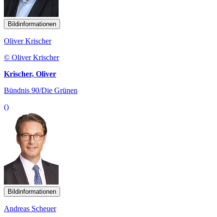
Bildinformationen
Oliver Krischer
© Oliver Krischer
Krischer, Oliver
Bündnis 90/Die Grünen
()
Bildinformationen
Andreas Scheuer