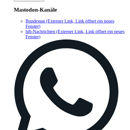
Mastodon-Kanäle
Bundestag
(Externer Link, Link öffnet ein neues
Fenster)
hib-Nachrichten
(Externer Link, Link öffnet ein neues
Fenster)