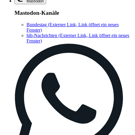
Mastodon
Mastodon-Kanäle
Bundestag
(Externer Link, Link öffnet ein neues
Fenster)
hib-Nachrichten
(Externer Link, Link öffnet ein neues
Fenster)