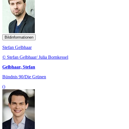
Bildinformationen
Stefan Gelbhaar
© Stefan Gelbhaar/ Julia Bornkessel
Gelbhaar, Stefan
Bündnis 90/Die Grünen
()