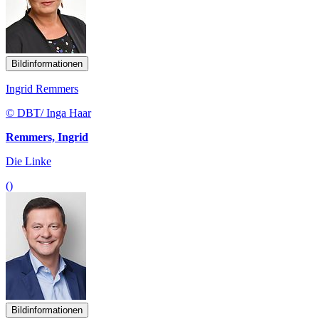
Bildinformationen
Ingrid Remmers
© DBT/ Inga Haar
Remmers, Ingrid
Die Linke
()
Bildinformationen