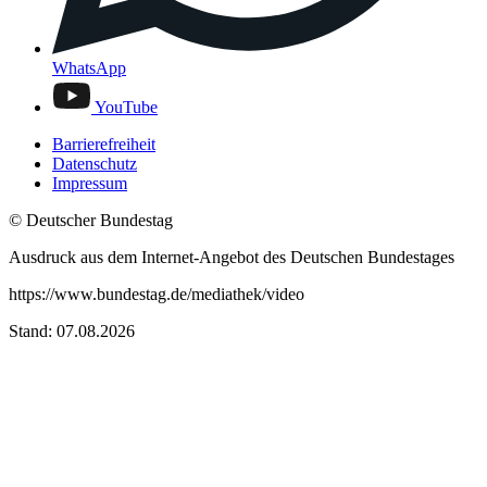
WhatsApp
YouTube
Barrierefreiheit
Datenschutz
Impressum
© Deutscher Bundestag
Ausdruck aus dem Internet-Angebot des Deutschen Bundestages
https://www.bundestag.de/mediathek/video
Stand: 07.08.2026