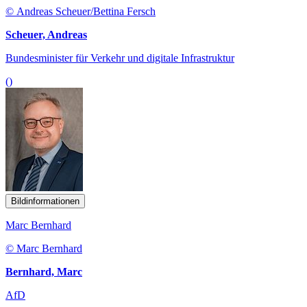
© Andreas Scheuer/Bettina Fersch
Scheuer, Andreas
Bundesminister für Verkehr und digitale Infrastruktur
()
Bildinformationen
Marc Bernhard
© Marc Bernhard
Bernhard, Marc
AfD