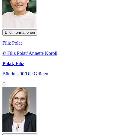
Bildinformationen
Filiz Polat
© Filiz Polat/ Annette Koroll
Polat, Filiz
Bündnis 90/Die Grünen
()