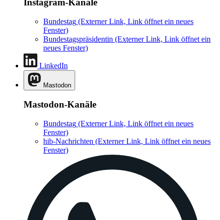
Instagram-Kanäle
Bundestag
(Externer Link, Link öffnet ein neues
Fenster)
Bundestagspräsidentin
(Externer Link, Link öffnet ein
neues Fenster)
LinkedIn
Mastodon
Mastodon-Kanäle
Bundestag
(Externer Link, Link öffnet ein neues
Fenster)
hib-Nachrichten
(Externer Link, Link öffnet ein neues
Fenster)