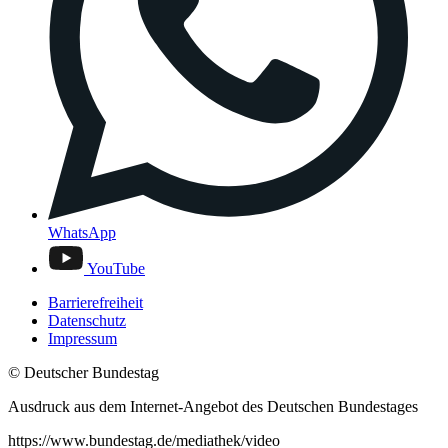
WhatsApp
YouTube
Barrierefreiheit
Datenschutz
Impressum
© Deutscher Bundestag
Ausdruck aus dem Internet-Angebot des Deutschen Bundestages
https://www.bundestag.de/mediathek/video