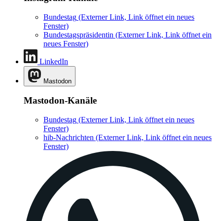
Bundestag
(Externer Link, Link öffnet ein neues
Fenster)
Bundestagspräsidentin
(Externer Link, Link öffnet ein
neues Fenster)
LinkedIn
Mastodon
Mastodon-Kanäle
Bundestag
(Externer Link, Link öffnet ein neues
Fenster)
hib-Nachrichten
(Externer Link, Link öffnet ein neues
Fenster)