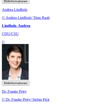
Bildinformationen
Andrea Lindholz
© Andrea Lindholz/ Timo Raab
Lindholz, Andrea
CDU/CSU
()
Bildinformationen
Dr. Frauke Petry
© Dr. Frauke Petry/ Stefan Pick