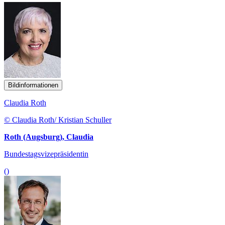
Bildinformationen
Claudia Roth
© Claudia Roth/ Kristian Schuller
Roth (Augsburg), Claudia
Bundestagsvizepräsidentin
()