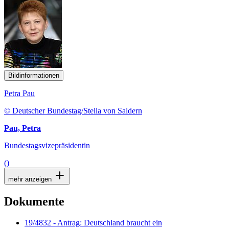
Bildinformationen
Petra Pau
© Deutscher Bundestag/Stella von Saldern
Pau, Petra
Bundestagsvizepräsidentin
()
mehr anzeigen
Dokumente
19/4832 - Antrag: Deutschland braucht ein