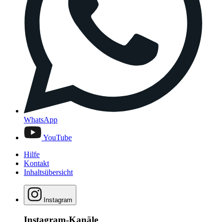
WhatsApp
YouTube
Hilfe
Kontakt
Inhaltsübersicht
Instagram
Instagram-Kanäle