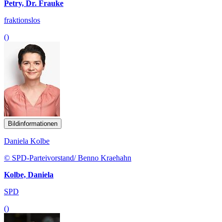
Petry, Dr. Frauke
fraktionslos
()
Bildinformationen
Daniela Kolbe
© SPD-Parteivorstand/ Benno Kraehahn
Kolbe, Daniela
SPD
()