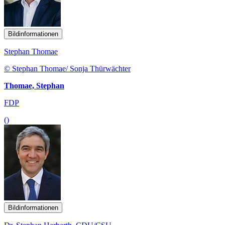
Bildinformationen
Stephan Thomae
© Stephan Thomae/ Sonja Thürwächter
Thomae, Stephan
FDP
()
Bildinformationen