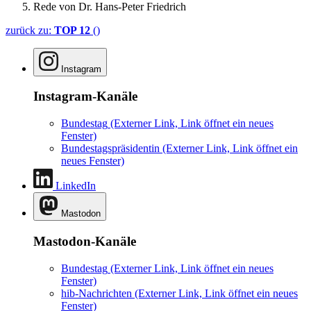
Rede von Dr. Hans-Peter Friedrich
zurück zu:
TOP 12
()
Instagram
Instagram-Kanäle
Bundestag
(Externer Link, Link öffnet ein neues
Fenster)
Bundestagspräsidentin
(Externer Link, Link öffnet ein
neues Fenster)
LinkedIn
Mastodon
Mastodon-Kanäle
Bundestag
(Externer Link, Link öffnet ein neues
Fenster)
hib-Nachrichten
(Externer Link, Link öffnet ein neues
Fenster)