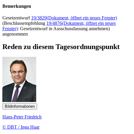
Bemerkungen
Gesetzentwurf
19/3829
(Dokument, öffnet ein neues Fenster)
(Beschlussempfehlung
19/4876
(Dokument, öffnet ein neues
Fenster)
: Gesetzentwurf in Ausschussfassung annehmen)
angenommen
Reden zu diesem Tagesordnungspunkt
Bildinformationen
Hans-Peter Friedrich
© DBT / Inga Haar