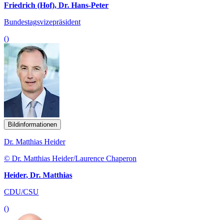
Friedrich (Hof), Dr. Hans-Peter
Bundestagsvizepräsident
()
Bildinformationen
Dr. Matthias Heider
© Dr. Matthias Heider/Laurence Chaperon
Heider, Dr. Matthias
CDU/CSU
()