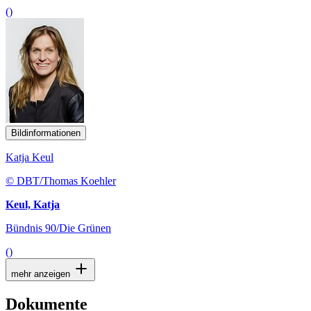
()
Bildinformationen
Katja Keul
© DBT/Thomas Koehler
Keul, Katja
Bündnis 90/Die Grünen
()
mehr anzeigen
Dokumente