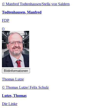
© Manfred Todtenhausen/Stella von Saldern
Todtenhausen, Manfred
FDP
()
Bildinformationen
Thomas Lutze
© Thomas Lutze/ Felix Schulz
Lutze, Thomas
Die Linke