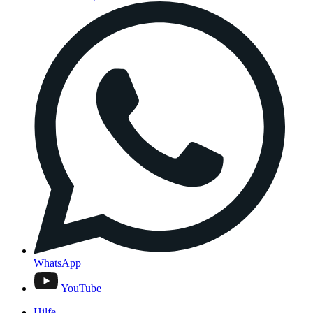
WhatsApp
YouTube
Hilfe