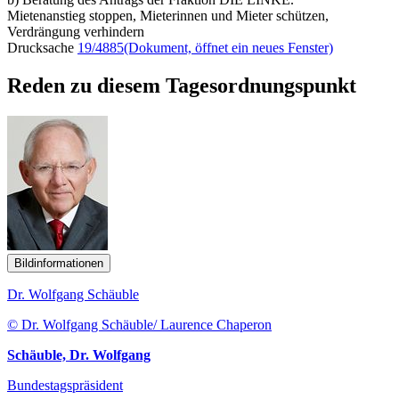
Mietenanstieg stoppen, Mieterinnen und Mieter schützen,
Verdrängung verhindern
Drucksache
19/4885
(Dokument, öffnet ein neues Fenster)
Reden zu diesem Tagesordnungspunkt
Bildinformationen
Dr. Wolfgang Schäuble
© Dr. Wolfgang Schäuble/ Laurence Chaperon
Schäuble, Dr. Wolfgang
Bundestagspräsident