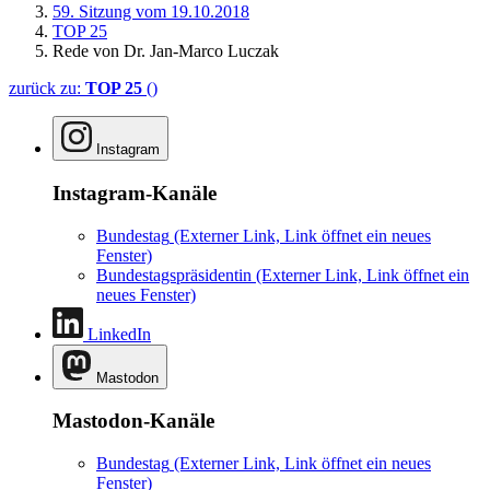
59. Sitzung vom 19.10.2018
TOP 25
Rede von Dr. Jan-Marco Luczak
zurück zu:
TOP 25
()
Instagram
Instagram-Kanäle
Bundestag
(Externer Link, Link öffnet ein neues
Fenster)
Bundestagspräsidentin
(Externer Link, Link öffnet ein
neues Fenster)
LinkedIn
Mastodon
Mastodon-Kanäle
Bundestag
(Externer Link, Link öffnet ein neues
Fenster)