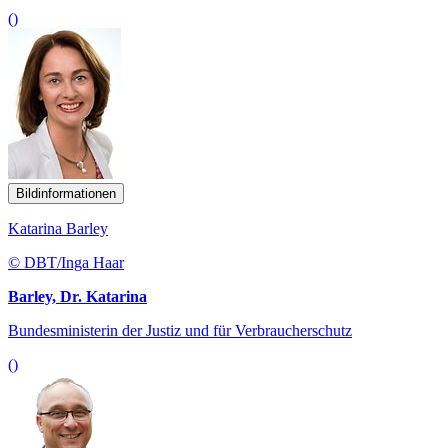
()
Bildinformationen
Katarina Barley
© DBT/Inga Haar
Barley, Dr. Katarina
Bundesministerin der Justiz und für Verbraucherschutz
()