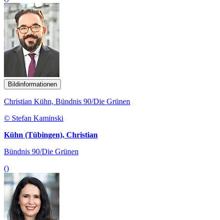
Bildinformationen
Christian Kühn, Bündnis 90/Die Grünen
© Stefan Kaminski
Kühn (Tübingen), Christian
Bündnis 90/Die Grünen
()