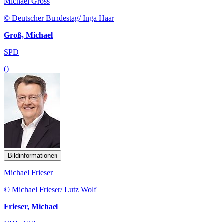
Michael Gross
© Deutscher Bundestag/ Inga Haar
Groß, Michael
SPD
()
Bildinformationen
Michael Frieser
© Michael Frieser/ Lutz Wolf
Frieser, Michael