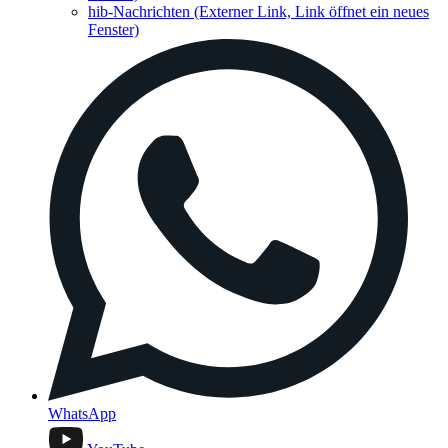
hib-Nachrichten
(Externer Link, Link öffnet ein neues
Fenster)
WhatsApp