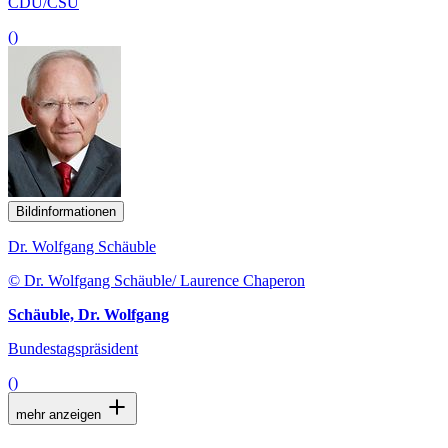
CDU/CSU
()
Bildinformationen
Dr. Wolfgang Schäuble
© Dr. Wolfgang Schäuble/ Laurence Chaperon
Schäuble, Dr. Wolfgang
Bundestagspräsident
()
mehr anzeigen