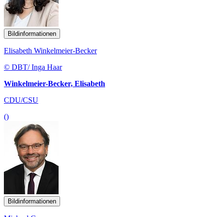
Bildinformationen
Elisabeth Winkelmeier-Becker
© DBT/ Inga Haar
Winkelmeier-Becker, Elisabeth
CDU/CSU
()
Bildinformationen