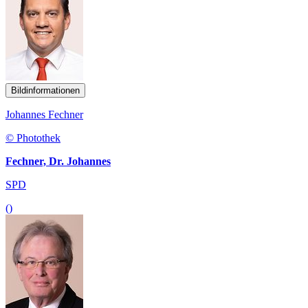
Bildinformationen
Johannes Fechner
© Photothek
Fechner, Dr. Johannes
SPD
()