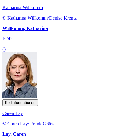
Katharina Willkomm
© Katharina Willkomm/Denise Krentz
Willkomm, Katharina
FDP
()
Bildinformationen
Caren Lay
© Caren Lay/ Frank Grätz
Lay, Caren