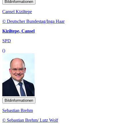
Bildinformationen
Cansel Kiziltepe
© Deutscher Bundestag/Inga Haar
Kiziltepe, Cansel
SPD
()
Bildinformationen
Sebastian Brehm
© Sebastian Brehm/ Lutz Wolf