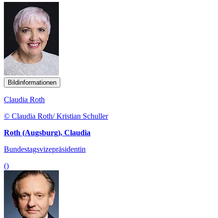
Bildinformationen
Claudia Roth
© Claudia Roth/ Kristian Schuller
Roth (Augsburg), Claudia
Bundestagsvizepräsidentin
()