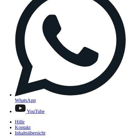
WhatsApp
YouTube
Hilfe
Kontakt
Inhaltsübersicht