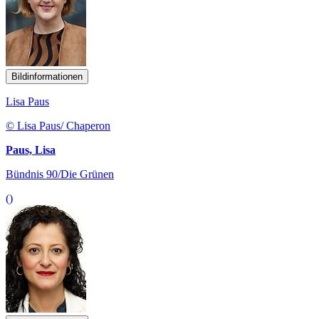
Bildinformationen
Lisa Paus
© Lisa Paus/ Chaperon
Paus, Lisa
Bündnis 90/Die Grünen
()