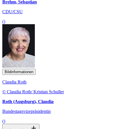
Brehm, Sebastian
CDU/CSU
()
Bildinformationen
Claudia Roth
© Claudia Roth/ Kristian Schuller
Roth (Augsburg), Claudia
Bundestagsvizepräsidentin
()