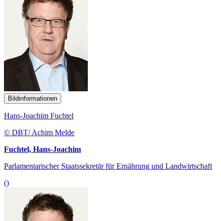
Bildinformationen
Hans-Joachim Fuchtel
© DBT/ Achim Melde
Fuchtel, Hans-Joachim
Parlamentarischer Staatssekretär für Ernährung und Landwirtschaft
()