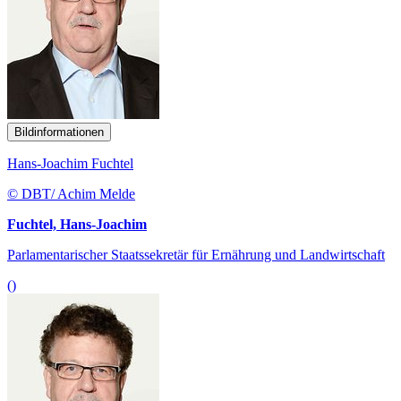
Bildinformationen
Hans-Joachim Fuchtel
© DBT/ Achim Melde
Fuchtel, Hans-Joachim
Parlamentarischer Staatssekretär für Ernährung und Landwirtschaft
()