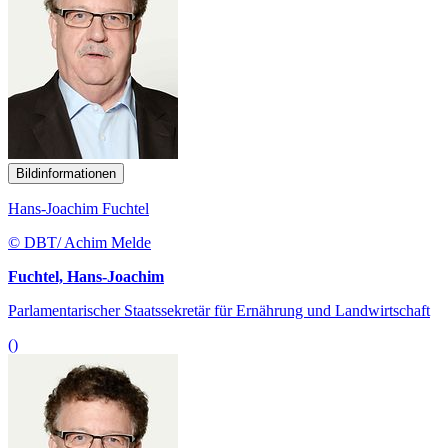
Bildinformationen
Hans-Joachim Fuchtel
© DBT/ Achim Melde
Fuchtel, Hans-Joachim
Parlamentarischer Staatssekretär für Ernährung und Landwirtschaft
()