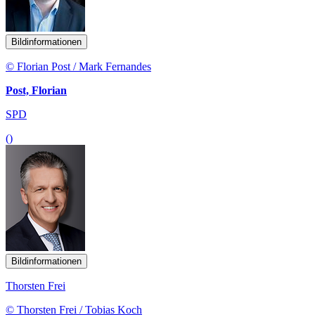
Bildinformationen
© Florian Post / Mark Fernandes
Post, Florian
SPD
()
Bildinformationen
Thorsten Frei
© Thorsten Frei / Tobias Koch