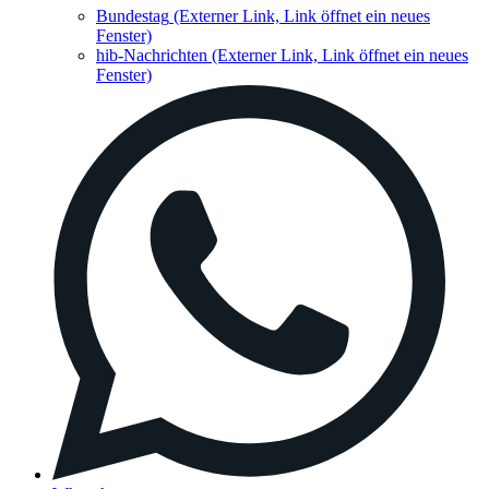
Bundestag
(Externer Link, Link öffnet ein neues
Fenster)
hib-Nachrichten
(Externer Link, Link öffnet ein neues
Fenster)