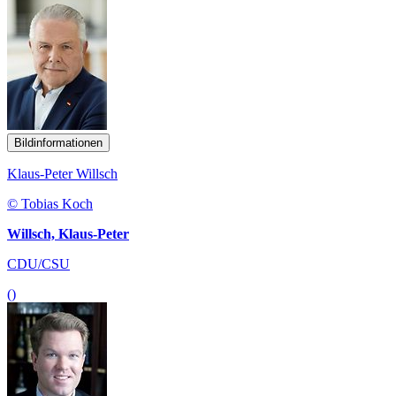
Bildinformationen
Klaus-Peter Willsch
© Tobias Koch
Willsch, Klaus-Peter
CDU/CSU
()