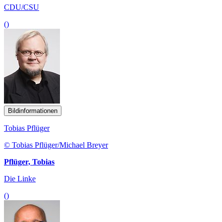
CDU/CSU
()
Bildinformationen
Tobias Pflüger
© Tobias Pflüger/Michael Breyer
Pflüger, Tobias
Die Linke
()