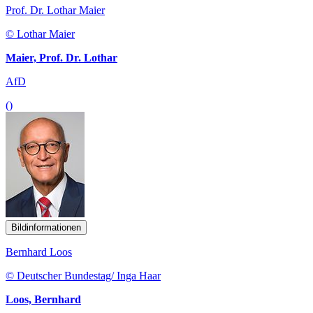
Prof. Dr. Lothar Maier
© Lothar Maier
Maier, Prof. Dr. Lothar
AfD
()
Bildinformationen
Bernhard Loos
© Deutscher Bundestag/ Inga Haar
Loos, Bernhard