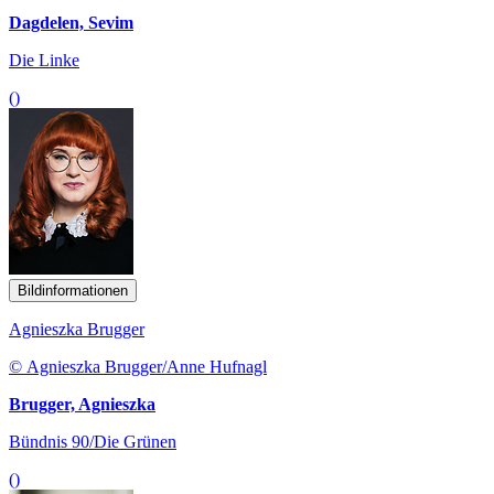
Dagdelen, Sevim
Die Linke
()
Bildinformationen
Agnieszka Brugger
© Agnieszka Brugger/Anne Hufnagl
Brugger, Agnieszka
Bündnis 90/Die Grünen
()