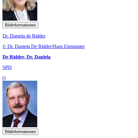
Bildinformationen
Dr. Daniela de Ridder
© Dr. Daniela De Ridder/Hans Einspanier
De Ridder, Dr. Daniela
SPD
()
Bildinformationen