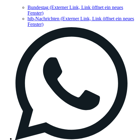
Bundestag
(Externer Link, Link öffnet ein neues
Fenster)
hib-Nachrichten
(Externer Link, Link öffnet ein neues
Fenster)