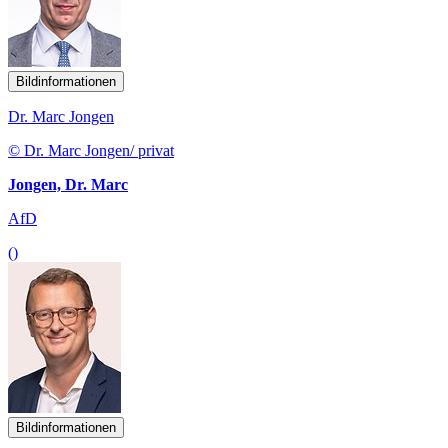
Bildinformationen
Dr. Marc Jongen
© Dr. Marc Jongen/ privat
Jongen, Dr. Marc
AfD
()
Bildinformationen