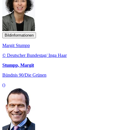
Bildinformationen
Margit Stumpp
© Deutscher Bundestag/ Inga Haar
Stumpp, Margit
Bündnis 90/Die Grünen
()