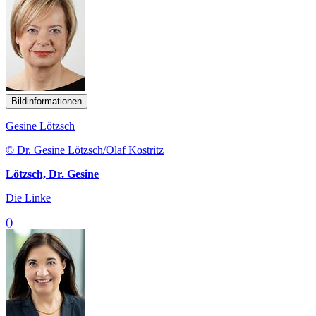
Bildinformationen
Gesine Lötzsch
© Dr. Gesine Lötzsch/Olaf Kostritz
Lötzsch, Dr. Gesine
Die Linke
()