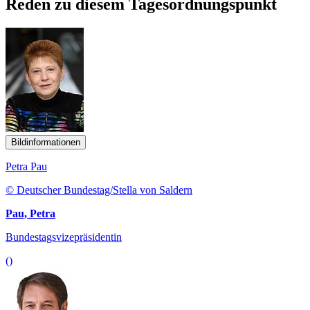
Reden zu diesem Tagesordnungspunkt
Bildinformationen
Petra Pau
© Deutscher Bundestag/Stella von Saldern
Pau, Petra
Bundestagsvizepräsidentin
()