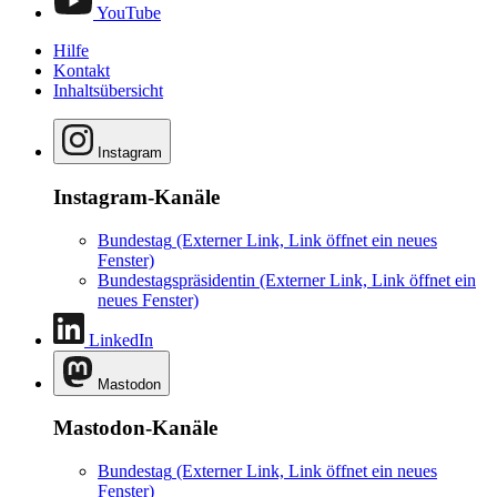
YouTube
Hilfe
Kontakt
Inhaltsübersicht
Instagram
Instagram-Kanäle
Bundestag
(Externer Link, Link öffnet ein neues
Fenster)
Bundestagspräsidentin
(Externer Link, Link öffnet ein
neues Fenster)
LinkedIn
Mastodon
Mastodon-Kanäle
Bundestag
(Externer Link, Link öffnet ein neues
Fenster)