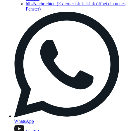
hib-Nachrichten
(Externer Link, Link öffnet ein neues
Fenster)
WhatsApp