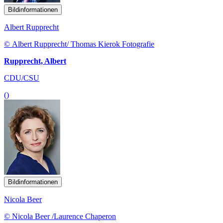
Bildinformationen
Albert Rupprecht
© Albert Rupprecht/ Thomas Kierok Fotografie
Rupprecht, Albert
CDU/CSU
()
Bildinformationen
Nicola Beer
© Nicola Beer /Laurence Chaperon