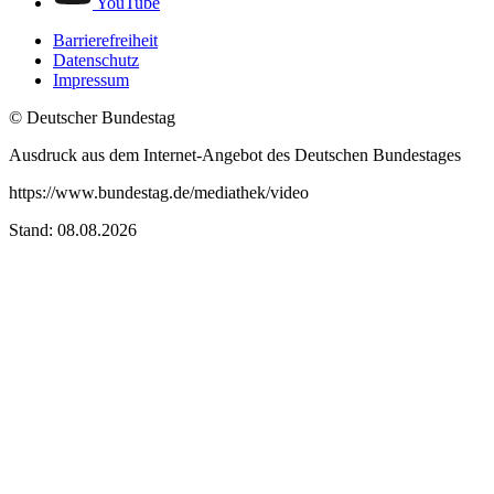
YouTube
Barrierefreiheit
Datenschutz
Impressum
© Deutscher Bundestag
Ausdruck aus dem Internet-Angebot des Deutschen Bundestages
https://www.bundestag.de/mediathek/video
Stand: 08.08.2026