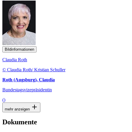
Bildinformationen
Claudia Roth
© Claudia Roth/ Kristian Schuller
Roth (Augsburg), Claudia
Bundestagsvizepräsidentin
()
mehr anzeigen
Dokumente