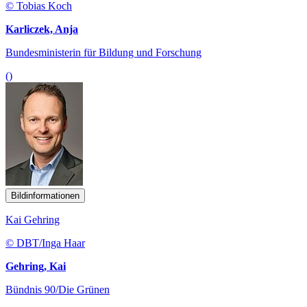
© Tobias Koch
Karliczek, Anja
Bundesministerin für Bildung und Forschung
()
Bildinformationen
Kai Gehring
© DBT/Inga Haar
Gehring, Kai
Bündnis 90/Die Grünen