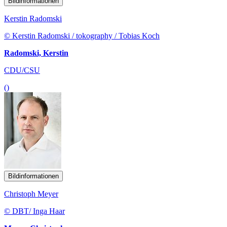
Bildinformationen
Kerstin Radomski
© Kerstin Radomski / tokography / Tobias Koch
Radomski, Kerstin
CDU/CSU
()
Bildinformationen
Christoph Meyer
© DBT/ Inga Haar