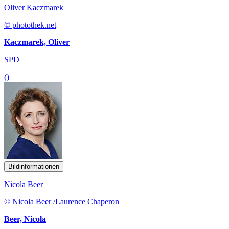
Oliver Kaczmarek
© photothek.net
Kaczmarek, Oliver
SPD
()
Bildinformationen
Nicola Beer
© Nicola Beer /Laurence Chaperon
Beer, Nicola