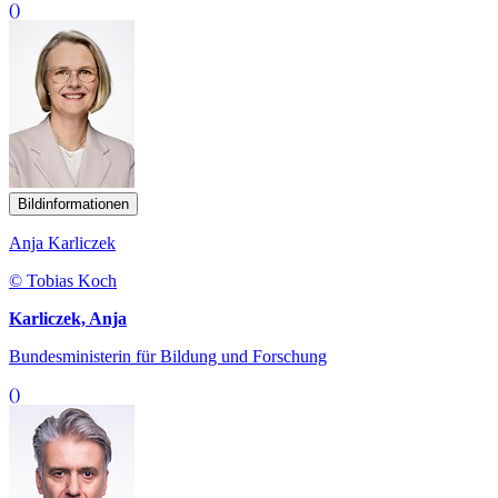
()
Bildinformationen
Anja Karliczek
© Tobias Koch
Karliczek, Anja
Bundesministerin für Bildung und Forschung
()