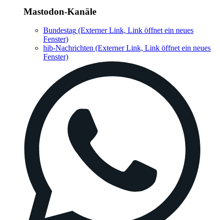
Mastodon-Kanäle
Bundestag
(Externer Link, Link öffnet ein neues
Fenster)
hib-Nachrichten
(Externer Link, Link öffnet ein neues
Fenster)