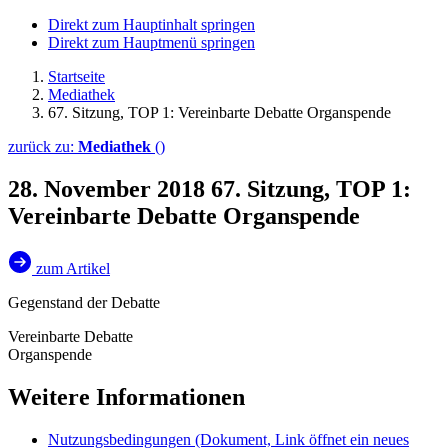
Direkt zum Hauptinhalt springen
Direkt zum Hauptmenü springen
Startseite
Mediathek
67. Sitzung, TOP 1: Vereinbarte Debatte Organspende
zurück zu:
Mediathek
()
28. November 2018
67. Sitzung, TOP 1:
Vereinbarte Debatte Organspende
zum Artikel
Gegenstand der Debatte
Vereinbarte Debatte
Organspende
Weitere Informationen
Nutzungsbedingungen
(Dokument, Link öffnet ein neues