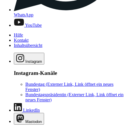
WhatsApp
YouTube
Hilfe
Kontakt
Inhaltsübersicht
Instagram
Instagram-Kanäle
Bundestag
(Externer Link, Link öffnet ein neues
Fenster)
Bundestagspräsidentin
(Externer Link, Link öffnet ein
neues Fenster)
LinkedIn
Mastodon