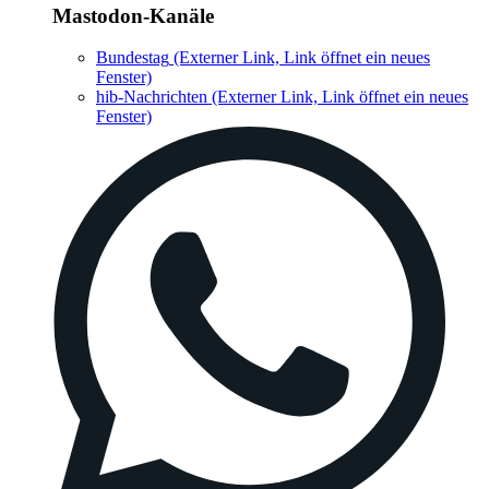
Mastodon-Kanäle
Bundestag
(Externer Link, Link öffnet ein neues
Fenster)
hib-Nachrichten
(Externer Link, Link öffnet ein neues
Fenster)