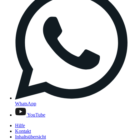
WhatsApp
YouTube
Hilfe
Kontakt
Inhaltsübersicht