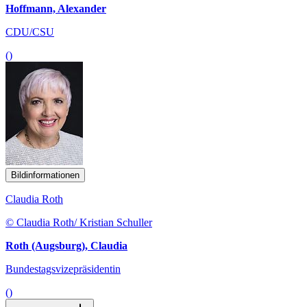
Hoffmann, Alexander
CDU/CSU
()
Bildinformationen
Claudia Roth
© Claudia Roth/ Kristian Schuller
Roth (Augsburg), Claudia
Bundestagsvizepräsidentin
()