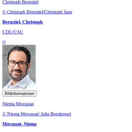
Christoph Bernstiel
© Christoph Bernstiel/Christoph Jann
Bernstiel, Christoph
CDU/CSU
()
Bildinformationen
Niema Movassat
© Niema Movassat/ Julia Bornkessel
Movassat, Niema