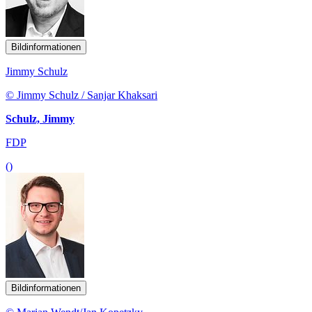
Bildinformationen
Jimmy Schulz
© Jimmy Schulz / Sanjar Khaksari
Schulz, Jimmy
FDP
()
Bildinformationen