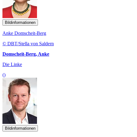
Bildinformationen
Anke Domscheit-Berg
© DBT/Stella von Saldern
Domscheit-Berg, Anke
Die Linke
()
Bildinformationen