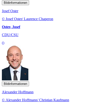
Bildinformationen
Josef Oster
© Josef Oster/ Laurence Chaperon
Oster, Josef
CDU/CSU
()
Bildinformationen
Alexander Hoffmann
© Alexander Hoffmann/ Christian Kaufmann