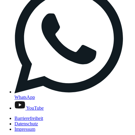
WhatsApp
YouTube
Barrierefreiheit
Datenschutz
Impressum