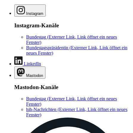
Instagram
Instagram-Kanäle
Bundestag
(Externer Link, Link öffnet ein neues
Fenster)
Bundestagspräsidentin
(Externer Link, Link öffnet ein
neues Fenster)
LinkedIn
Mastodon
Mastodon-Kanäle
Bundestag
(Externer Link, Link öffnet ein neues
Fenster)
hib-Nachrichten
(Externer Link, Link öffnet ein neues
Fenster)