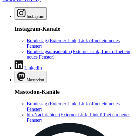
Instagram
Instagram-Kanäle
Bundestag
(Externer Link, Link öffnet ein neues
Fenster)
Bundestagspräsidentin
(Externer Link, Link öffnet ein
neues Fenster)
LinkedIn
Mastodon
Mastodon-Kanäle
Bundestag
(Externer Link, Link öffnet ein neues
Fenster)
hib-Nachrichten
(Externer Link, Link öffnet ein neues
Fenster)