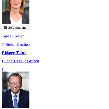
Bildinformationen
Tabea Rößner
© Stefan Kaminski
Rößner, Tabea
Bündnis 90/Die Grünen
()