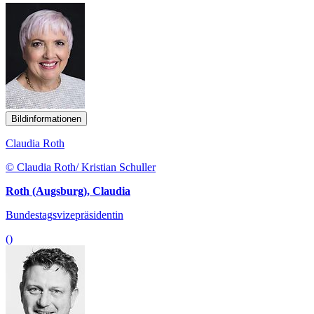
Bildinformationen
Claudia Roth
© Claudia Roth/ Kristian Schuller
Roth (Augsburg), Claudia
Bundestagsvizepräsidentin
()