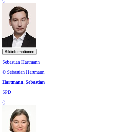
()
Bildinformationen
Sebastian Hartmann
© Sebastian Hartmann
Hartmann, Sebastian
SPD
()