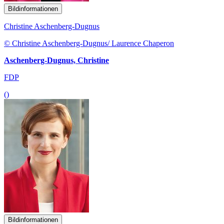
Bildinformationen
Christine Aschenberg-Dugnus
© Christine Aschenberg-Dugnus/ Laurence Chaperon
Aschenberg-Dugnus, Christine
FDP
()
Bildinformationen