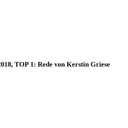
2018, TOP 1: Rede von Kerstin Griese