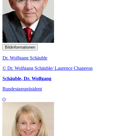
Bildinformationen
Dr. Wolfgang Schäuble
© Dr. Wolfgang Schäuble/ Laurence Chaperon
Schäuble, Dr. Wolfgang
Bundestagspräsident
()