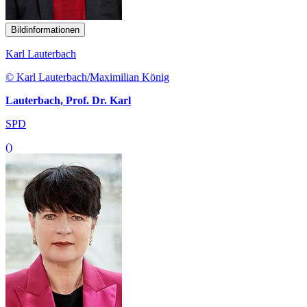
Bildinformationen
Karl Lauterbach
© Karl Lauterbach/Maximilian König
Lauterbach, Prof. Dr. Karl
SPD
()