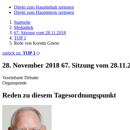
Direkt zum Hauptinhalt springen
Direkt zum Hauptmenü springen
Startseite
Mediathek
67. Sitzung vom 28.11.2018
TOP 1
Rede von Kerstin Griese
zurück zu:
TOP 1
()
28. November 2018
67. Sitzung vom 28.11.
Vereinbarte Debatte
Organspende
Reden zu diesem Tagesordnungspunkt