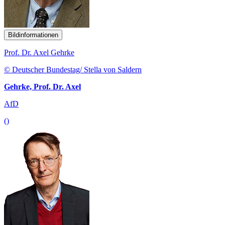
Bildinformationen
Prof. Dr. Axel Gehrke
© Deutscher Bundestag/ Stella von Saldern
Gehrke, Prof. Dr. Axel
AfD
()